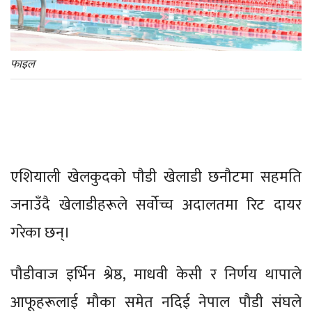
फाइल
एशियाली खेलकुदको पौडी खेलाडी छनौटमा सहमति
जनाउँदै खेलाडीहरूले सर्वोच्च अदालतमा रिट दायर
गरेका छन्।
पौडीवाज इर्भिन श्रेष्ठ, माधवी केसी र निर्णय थापाले
आफूहरूलाई मौका समेत नदिई नेपाल पौडी संघले