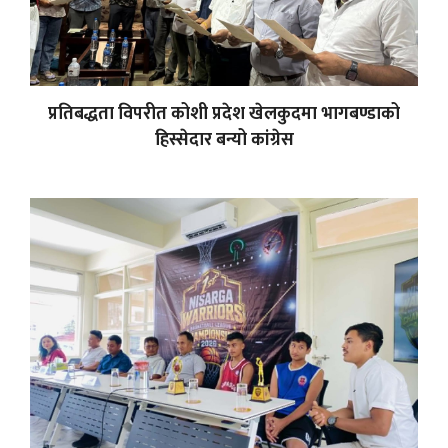
प्रतिबद्धता विपरीत कोशी प्रदेश खेलकुदमा भागबण्डाको
हिस्सेदार बन्यो कांग्रेस