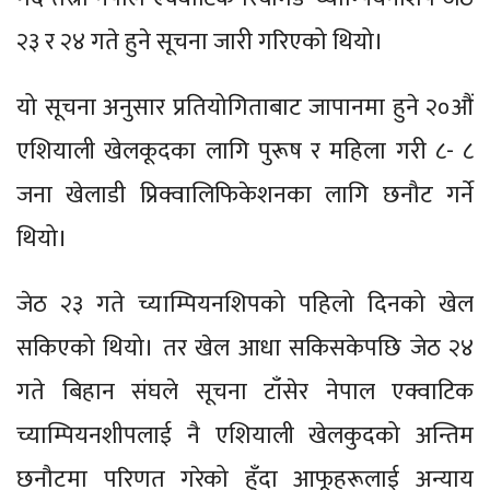
२३ र २४ गते हुने सूचना जारी गरिएको थियो।
यो सूचना अनुसार प्रतियोगिताबाट जापानमा हुने २०औं
एशियाली खेलकूदका लागि पुरूष र महिला गरी ८- ८
जना खेलाडी प्रिक्वालिफिकेशनका लागि छनौट गर्ने
थियो।
जेठ २३ गते च्याम्पियनशिपको पहिलो दिनको खेल
सकिएको थियो। तर खेल आधा सकिसकेपछि जेठ २४
गते बिहान संघले सूचना टाँसेर नेपाल एक्वाटिक
च्याम्पियनशीपलाई नै एशियाली खेलकुदको अन्तिम
छनौटमा परिणत गरेको हुँदा आफूहरूलाई अन्याय