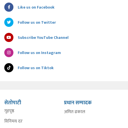
Like us on Facebook
Follow us on Twitter
Subscribe YouTube Channel
Follow us on Instagram
Follow us on Tiktok
सेतोपाटी
प्रधान सम्पादक
गृहपृष्ठ
अमित ढकाल
विनिमय दर