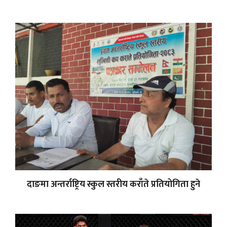
दाङमा अन्तर्राष्ट्रिय स्कुल स्तरीय कराँते प्रतियोगिता हुने