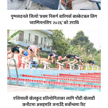
पुष्पसदनले जित्यो ‘प्रथम निसर्ग वारियर्स बास्केटबल लिग
च्याम्पियनसिप २०२६’ को उपाधि
एशियाली खेलकुद प्रतियोगिताका लागि पौडी खेलाडी
छनौटमा असहमति जनाउँदै सर्वोच्चमा रिट