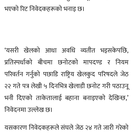
भएको रिट निवेदकहरूको भनाइ छ।
‘यसरी खेलको आधा अवधि व्यतीत भइसकेपछि,
प्रतिस्पर्धाको बीचमा छनोटको मापदण्ड र नियम
परिवर्तन गर्नुको पछाडि राष्ट्रिय खेलकुद परिषदले जेठ
२२ गते पत्र लेखी ५ दिनभित्र खेलाडी छनोट गरी पठाउनू
भनी दिएको ताकेतालाई बहाना बनाइएको देखिन्छ,’
निवेदनमा उल्लेख छ।
यसकारण निवेदकहरूले संघले जेठ २४ गते जारी गरेको