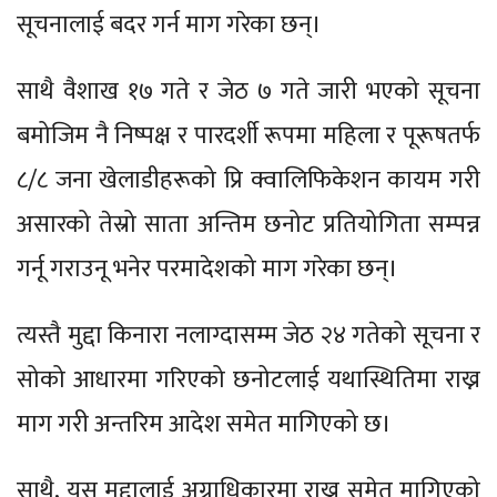
सूचनालाई बदर गर्न माग गरेका छन्।
साथै वैशाख १७ गते र जेठ ७ गते जारी भएको सूचना
बमोजिम नै निष्पक्ष र पारदर्शी रूपमा महिला र पूरूषतर्फ
८/८ जना खेलाडीहरूको प्रि क्वालिफिकेशन कायम गरी
असारको तेस्रो साता अन्तिम छनोट प्रतियोगिता सम्पन्न
गर्नू गराउनू भनेर परमादेशको माग गरेका छन्।
त्यस्तै मुद्दा किनारा नलाग्दासम्म जेठ २४ गतेको सूचना र
सोको आधारमा गरिएको छनोटलाई यथास्थितिमा राख्न
माग गरी अन्तरिम आदेश समेत मागिएको छ।
साथै, यस मुद्दालाई अग्राधिकारमा राख्न समेत मागिएको