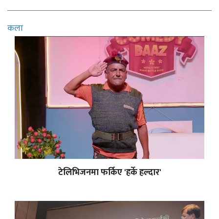
कला
टेलिभिजनमा फर्किए 'हर्के हल्दार'