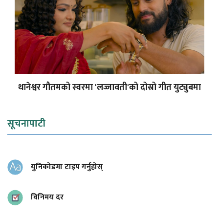
थानेश्वर गौतमको स्वरमा 'लज्जावती'को दोस्रो गीत युट्युबमा
सूचनापाटी
युनिकोडमा टाइप गर्नुहोस्
विनिमय दर