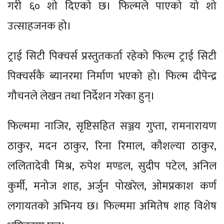
गरी ६० शो दिएको छ। फिल्मले पाएको यो शो
उत्साहजनक हो।
ट्राई सिटी पिक्चर्स प्रस्तुतकर्ता रहेको फिल्म ट्राई सिटी
पिक्चर्सकै ब्यानरमा निर्माण भएको हो। फिल्म दीपेन्द्र
गौचनले लेखन तथा निर्देशन गरेका हुन्।
फिल्ममा नाजिर, सृष्टिसहित सञ्जय गुप्ता, रामनारायण
ठाकुर, मदन ठाकुर, रिना रिमाल, कौशल्या ठाकुर,
ललितादेवी मिश्र, रुपेश मण्डल, सुदीप पटेल, अनिल
कुर्मी, मनोज शाह, अर्जुन पोखरेल, ओमप्रकाश कर्ण
लगायतको अभिनय छ। फिल्ममा अमितेष शाह विशेष