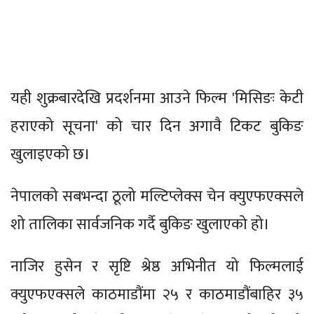
यही शुक्रबारदेखि प्रदर्शनमा आउने फिल्म 'मिसिङः केटी
हराएको सूचना' को चार दिन अगावै टिकट बुकिङ
खुलाइएको छ।
नेपालको सबभन्दा ठूलो मल्टिप्लेक्स चेन क्युएफएक्सले
शो तालिका सार्वजनिक गर्दै बुकिङ खुलाएको हो।
नाजिर हुसेन र सृष्टि श्रेष्ठ अभिनीत यो फिल्मलाई
क्युएफएक्सले काठमाडौंमा २५ र काठमाडौंबाहिर ३५