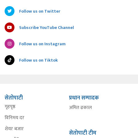
Follow us on Twitter
Subscribe YouTube Channel
Follow us on Instagram
Follow us on Tiktok
सेतोपाटी
प्रधान सम्पादक
गृहपृष्ठ
अमित ढकाल
विनिमय दर
शेयर बजार
सेतोपाटी टीम