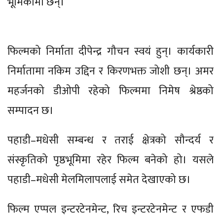
भूमिकामा छन्।
फिल्मको निर्माता दीपेन्द्र गौचन स्वयं हुन्। कार्यकारी
निर्मातामा नकिम उद्दिन र किरणभक्त जोशी छन्। अमर
महर्जनको डीओपी रहेको फिल्ममा निमेष श्रेष्ठको
सम्पादन छ।
पहाडी–मधेसी सम्बन्ध र तराई क्षेत्रको सौन्दर्य र
संस्कृतिको पृष्ठभूमिमा रहेर फिल्म बनेको हो। यसले
पहाडी–मधेसी मेलमिलापलाई समेत देखाएको छ।
फिल्म एप्पल इन्टरटेनमेन्ट, रिच इन्टरटेनमेन्ट र एफडी