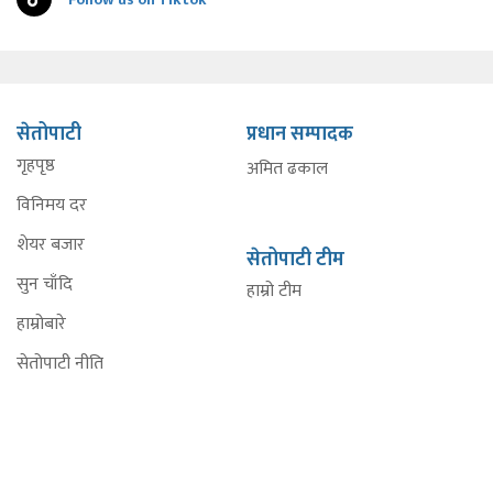
सेतोपाटी
प्रधान सम्पादक
गृहपृष्ठ
अमित ढकाल
विनिमय दर
शेयर बजार
सेतोपाटी टीम
सुन चाँदि
हाम्रो टीम
हाम्रोबारे
सेतोपाटी नीति