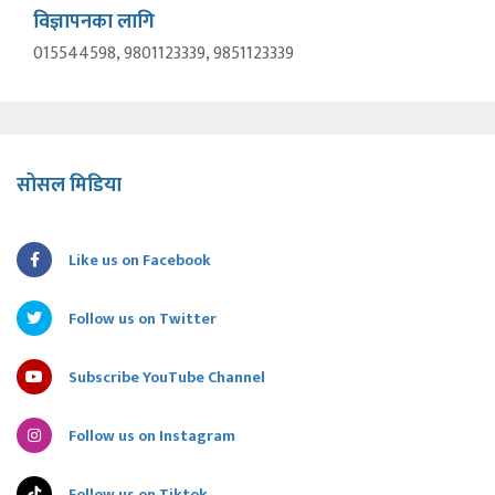
विज्ञापनका लागि
015544598, 9801123339, 9851123339
सोसल मिडिया
Like us on Facebook
Follow us on Twitter
Subscribe YouTube Channel
Follow us on Instagram
Follow us on Tiktok