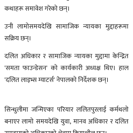
कथाहरू समावेश गरेको छन्।
उनी लामोसमयदेखि सामाजिक न्यायका मुद्दाहरूमा
सक्रिय छन्।
दलित अधिकार र सामाजिक न्यायका मुद्दामा केन्द्रित
'समता फाउन्डेसन' को कार्यकारी अध्यक्ष थिए। हाल
'दलित लाइभ्स म्याटर्स' नेपालको निर्देशक छन्।
सिन्धुलीमा जन्मिएका परियार ललितपुरलाई कर्मथलो
बनाएर लामो समयदेखि युवा, मानव अधिकार र दलित