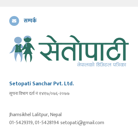
सम्पर्क
Setopati Sanchar Pvt. Ltd.
सूचना विभाग दर्ता नंः १४१७/०७६-२०७७
Jhamsikhel Lalitpur, Nepal
01-5429319, 01-5428194 setopati@gmail.com