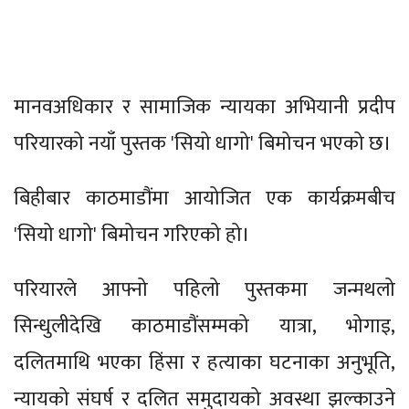
मानवअधिकार र सामाजिक न्यायका अभियानी प्रदीप
परियारको नयाँ पुस्तक 'सियो धागो' बिमोचन भएको छ।
बिहीबार काठमाडौंमा आयोजित एक कार्यक्रमबीच
'सियो धागो' बिमोचन गरिएको हो।
परियारले आफ्नो पहिलो पुस्तकमा जन्मथलो
सिन्धुलीदेखि काठमाडौंसम्मको यात्रा, भोगाइ,
दलितमाथि भएका हिंसा र हत्याका घटनाका अनुभूति,
न्यायको संघर्ष र दलित समुदायको अवस्था झल्काउने