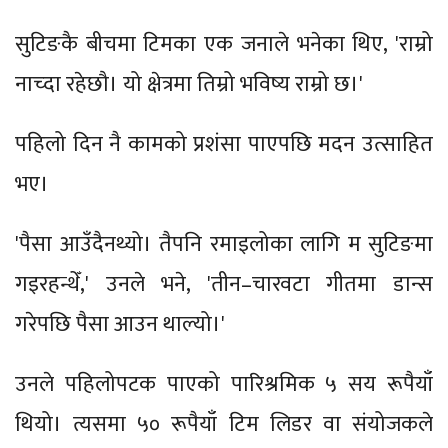
सुटिङकै बीचमा टिमका एक जनाले भनेका थिए, 'राम्रो
नाच्दा रहेछौ। यो क्षेत्रमा तिम्रो भविष्य राम्रो छ।'
पहिलो दिन नै कामको प्रशंसा पाएपछि मदन उत्साहित
भए।
'पैसा आउँदैनथ्यो। तैपनि रमाइलोका लागि म सुटिङमा
गइरहन्थेँ,' उनले भने, 'तीन–चारवटा गीतमा डान्स
गरेपछि पैसा आउन थाल्यो।'
उनले पहिलोपटक पाएको पारिश्रमिक ५ सय रूपैयाँ
थियो। त्यसमा ५० रूपैयाँ टिम लिडर वा संयोजकले