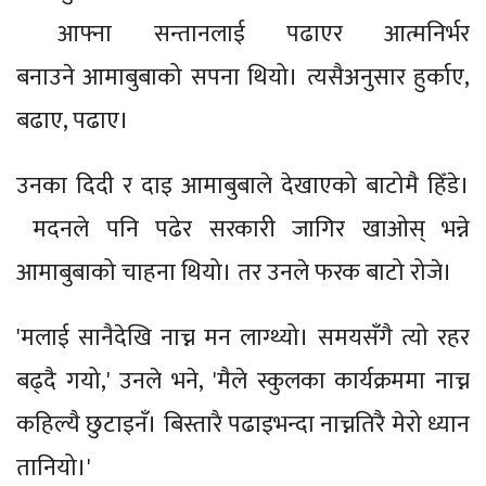
आफ्ना सन्तानलाई पढाएर आत्मनिर्भर
बनाउने आमाबुबाको सपना थियो। त्यसैअनुसार हुर्काए,
बढाए, पढाए।
उनका दिदी र दाइ आमाबुबाले देखाएको बाटोमै हिँडे।
मदनले पनि पढेर सरकारी जागिर खाओस् भन्ने
आमाबुबाको चाहना थियो। तर उनले फरक बाटो रोजे।
'मलाई सानैदेखि नाच्न मन लाग्थ्यो। समयसँगै त्यो रहर
बढ्दै गयो,' उनले भने, 'मैले स्कुलका कार्यक्रममा नाच्न
कहिल्यै छुटाइनँ। बिस्तारै पढाइभन्दा नाच्नतिरै मेरो ध्यान
तानियो।'