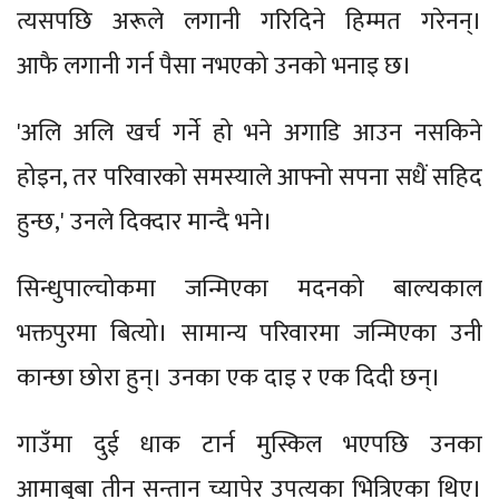
त्यसपछि अरूले लगानी गरिदिने हिम्मत गरेनन्।
आफै लगानी गर्न पैसा नभएको उनको भनाइ छ।
'अलि अलि खर्च गर्ने हो भने अगाडि आउन नसकिने
होइन, तर परिवारको समस्याले आफ्नो सपना सधैं सहिद
हुन्छ,' उनले दिक्दार मान्दै भने।
सिन्धुपाल्चोकमा जन्मिएका मदनको बाल्यकाल
भक्तपुरमा बित्यो। सामान्य परिवारमा जन्मिएका उनी
कान्छा छोरा हुन्। उनका एक दाइ र एक दिदी छन्।
गाउँमा दुई धाक टार्न मुस्किल भएपछि उनका
आमाबुबा तीन सन्तान च्यापेर उपत्यका भित्रिएका थिए।