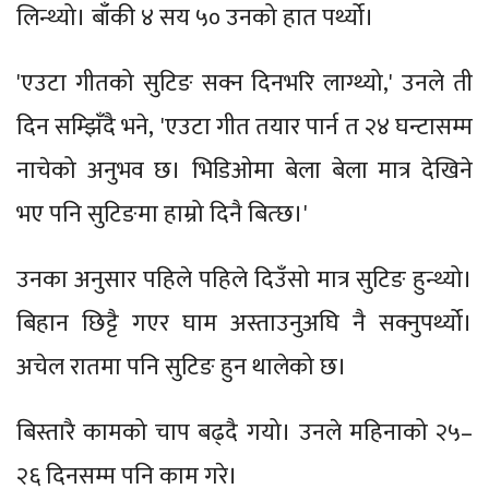
लिन्थ्यो। बाँकी ४ सय ५० उनको हात पर्थ्यो।
'एउटा गीतको सुटिङ सक्न दिनभरि लाग्थ्यो,' उनले ती
दिन सम्झिँदै भने, 'एउटा गीत तयार पार्न त २४ घन्टासम्म
नाचेको अनुभव छ। भिडिओमा बेला बेला मात्र देखिने
भए पनि सुटिङमा हाम्रो दिनै बित्छ।'
उनका अनुसार पहिले पहिले दिउँसो मात्र सुटिङ हुन्थ्यो।
बिहान छिट्टै गएर घाम अस्ताउनुअघि नै सक्नुपर्थ्यो।
अचेल रातमा पनि सुटिङ हुन थालेको छ।
बिस्तारै कामको चाप बढ्दै गयो। उनले महिनाको २५–
२६ दिनसम्म पनि काम गरे।