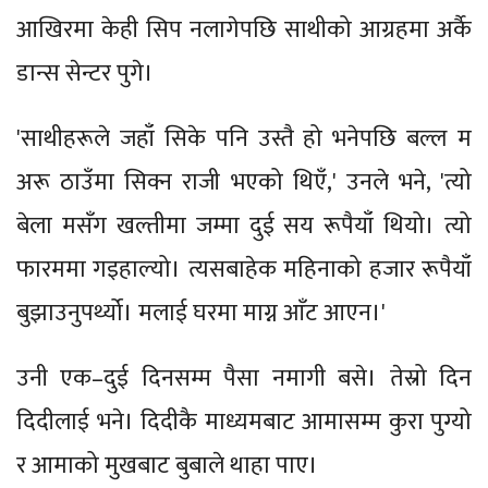
आखिरमा केही सिप नलागेपछि साथीको आग्रहमा अर्कै
डान्स सेन्टर पुगे।
'साथीहरूले जहाँ सिके पनि उस्तै हो भनेपछि बल्ल म
अरू ठाउँमा सिक्न राजी भएको थिएँ,' उनले भने, 'त्यो
बेला मसँग खल्तीमा जम्मा दुई सय रूपैयाँ थियो। त्यो
फारममा गइहाल्यो। त्यसबाहेक महिनाको हजार रूपैयाँ
बुझाउनुपर्थ्यो। मलाई घरमा माग्न आँट आएन।'
उनी एक–दुई दिनसम्म पैसा नमागी बसे। तेस्रो दिन
दिदीलाई भने। दिदीकै माध्यमबाट आमासम्म कुरा पुग्यो
र आमाको मुखबाट बुबाले थाहा पाए।