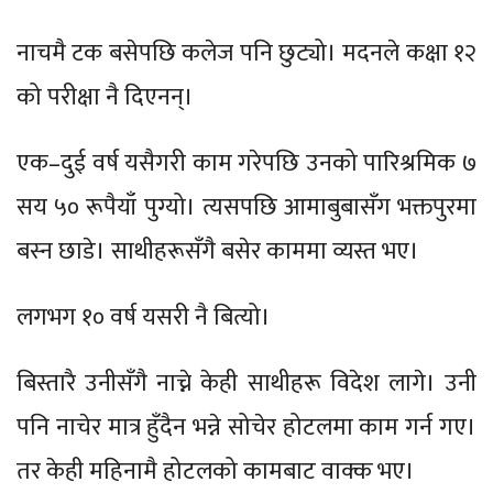
नाचमै टक बसेपछि कलेज पनि छुट्यो। मदनले कक्षा १२
को परीक्षा नै दिएनन्।
एक–दुई वर्ष यसैगरी काम गरेपछि उनको पारिश्रमिक ७
सय ५० रूपैयाँ पुग्यो। त्यसपछि आमाबुबासँग भक्तपुरमा
बस्न छाडे। साथीहरूसँगै बसेर काममा व्यस्त भए।
लगभग १० वर्ष यसरी नै बित्यो।
बिस्तारै उनीसँगै नाच्ने केही साथीहरू विदेश लागे। उनी
पनि नाचेर मात्र हुँदैन भन्ने सोचेर होटलमा काम गर्न गए।
तर केही महिनामै होटलको कामबाट वाक्क भए।