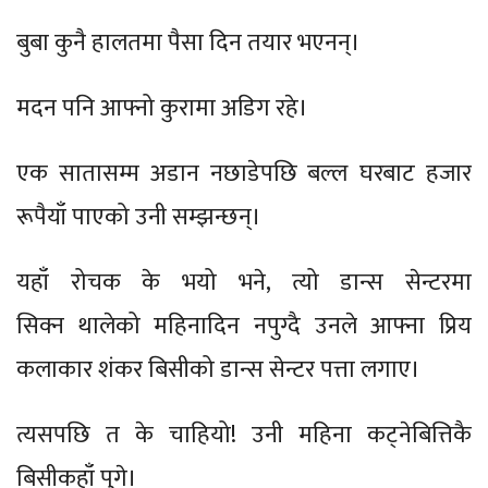
बुबा कुनै हालतमा पैसा दिन तयार भएनन्।
मदन पनि आफ्नो कुरामा अडिग रहे।
एक सातासम्म अडान नछाडेपछि बल्ल घरबाट हजार
रूपैयाँ पाएको उनी सम्झन्छन्।
यहाँ रोचक के भयो भने, त्यो डान्स सेन्टरमा
सिक्न थालेको महिनादिन नपुग्दै उनले आफ्ना प्रिय
कलाकार शंकर बिसीको डान्स सेन्टर पत्ता लगाए।
त्यसपछि त के चाहियो! उनी महिना कट्नेबित्तिकै
बिसीकहाँ पुगे।