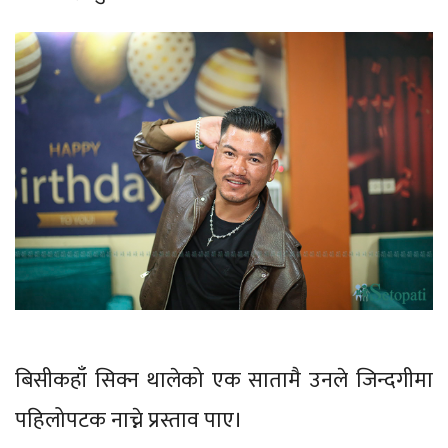
बिसीकहाँ सिक्न थालेको एक सातामै उनले जिन्दगीमा
पहिलोपटक नाच्ने प्रस्ताव पाए।