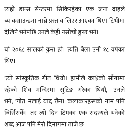
त्यही डान्स सेन्टरमा सिकिरहेका एक जना दाइले
ब्याकग्राउन्डमा नाच्ने प्रस्ताव लिएर आएका थिए। टिभीमा
देखिने भनेपछि उनले केही नसोची हुन्छ भने।
यो २०६८ सालको कुरा हो। त्यति बेला उनी १८ वर्षका
थिए।
'त्यो सांस्कृतिक गीत थियो। हामीले काभ्रेको साँगामा
रहेको शिव मन्दिरमा सुटिङ गरेका थियौं,' उनले
भने, 'गीत मलाई याद छैन। कलाकारहरूको नाम पनि
बिर्सिसकेँ। तर त्यो दिन टिमका एक सदस्यले भनेको
शब्द आज पनि मेरो दिमागमा ताजै छ।'