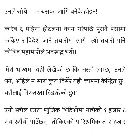
उनले सोचे — म यसका लागि बनेकै होइन!
करिब ६ महिना होटलमा काम गरेपछि पुरानै पेसामा
फर्किए र विदेश जाने तयारीमा लागे। त्यो तयारी पनि
कोभिड महामारीले अवरूद्ध भयो।
'मेरो भाग्यमा यही लेखेको छ कि जस्तो लाग्छ,' उनले
भने, 'अहिले म सारा कुरा बिर्सेर यही काममा केन्द्रित छु।
यसैलाई निरन्तरता दिइरहेको छु।'
उनी अचेल एउटा म्युजिक भिडिओमा नाचेको १ हजार ८
सय रूपैयाँ पाउँछन्। तोकिएको पारिश्रमिक त २ हजार