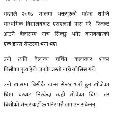
मदनले २०६७ सालमा भक्तपुरको महेन्द्र शान्ति
माध्यमिक विद्यालयबाट एसएलसी पास गरे। रिजल्ट
आउने बेलासम्म नाच सिक्छु भनेर बागबजारको
एक डान्स सेन्टरमा भर्ना भए।
उनी त्यति बेलाका चर्चित कलाकार शंकर
बिसीका नृत्य हेर्थे। उनकै जस्तो नाच्ने कोसिस गर्थे।
उनी खासमा बिसीकै डान्स सेन्टर भर्ना हुन खोजेका
थिए। घरबाट निस्कँदा त्यही सोचेका थिए। तर
बिसीको सेन्टर कहाँ छ भनेर पत्तै लगाउन सकेनन्।