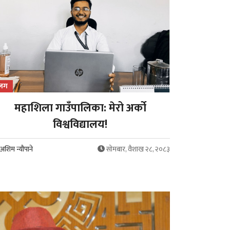
्लग
महाशिला गाउँपालिका: मेरो अर्को
विश्वविद्यालय!
अशिम न्यौपाने
सोमबार, वैशाख २८, २०८३