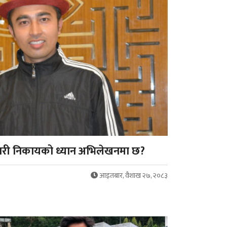
रकारी निकायको ध्यान अभिलेखनमा छ?
आइतबार, वैशाख २७, २०८३