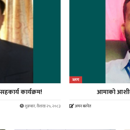
ब्लग
 सहकार्य कार्यक्रम!
आमाको आशीर्व
शुक्रबार, वैशाख २५, २०८३
अमन बस्नेत