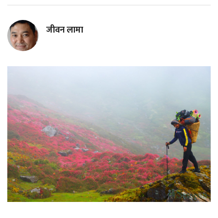
जीवन लामा