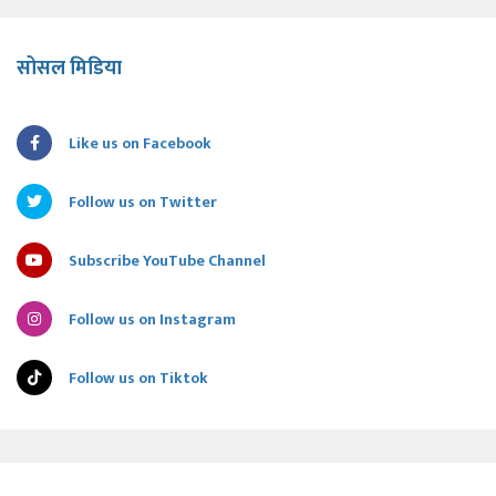
सोसल मिडिया
Like us on Facebook
Follow us on Twitter
Subscribe YouTube Channel
Follow us on Instagram
Follow us on Tiktok