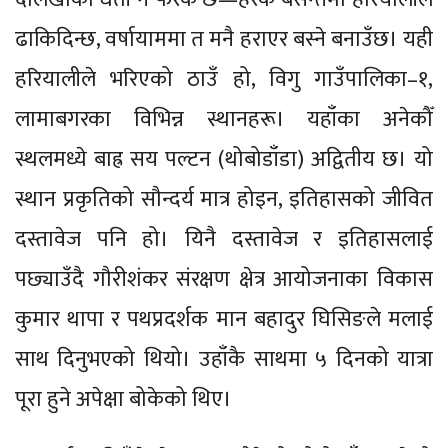
ढाकिदिन्छ, वर्षायाममा त मनै हराएर बस्ने बनाउँछ। यही
हरियालीले भरिएको ठाउँ हो, विगु गाउँपालिका–१,
लामाबगरका विभिन्न स्थानहरू। यहाँका अनेकौँ
स्थलमध्ये बाह्र सय पल्टन (थोबोडाँडा) अद्वितीय छ। यो
स्थान प्रकृतिको सौन्दर्य मात्र होइन, इतिहासको जीवित
दस्तावेज पनि हो। यिनै दस्तावेज र इतिहासलाई
पछ्याउँदै गौरीशंकर संरक्षण क्षेत्र आयोजनाका विकास
कुमार थापा र पथप्रदर्शक मान बहादुर घिसिङले मलाई
साथ दिनुभएको थियो। उहाँकै साथमा ५ दिनको यात्रा
पूरा हुने अपेक्षा बोकेको थिए।