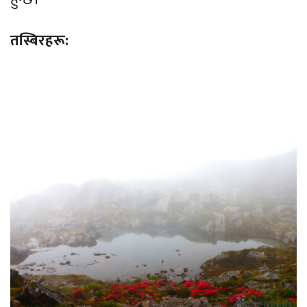
तस्बिरहरू: