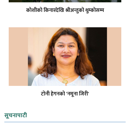
कोशीको किनारदेखि श्रीअन्तुको थुम्कोसम्म
टोनी हेगनको 'नमूना जिरी'
सूचनापाटी