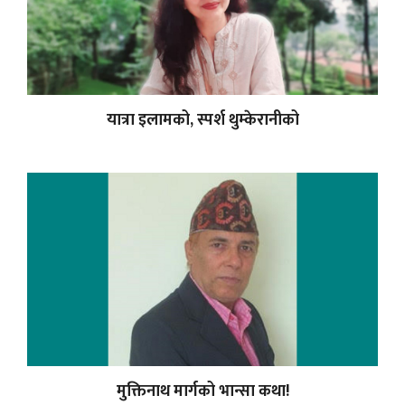
यात्रा इलामको, स्पर्श थुम्केरानीको
मुक्तिनाथ मार्गको भान्सा कथा!