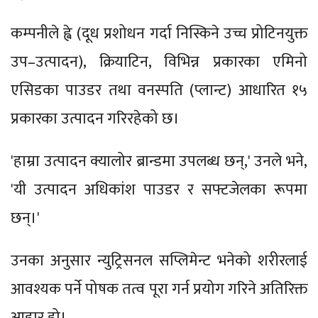
कम्पनीले ह्वे (दूध प्रशोधन गर्दा निस्किने उच्च प्रोटिनयुक्त
उप–उत्पादन), क्रियाटिन, विभिन्न प्रकारका एमिनो
एसिडका पाउडर तथा वनस्पति (प्लान्ट) आधारित १५
प्रकारका उत्पादन गरिरहेको छ।
'हाम्रा उत्पादन क्यालोर ब्रान्डमा उपलब्ध छन्,' उनले भने,
'यी उत्पादन अधिकांश पाउडर र सफ्टजेलका रूपमा
छन्।'
उनका अनुसार न्युट्रिसनल सप्लिमेन्ट भनेको शरीरलाई
आवश्यक पर्ने पोषक तत्व पूरा गर्न प्रयोग गरिने अतिरिक्त
आहार हो।