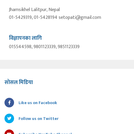
Jhamsikhel Lalitpur, Nepal
01-5429319, 01-5428194 setopati@gmail.com
विज्ञापनका लागि
015544598, 9801123339, 9851123339
सोसल मिडिया
Like us on Facebook
Follow us on Twitter