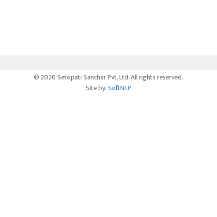
© 2026 Setopati Sanchar Pvt. Ltd. All rights reserved.
Site by:
SoftNEP