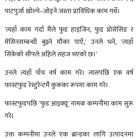
पाटपुर्जा खोल्ने–जोड्ने जस्ता प्राविधिक काम गर्थे।
'त्यहाँ काम गर्दा मैले फुड हाइजिन, फुड प्रोसेसिङ र
मेसिनसम्बन्धी बुझ्ने मौका पाएँ,' उनले भने, 'त्यहाँ
सिकेको सीपले अहिले सहज भएको छ।'
उनले त्यहाँ पाँच वर्ष काम गरे। त्यसपछि एक वर्ष
फास्टफुड रेस्टुरेन्टमै कुकका रूपमा काम गरे।
फास्टफुडपछि 'फुड आइक्यू' नामक कम्पनीमा काम सुरू
गरे।
उक्त कम्पनीमा उनले एक ब्रान्डका लागि उत्पादनमा