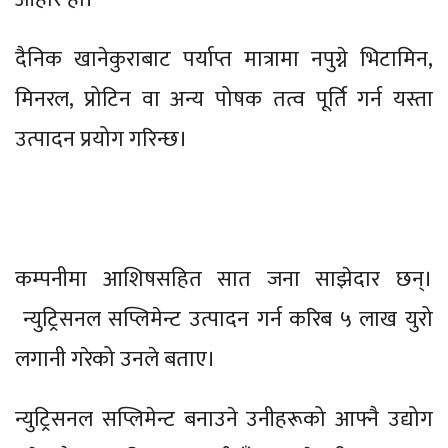
दैनिक खानेकुराबाट पर्याप्त मात्रामा नपुग्ने भिटामिन,
मिनरल, प्रोटिन वा अन्य पोषक तत्व पूर्ति गर्न यस्ता
उत्पादन प्रयोग गरिन्छ।
कम्पनीमा आशिषसहित सात जना साझेदार छन्।
न्युट्रिसनल सप्लिमेन्ट उत्पादन गर्न करिब ५ लाख युरो
लगानी गरेको उनले बताए।
न्युट्रिसनल सप्लिमेन्ट बनाउने उनीहरूको आफ्नै उद्योग