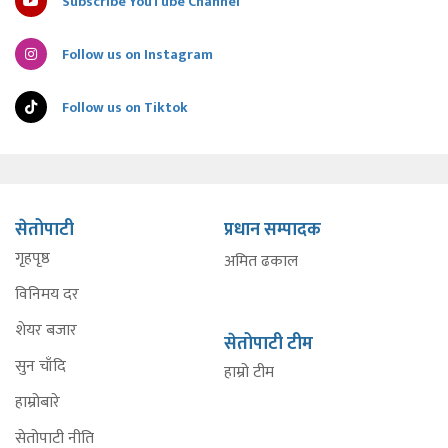
Subscribe YouTube Channel
Follow us on Instagram
Follow us on Tiktok
सेतोपाटी
प्रधान सम्पादक
गृहपृष्ठ
अमित ढकाल
विनिमय दर
शेयर बजार
सेतोपाटी टीम
सुन चाँदि
हाम्रो टीम
हाम्रोबारे
सेतोपाटी नीति