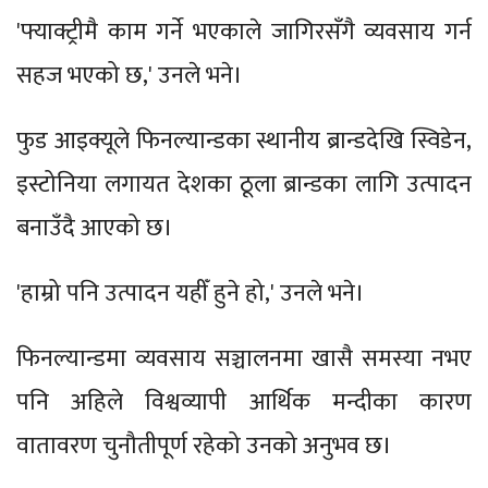
'फ्याक्ट्रीमै काम गर्ने भएकाले जागिरसँगै व्यवसाय गर्न
सहज भएको छ,' उनले भने।
फुड आइक्यूले फिनल्यान्डका स्थानीय ब्रान्डदेखि स्विडेन,
इस्टोनिया लगायत देशका ठूला ब्रान्डका लागि उत्पादन
बनाउँदै आएको छ।
'हाम्रो पनि उत्पादन यहीँ हुने हो,' उनले भने।
फिनल्यान्डमा व्यवसाय सञ्चालनमा खासै समस्या नभए
पनि अहिले विश्वव्यापी आर्थिक मन्दीका कारण
वातावरण चुनौतीपूर्ण रहेको उनको अनुभव छ।