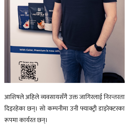
आशिषले अहिले व्यवसायसँगै उक्त जागिरलाई निरन्तरता
दिइरहेका छन्। सो कम्पनीमा उनी फ्याक्ट्री डाइरेक्टरका
रूपमा कार्यरत छन्।