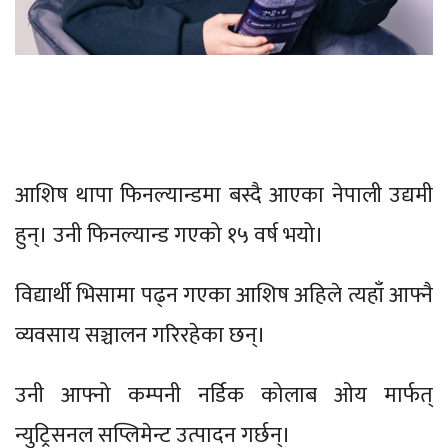
आशिष थापा फिनल्यान्डमा बस्दै आएका नेपाली उद्यमी
हुन्। उनी फिनल्यान्ड गएको १५ वर्ष भयो।
विद्यार्थी भिसामा पढ्न गएका आशिष अहिले त्यहाँ आफ्नै
व्यवसाय सञ्चालन गरिरहेका छन्।
उनी आफ्नो कम्पनी नर्डिक कोलाब ओय मार्फत्
न्युट्रिसनल सप्लिमेन्ट उत्पादन गर्छन्।