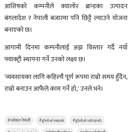
आशिषको कम्पनीले क्यालोर ब्रान्डका उत्पादन
बंगलादेश र नेपाली बजारमा पनि छिट्टै ल्याउने योजना
बनाएको छ।
आगामी दिनमा कम्पनीलाई अझ विस्तार गर्दै नयाँ
फ्याक्ट्री स्थापना गर्ने उनको लक्ष्य छ।
'व्यवसायका लागि कहिल्यै पूर्ण रूपमा राम्रो समय हुँदैन,
राम्रो बनाउन आफैले काम गर्ने हो,' उनले भने।
#ग्लोबल नेपाली
#global nepali
#global setopati