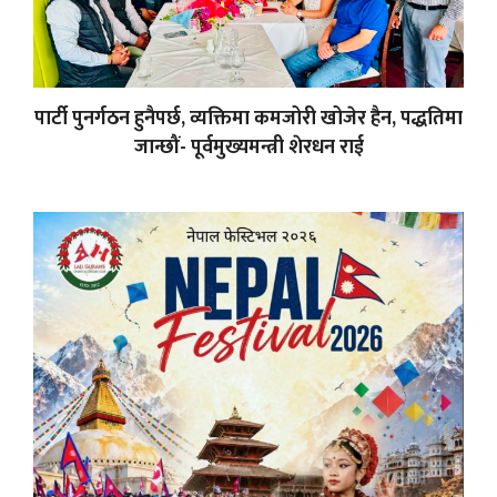
पार्टी पुनर्गठन हुनैपर्छ, व्यक्तिमा कमजोरी खोजेर हैन, पद्धतिमा
जान्छौं- पूर्वमुख्यमन्त्री शेरधन राई