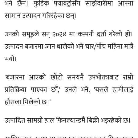
भने छैन। फुडिक फ्याक्ट्रीसँग साझेदारीमा आफ्ना
सामान उत्पादन गरिरहेका छन्।‍
उनको समूहले सन् २०२४ मा कम्पनी दर्ता गरेको हो।
उत्पादन बजारमा जान थालेको भने चार/पाँच महिना मात्रै
भयो।
'बजारमा आएको छोटो समयमै उपभोक्ताबाट राम्रो
प्रतिक्रिया पाएका छौं,' उनले भने, 'यसले हामीलाई
हौसला मिलेको छ।'
उत्पादित सामग्री हाल फिनल्यान्डमै बिक्री भइरहेको छ।