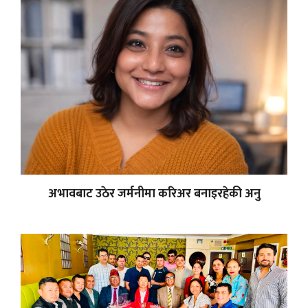
अभावबाट उठेर जर्मनीमा करिअर बनाइरहेकी अनु