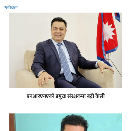
ग्लोबल
एनआरएनएको प्रमुख संरक्षकमा बद्री केसी