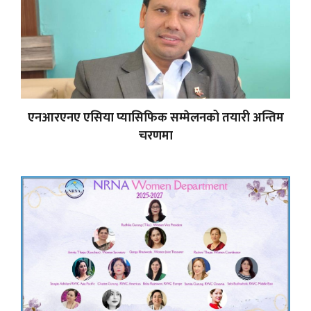
एनआरएनए एसिया प्यासिफिक सम्मेलनको तयारी अन्तिम
चरणमा