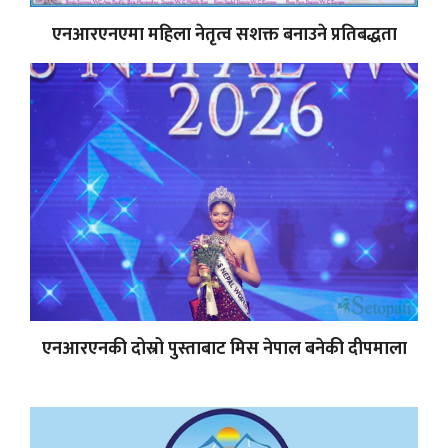
एनआरएनएमा महिला नेतृत्व सशक्त बनाउने प्रतिबद्धता
एनआरएनकी दोस्रो पुस्ताबाट मिस नेपाल बनेकी दीपमाला