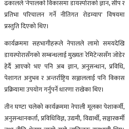
ढकालले 'नेपालको विकासमा डायस्पोराको ज्ञान, सीप र
प्रतिभा परिचालन गर्ने नीतिगत रोडम्याप' विषयमा
प्रस्तुति दिएको थिए।
कार्यक्रममा सहभागीहरूले नेपालले लामो समयदेखि
डायस्पोरासँगको सम्बन्धलाई मुख्यतः रेमिटेन्ससँग जोडेर
हेर्दै आएको भए पनि अब ज्ञान, अनुसन्धान, प्रविधि,
पेशागत अनुभव र अन्तर्राष्ट्रिय सञ्जाललाई पनि विकास
प्रक्रियामा उपयोग गर्नुपर्ने धारणा राखेका थिए।
तीन घण्टा चलेको कार्यक्रममा नेपाली मूलका पेशाकर्मी,
अनुसन्धानकर्ता, प्रविधिविज्ञ, उद्यमी, विद्यार्थी, सञ्चारकर्मी