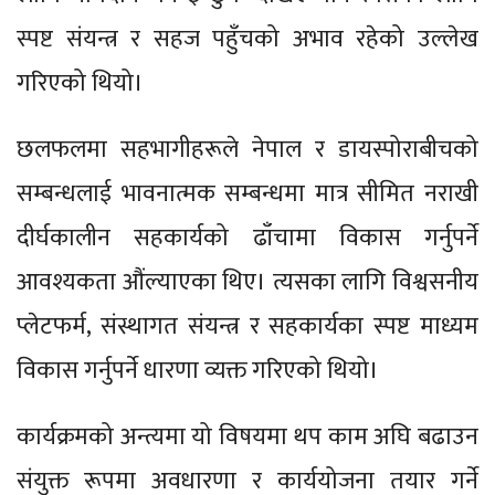
स्पष्ट संयन्त्र र सहज पहुँचको अभाव रहेको उल्लेख
गरिएको थियो।
छलफलमा सहभागीहरूले नेपाल र डायस्पोराबीचको
सम्बन्धलाई भावनात्मक सम्बन्धमा मात्र सीमित नराखी
दीर्घकालीन सहकार्यको ढाँचामा विकास गर्नुपर्ने
आवश्यकता औंल्याएका थिए। त्यसका लागि विश्वसनीय
प्लेटफर्म, संस्थागत संयन्त्र र सहकार्यका स्पष्ट माध्यम
विकास गर्नुपर्ने धारणा व्यक्त गरिएको थियो।
कार्यक्रमको अन्त्यमा यो विषयमा थप काम अघि बढाउन
संयुक्त रूपमा अवधारणा र कार्ययोजना तयार गर्ने