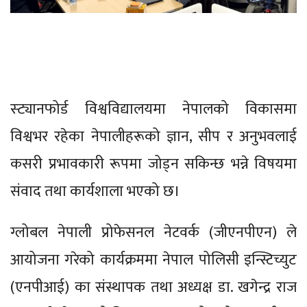
स्ट्यानफोर्ड विश्वविद्यालयमा नेपालको विकासमा
विश्वभर रहेका नेपालीहरूको ज्ञान, सीप र अनुभवलाई
कसरी प्रभावकारी रूपमा जोड्न सकिन्छ भन्ने विषयमा
संवाद तथा कार्यशाला भएको छ।
ग्लोबल नेपाली प्रोफेसनल नेटवर्क (जीएनपीएन) ले
आयोजना गरेको कार्यक्रममा नेपाल पोलिसी इन्स्टिच्युट
(एनपीआई) का संस्थापक तथा अध्यक्ष डा. खगेन्द्र राज