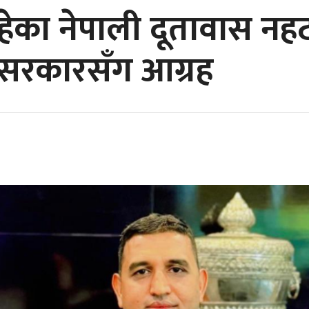
हेका नेपाली दूतावास नह
 सरकारसँग आग्रह