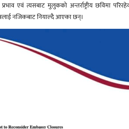
प्रभाव एवं त्यसबाट मुलुकको अन्तर्राष्ट्रीय छविमा परिरहे
ावलाई नजिकबाट नियाल्दै आएका छन्।