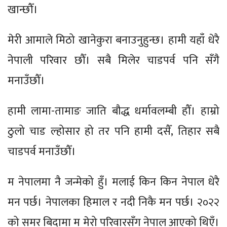
खान्छौँ।
मेरी आमाले मिठो खानेकुरा बनाउनुहुन्छ। हामी यहाँ धेरै
नेपाली परिवार छौँ। सबै मिलेर चाडपर्व पनि सँगै
मनाउँछौँ।
हामी लामा-तामाङ जाति बौद्ध धर्मावलम्बी हौँ। हाम्रो
ठुलो चाड ल्होसार हो तर पनि हामी दसैँ, तिहार सबै
चाडपर्व मनाउँछौँ।
म नेपालमा नै जन्मेको हुँ। मलाई किन किन नेपाल धेरै
मन पर्छ। नेपालका हिमाल र नदी निकै मन पर्छ। २०२२
को समर बिदामा म मेरो परिवारसँग नेपाल आएको थिएँ।