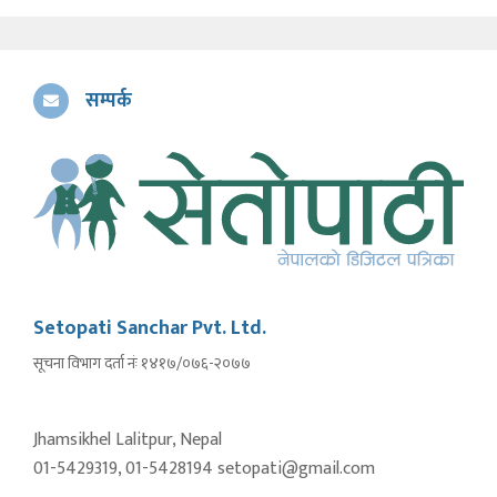
सम्पर्क
Setopati Sanchar Pvt. Ltd.
सूचना विभाग दर्ता नंः १४१७/०७६-२०७७
Jhamsikhel Lalitpur, Nepal
01-5429319, 01-5428194 setopati@gmail.com