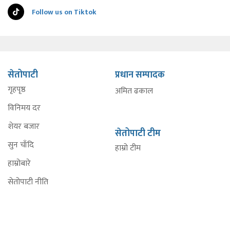
Follow us on Tiktok
सेतोपाटी
प्रधान सम्पादक
गृहपृष्ठ
अमित ढकाल
विनिमय दर
शेयर बजार
सेतोपाटी टीम
सुन चाँदि
हाम्रो टीम
हाम्रोबारे
सेतोपाटी नीति