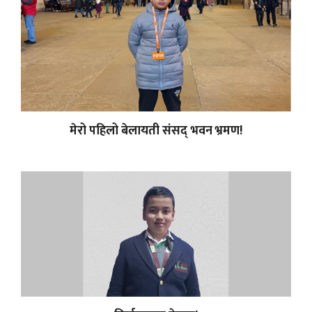
मेरो पहिलो बेलायती संसद् भवन भ्रमण!