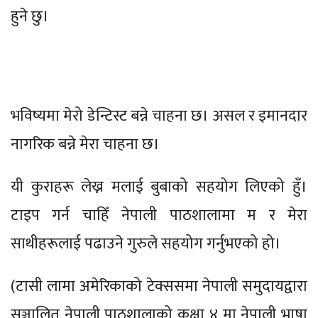
हुने छु।
भविष्यमा मेरो डेन्टिस्ट बन्ने चाहना छ। असल र इमानदार
नागरिक बन्ने मेरा चाहना छ।
यी कुराहरू लेख्न मलाई बुबाको सहयोग लिएको हुँ।
टाइप गर्न चाहिँ नेपाली पाठशालामा म र मेरा
साथीहरूलाई पढाउने गुरुले सहयोग गर्नुभएको हो।
(टासी लामा अमेरिकाको टेक्ससमा नेपाली समुदायद्वारा
सञ्चालित नेपाली पाठशालाको कक्षा ४ मा नेपाली भाषा