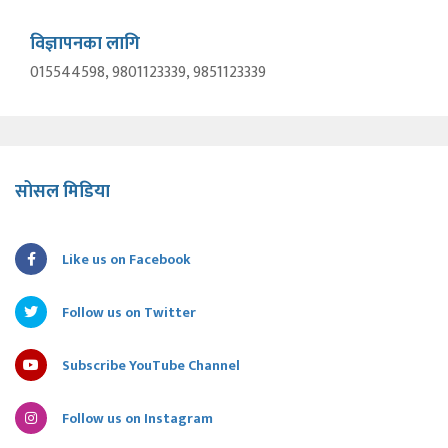
विज्ञापनका लागि
015544598, 9801123339, 9851123339
सोसल मिडिया
Like us on Facebook
Follow us on Twitter
Subscribe YouTube Channel
Follow us on Instagram