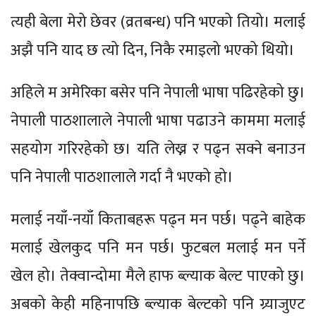
त्यही बेला मेरो छेवर (व्रतबन्ध) पनि भएको तियो। मलाई
अझै पनि याद छ त्यो दिन, निकै रमाइलो भएको थियो।
अहिले म अमेरिका बसेर पनि नेपाली भाषा पढिरहेको छु।
नेपाली पाठशालाले नेपाली भाषा पढाउने काममा मलाई
सहयोग गरिरहेको छ। यति लेख्न र पढ्न सक्ने बनाउन
पनि नेपाली पाठशालाले गर्दा नै भएको हो।
मलाई नयाँ-नयाँ किताबहरू पढ्न मन पर्छ। पढ्ने बाहेक
मलाई खेलकुद पनि मन पर्छ। फुटबल मलाई मन पर्ने
खेल हो। तेक्वान्दोमा मैले हाफ ब्ल्याक बेल्ट पाएको छु।
अबको केही महिनापछि ब्ल्याक बेल्टको पनि ग्र्याजुएट