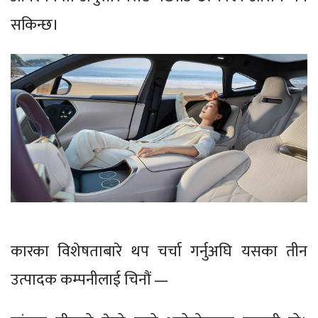
सकिन्छ।
कारका विशेषताबारे थप चर्चा गर्नुअघि यसका तीन
उत्पादक कम्पनीलाई चिनौं —