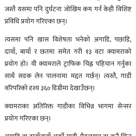
जस्तै यसमा पनि दुर्घटना जोखिम कम गर्न केही विशिष्ट
प्रविधि प्रयोग गरिएका छन्।
त्यसमा पनि खास विशेषता भनेको अगाडि, पछाडि,
दायाँ, बायाँ र छतमा समेत गरी १३ वटा क्यामराको
प्रयोग हो। यी क्यामराले ट्राफिक चिह्न पहिचान गर्नुका
साथै सडक लेन पालनामा मद्दत गर्छन्। त्यस्तै, गाडी
वरिपरिको दृश्य ३६० डिग्रीमा देखाउँछन्।
क्यामराका अतिरिक्त गाडीका विभिन्न भागमा सेन्सर
प्रयोग गरिएका छन्।