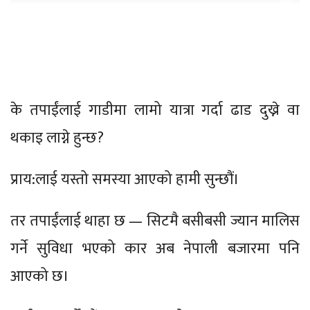
के तपाईंलाई गाडीमा लामो यात्रा गर्दा ढाड दुख्ने वा
थकाइ लाग्ने हुन्छ?
प्राय:लाई यस्तो समस्या आएको हामी सुन्छौं।
तर तपाईंलाई थाहा छ — सिटमै बसीबसी ज्यान मालिस
गर्ने सुविधा भएको कार अब नेपाली बजारमा पनि
आएको छ।