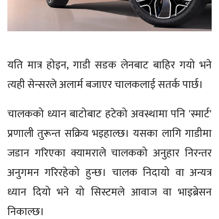
यति मात्र होइन, गाडी सडक लेनबाट बाहिर गयो भने
त्यही सेन्सरले अलार्म बजाएर चालकलाई सतर्क पार्छ।
चालकको ध्यान बाटोबाट हटेको अवस्थामा पनि 'स्मार्ट'
प्रणाली तुरून्त सक्रिय भइहाल्छ। यसका लागि गाडीमा
जडान गरिएका क्यामराले चालकको अनुहार निरन्तर
अनुगमन गरिरहेको हुन्छ। चालक निदायो वा अन्यत्र
ध्यान दियो भने यो सिस्टमले आवाज वा भाइब्रेसन
निकाल्छ।