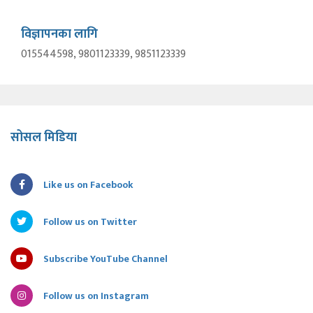
विज्ञापनका लागि
015544598, 9801123339, 9851123339
सोसल मिडिया
Like us on Facebook
Follow us on Twitter
Subscribe YouTube Channel
Follow us on Instagram