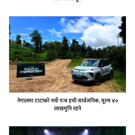
नेपालमा टाटाको नयाँ पन्च इभी सार्वजनिक, मूल्य ४०
लाखमुनि रहने