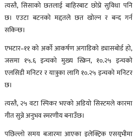
त्यस्तै, सिसाको छतलाई बाहिरबाट छोप्ने सुविधा पनि
छ। एउटा बटनको मद्दतले छत खोल्न र बन्द गर्न
सकिन्छ।
एभटार–११ को अर्को आकर्षण अगाडिको ड्यासबोर्ड हो,
जसमा १५.६ इन्चको मुख्य स्क्रिन, १०.२५ इन्चको
एलसिडी मनिटर र यात्रुका लागि १०.२५ इन्चको मनिटर
छ।
त्यस्तै, २५ वटा स्पिकर भएको अडियो सिस्टमले कारमा
गीत सुन्ने अनुभव स्मरणीय बनाउँछ।
पछिल्लो समय बजारमा आएका इलेक्ट्रिक एसयुभीमा