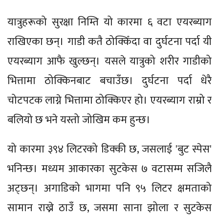
यात्रुहरूको सुरक्षा निम्ति यो कारमा ६ वटा एयरब्याग
राखिएका छन्। गाडी कतै ठोक्किँदा वा दुर्घटना पर्दा यी
एयरब्याग आफै खुल्छन्। यसले यात्रुको शरीर गाडीको
भित्तामा ठोक्किनबाट बचाउँछ। दुर्घटना पर्दा धेरै
चोटपटक लाग्ने भित्तामा ठोक्किएर हो। एयरब्याग राम्रो र
बलियो छ भने यस्तो जोखिम कम हुन्छ।
यो कारमा ३९४ लिटरको डिक्की छ, जसलाई 'बुट स्पेस'
भनिन्छ। मध्यम आकारका सुटकेस ७ वटासम्म सजिलै
अट्छन्। अगाडिको भागमा पनि ९५ लिटर क्षमताको
सामान राख्ने ठाउँ छ, जसमा साना झोला र सुटकेस