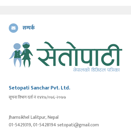
सम्पर्क
Setopati Sanchar Pvt. Ltd.
सूचना विभाग दर्ता नंः १४१७/०७६-२०७७
Jhamsikhel Lalitpur, Nepal
01-5429319, 01-5428194 setopati@gmail.com