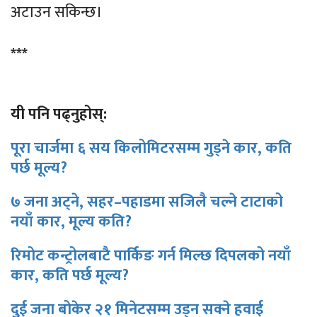
अटाउन सकिन्छ।
***
यी पनि पढ्नुहोस्:
पूरा चार्जमा ६ सय किलोमिटरसम्म गुड्ने कार, कति
पर्छ मूल्य?
७ जना अट्ने, सहर–पहाडमा सजिलै चल्ने टाटाको
नयाँ कार, मूल्य कति?
रिमोट कन्ट्रोलबाटै पार्किङ गर्न मिल्छ दिपलको नयाँ
कार, कति पर्छ मूल्य?
दुई जना बोकेर २१ मिनेटसम्म उड्न सक्ने हवाई