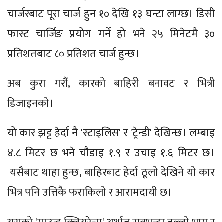
चार्जरबाट पूरा चार्ज हुन १० देखि १३ घन्टा लाग्छ। डिसी
फास्ट चार्जिङ प्रयोग गर्ने हो भने २५ मिनेटमै ३०
प्रतिशतबाट ८० प्रतिशत चार्ज हुन्छ।
अब कुरा गरौं, कारको बाहिरी बनावट र भित्री
डिजाइनको।
यो कार झट्ट हेर्दा नै 'स्टाइलिस' र 'ट्रेन्डी' देखिन्छ। लम्बाइ
४.८ मिटर छ भने चौडाइ १.९ र उचाइ १.६ मिटर छ।
यसैबाट थाहा हुन्छ, बाहिरबाट हेर्दा ठूलो देखिने यो कार
भित्र पनि उत्तिकै फराकिलो र आरामदायी छ।