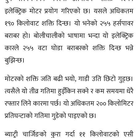
इलेक्ट्रिक मोटर प्रयोग गरिएको छ। यसले अधिकतम
१९० किलोवाट शक्ति दिन्छ। यो भनेको २५५ हर्सपावर
बराबर हो। बोलीचालीको भाषामा भन्दा यो इलेक्ट्रिक
कारले २५५ वटा घोडा बराबरको शक्ति दिन्छ भन्ने
बुझिन्छ।
मोटरको शक्ति जति बढी भयो, गाडी उति छिटो गुड्छ।
त्यसैले यो तीव्र गतिमा हुइँकिन सक्ने र कम समयमा धेरै
रफ्तार लिने कारमा पर्छ। यो अधिकतम २०० किलोमिटर
प्रतिघन्टाको गतिमा गुडेको पाइएको छ।
ब्याट्री चार्जिङको कुरा गर्दा ११ किलोवाटको एसी