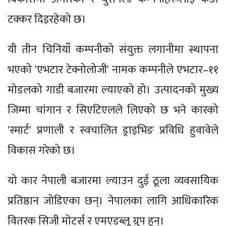
टक्कर दिइरहेको छ।
यी तीन चिनियाँ कम्पनीको संयुक्त लगानीमा स्थापना
भएको 'एभटार टेक्नोलोजी' नामक कम्पनीले एभटार–११
मोडलको गाडी बजारमा ल्याएको हो। उत्पादनको मुख्य
जिम्मा चांगान र सिएटिएलले लिएको छ भने कारको
'स्मार्ट' प्रणाली र स्वचालित ड्राइभिङ प्रविधि हुवावेले
विकास गरेको छ।
यो कार नेपाली बजारमा ल्याउन दुई ठूला व्यवसायिक
प्रतिष्ठान जोडिएका छन्। नेपालका लागि आधिकारिक
वितरक सिजी मोटर्स र एमएडब्लू ग्रुप हुन्।