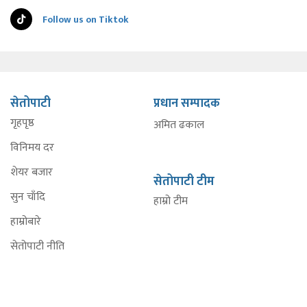
Follow us on Tiktok
सेतोपाटी
प्रधान सम्पादक
गृहपृष्ठ
अमित ढकाल
विनिमय दर
शेयर बजार
सेतोपाटी टीम
सुन चाँदि
हाम्रो टीम
हाम्रोबारे
सेतोपाटी नीति