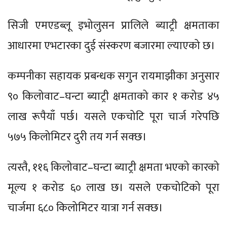
सिजी एमएडब्लू इभोलुसन प्रालिले ब्याट्री क्षमताका
आधारमा एभटारका दुई संस्करण बजारमा ल्याएको छ।
कम्पनीका सहायक प्रबन्धक सगुन रायमाझीका अनुसार
९० किलोवाट–घन्टा ब्याट्री क्षमताको कार १ करोड ४५
लाख रूपैयाँ पर्छ। यसले एकचोटि पूरा चार्ज गरेपछि
५७५ किलोमिटर दुरी तय गर्न सक्छ।
त्यस्तै, ११६ किलोवाट–घन्टा ब्याट्री क्षमता भएको कारको
मूल्य १ करोड ६० लाख छ। यसले एकचोटिको पूरा
चार्जमा ६८० किलोमिटर यात्रा गर्न सक्छ।