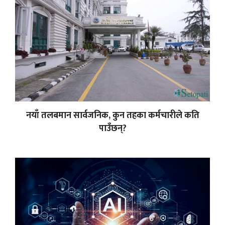
नयाँ तलबमान सार्वजनिक, कुन तहका कर्मचारीले कति
पाउँछन्?