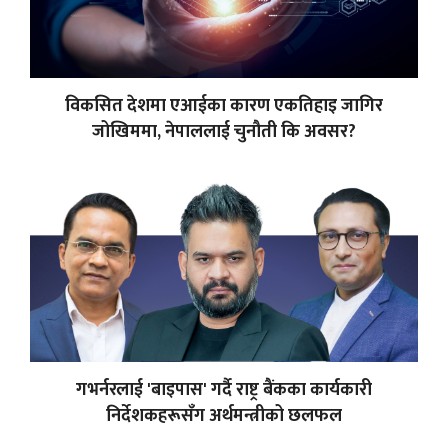
विकसित देशमा एआईका कारण एकतिहाइ जागिर
जोखिममा, नेपाललाई चुनौती कि अवसर?
गभर्नरलाई 'बाइपास' गर्दै राष्ट्र बैंकका कार्यकारी
निर्देशकहरूसँग अर्थमन्त्रीको छलफल