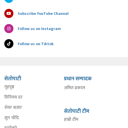
Subscribe YouTube Channel
Follow us on Instagram
Follow us on Tiktok
सेतोपाटी
प्रधान सम्पादक
गृहपृष्ठ
अमित ढकाल
विनिमय दर
शेयर बजार
सेतोपाटी टीम
सुन चाँदि
हाम्रो टीम