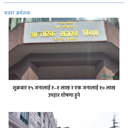
बजार अर्थतन्त्र
शुक्रबार १५ जनालाई १–१ लाख र एक जनालाई १० लाख
उपहार घोषणा हुने