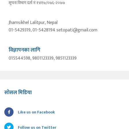
सूचना विभाग दर्ता नंः १४१७/०७६-२०७७
Jhamsikhel Lalitpur, Nepal
01-5429319, 01-5428194 setopati@gmail.com
विज्ञापनका लागि
015544598, 9801123339, 9851123339
सोसल मिडिया
Like us on Facebook
Follow us on Twitter