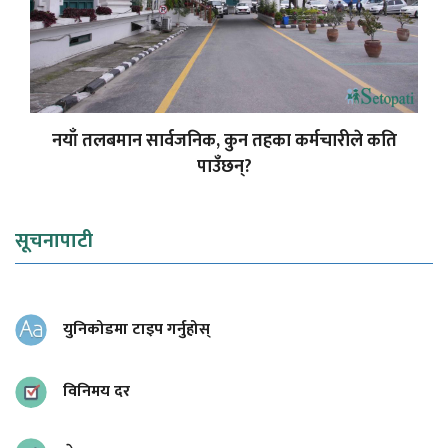
नयाँ तलबमान सार्वजनिक, कुन तहका कर्मचारीले कति
पाउँछन्?
सूचनापाटी
युनिकोडमा टाइप गर्नुहोस्
विनिमय दर