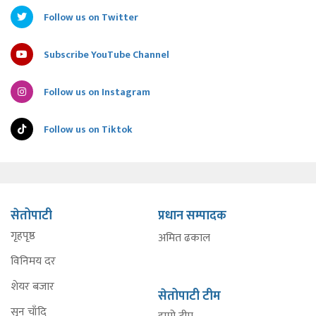
Follow us on Twitter
Subscribe YouTube Channel
Follow us on Instagram
Follow us on Tiktok
सेतोपाटी
प्रधान सम्पादक
गृहपृष्ठ
अमित ढकाल
विनिमय दर
शेयर बजार
सेतोपाटी टीम
सुन चाँदि