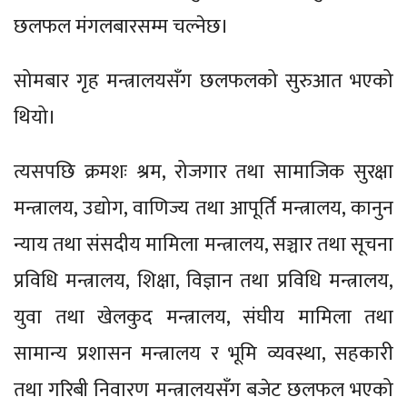
छलफल मंगलबारसम्म चल्नेछ।
सोमबार गृह मन्त्रालयसँग छलफलको सुरुआत भएको
थियो।
त्यसपछि क्रमशः श्रम, रोजगार तथा सामाजिक सुरक्षा
मन्त्रालय, उद्योग, वाणिज्य तथा आपूर्ति मन्त्रालय, कानुन
न्याय तथा संसदीय मामिला मन्त्रालय, सञ्चार तथा सूचना
प्रविधि मन्त्रालय, शिक्षा, विज्ञान तथा प्रविधि मन्त्रालय,
युवा तथा खेलकुद मन्त्रालय, संघीय मामिला तथा
सामान्य प्रशासन मन्त्रालय र भूमि व्यवस्था, सहकारी
तथा गरिबी निवारण मन्त्रालयसँग बजेट छलफल भएको