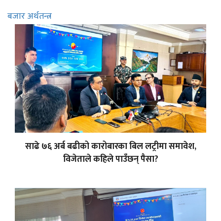
बजार अर्थतन्त्र
साढे ७६ अर्ब बढीको कारोबारका बिल लट्रीमा समावेश,
विजेताले कहिले पाउँछन् पैसा?