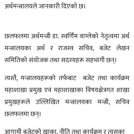
अर्थमन्त्रालयले जानकारी दिएको छ।
छलफलमा अर्थमन्त्री डा. स्वर्णिम वाग्लेको नेतृत्वमा अर्थ
मन्त्रालयका अर्थ र राजस्व सचिव, बजेट लेखन
समितिको संयोजक तथा सदस्यहरू सहभागी छन्।
त्यस्तै, मन्त्रालयहरूको तर्फबाट बजेट तथा कार्यक्रम
महाशाखा प्रमुख एवं महाशाखाका विषयक्षेत्रगत शाखा
प्रमुखहरूले उल्लिखित मन्त्रालयका मन्त्री, सचिव
छलफलमा छन्।
आगामी बजेटको खाका, नीति तथा कार्यक्रम र त्यसका