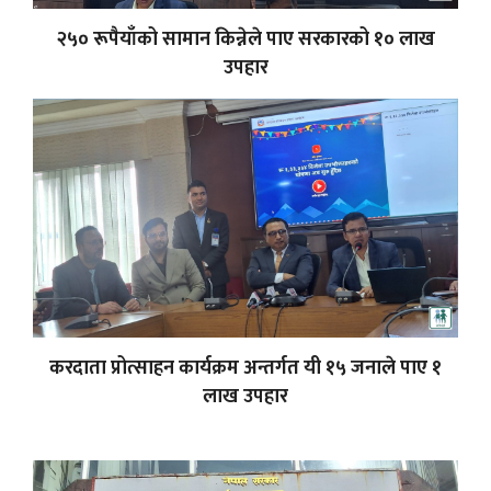
२५० रूपैयाँको सामान किन्नेले पाए सरकारको १० लाख
उपहार
करदाता प्रोत्साहन कार्यक्रम अन्तर्गत यी १५ जनाले पाए १
लाख उपहार