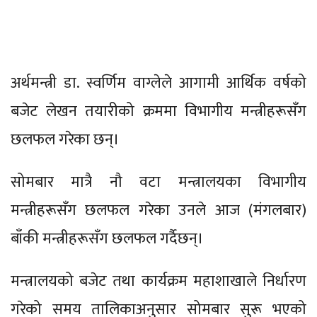
अर्थमन्त्री डा. स्वर्णिम वाग्लेले आगामी आर्थिक वर्षको
बजेट लेखन तयारीको क्रममा विभागीय मन्त्रीहरूसँग
छलफल गरेका छन्।
सोमबार मात्रै नौ वटा मन्त्रालयका विभागीय
मन्त्रीहरूसँग छलफल गरेका उनले आज (मंगलबार)
बाँकी मन्त्रीहरूसँग छलफल गर्दैछन्।
मन्त्रालयको बजेट तथा कार्यक्रम महाशाखाले निर्धारण
गरेको समय तालिकाअनुसार सोमबार सुरू भएको