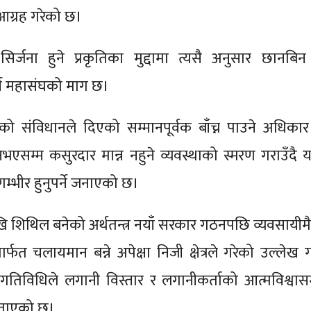
 आग्रह गरेको छ।
 सिर्जना हुने प्रकृतिका मुद्दामा त्यसै अनुसार छानबिन
्ने महासंघको माग छ।
को संविधानले दिएको सम्मानपूर्वक बाँच्न पाउने अधिकार
भएसम्म कसुरदार मान्न नहुने व्यवस्थाको स्मरण गराउँदै 
्भीर हुनुपर्ने जनाएको छ।
ि शिथिल बनेको अर्थतन्त्र नयाँ सरकार गठनपछि व्यवसायीमैत्
र्फत चलायमान बन्ने अपेक्षा निजी क्षेत्रले गरेको उल्लेख गर
 गतिविधिले लगानी विस्तार र लगानीकर्ताको आत्मविश्वास
 बताएको छ।