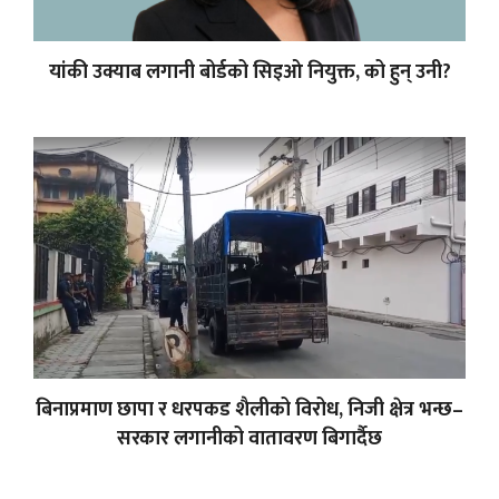
यांकी उक्याब लगानी बोर्डको सिइओ नियुक्त, को हुन् उनी?
बिनाप्रमाण छापा र धरपकड शैलीको विरोध, निजी क्षेत्र भन्छ–
सरकार लगानीको वातावरण बिगार्दैछ