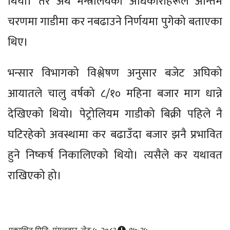
थियो। तर अर्थ मन्त्रालयका अधिकारीहरूले अन्तिम
चरणमा गाडीमा कर नबढाउने निर्णयमा पुगेको बताएका
थिए।
भन्सार विभागको विश्लेषण अनुसार बजेट अघिको
आयातले चालु वर्षको ८/१० महिना बजार माग धान्ने
देखिएको थियो। पेट्रोलियम गाडीको बिक्री पहिले नै
घटिरहेको अवस्थामा कर बढाउँदा बजार झनै प्रभावित
हुने निष्कर्ष निकालिएको थियो। त्यसैले कर यथावत
राखिएको हो।