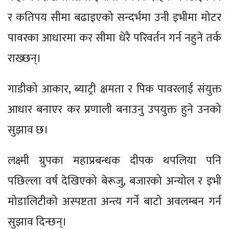
र कतिपय सीमा बढाइएको सन्दर्भमा उनी इभीमा मोटर
पावरका आधारमा कर सीमा धेरै परिवर्तन गर्न नहुने तर्क
राख्छन्।
गाडीको आकार, ब्याट्री क्षमता र पिक पावरलाई संयुक्त
आधार बनाएर कर प्रणाली बनाउनु उपयुक्त हुने उनको
सुझाव छ।
लक्ष्मी ग्रुपका महाप्रबन्धक दीपक थपलिया पनि
पछिल्ला वर्ष देखिएको बेरूजु, बजारको अन्योल र इभी
मोडालिटीको अस्पष्टता अन्त्य गर्ने बाटो अवलम्बन गर्न
सुझाव दिन्छन्।