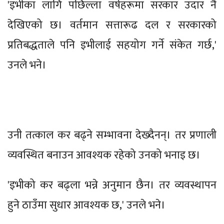
'इभीका लागि पछिल्ला वर्षहरूमा सरकार उदार नै
देखिएको छ। वर्तमान सत्तारूढ दल र सरकारको
प्रतिबद्धताले पनि इभीलाई सहयोग गर्ने संकेत गर्छ,'
उनले भने।
उनी तत्काल कर बढ्ने सम्भावना देख्दैनन्। तर प्रणाली
व्यवस्थित बनाउन आवश्यक रहेको उनको भनाइ छ।
'इभीको कर बढ्ला भन्ने अनुमान छैन। तर व्यवस्थापन
हुने ठाउँमा सुधार आवश्यक छ,' उनले भने।