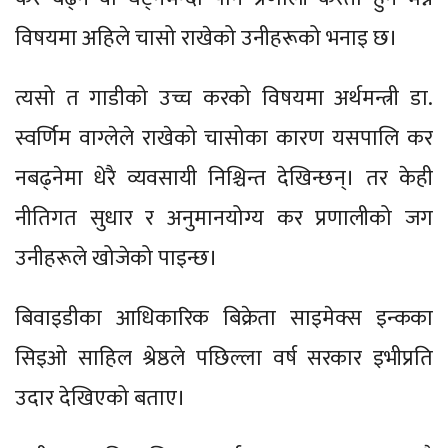
विषयमा अहिले चासो राखेको उनीहरूको भनाइ छ।
त्यसो त गाडीको उच्च करको विषयमा अर्थमन्त्री डा.
स्वर्णिम वाग्लेले राखेको चासोका कारण यसपालि कर
नबढ्नेमा धेरै व्यवसायी निश्चिन्त देखिन्छन्। तर केही
नीतिगत सुधार र अनुमानयोग्य कर प्रणालीको जग
उनीहरूले खोजेको पाइन्छ।
बिवाइडीका आधिकारिक बिक्रेता साइमेक्स इन्कका
सिइओ साहिल श्रेष्ठले पछिल्ला वर्ष सरकार इभीप्रति
उदार देखिएको बताए।