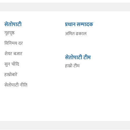
सेतोपाटी
प्रधान सम्पादक
गृहपृष्ठ
अमित ढकाल
विनिमय दर
शेयर बजार
सेतोपाटी टीम
सुन चाँदि
हाम्रो टीम
हाम्रोबारे
सेतोपाटी नीति