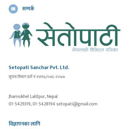
सम्पर्क
Setopati Sanchar Pvt. Ltd.
सूचना विभाग दर्ता नंः १४१७/०७६-२०७७
Jhamsikhel Lalitpur, Nepal
01-5429319, 01-5428194 setopati@gmail.com
विज्ञापनका लागि