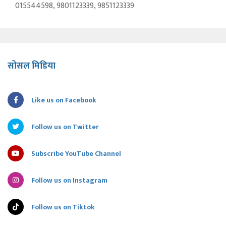
015544598, 9801123339, 9851123339
सोसल मिडिया
Like us on Facebook
Follow us on Twitter
Subscribe YouTube Channel
Follow us on Instagram
Follow us on Tiktok