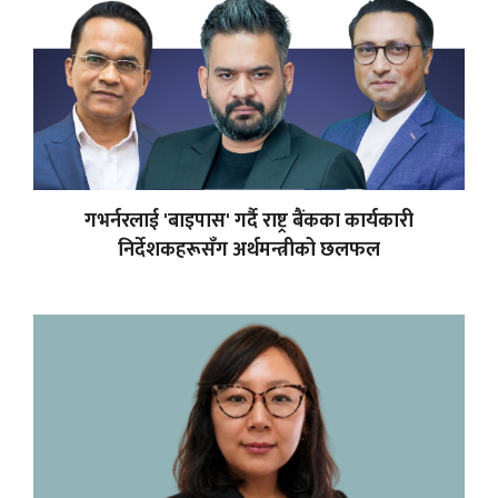
गभर्नरलाई 'बाइपास' गर्दै राष्ट्र बैंकका कार्यकारी
निर्देशकहरूसँग अर्थमन्त्रीको छलफल