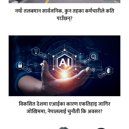
नयाँ तलबमान सार्वजनिक, कुन तहका कर्मचारीले कति
पाउँछन्?
विकसित देशमा एआईका कारण एकतिहाइ जागिर
जोखिममा, नेपाललाई चुनौती कि अवसर?