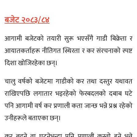
बजेट २०८३/८४
आगामी बजेटको तयारी सुरू भएसँगै गाडी बिक्रेता र
आयातकर्ताहरू नीतिगत स्थिरता र कर संरचनाको स्पष्ट
दिशा खोजिरहेका छन्।
चालु वर्षको बजेटमा गाडीको कर तथा दस्तुर यथावत
राखिएपछि लगातार भइरहेको फेरबदलको दबाब घटे
पनि आगामी वर्ष कर प्रणाली कता जान्छ भन्ने प्रश्न रहेको
उनीहरूले बताएका छन्।
कर बढ्ने वा घट्नेभन्दा पनि प्रणाली कस्तो हुने भन्ने