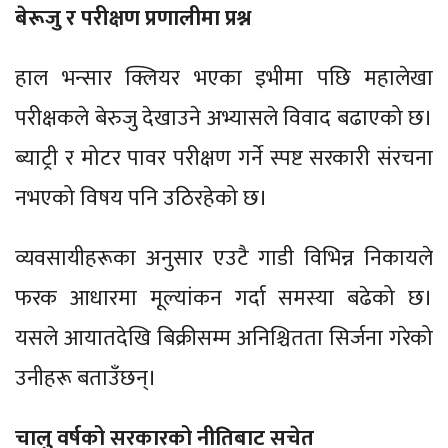
बेरूजु र परीक्षण प्रणालीमा प्रश्न
हाल भन्सार क्लियर भएका इभीमा पछि महालेखा
परीक्षकले बेरुजु देखाउने अभ्यासले विवाद बढाएको छ।
ब्याट्री र मोटर पावर परीक्षण गर्ने स्पष्ट सरकारी संरचना
नभएको विषय पनि उठिरहेको छ।
व्यवसायीहरूका अनुसार एउटै गाडी विभिन्न निकायले
फरक आधारमा मूल्यांकन गर्दा समस्या बढेको छ।
यसले आयातदेखि बिक्रीसम्म अनिश्चितता सिर्जना गरेको
उनीहरू बताउँछन्।
चालु वर्षको सरकारको नीतिबाट सचेत