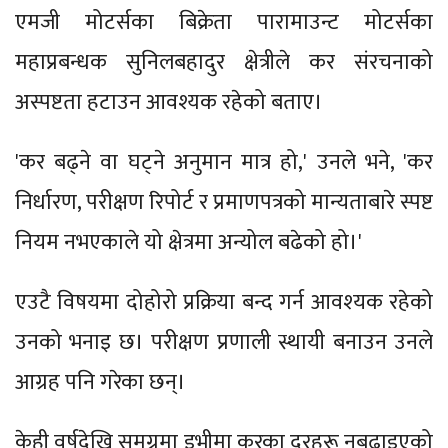
एमजी मोटर्सका बिक्रेता पारामाउन्ट मोटर्सका
महाप्रबन्धक सुनिलबहादुर क्षेत्रीले कर संरचनाको
अस्पष्टता हटाउन आवश्यक रहेको बताए।
'कर बढ्ने वा घट्ने अनुमान मात्र हो,' उनले भने, 'कर
निर्धारण, परीक्षण रिपोर्ट र प्रमाणपत्रको मान्यताबारे स्पष्ट
नियम नभएकाले यो क्षेत्रमा अन्योल बढेको हो।'
एउटै विषयमा दोहोरो प्रक्रिया बन्द गर्न आवश्‍यक रहेको
उनको भनाइ छ। परीक्षण प्रणाली स्थायी बनाउन उनले
आग्रह पनि गरेका छन्।
केही वर्षदेखि समग्रमा इभीमा करका दरहरू नबढाइएको