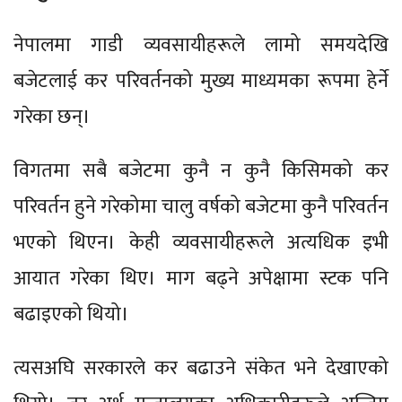
नेपालमा गाडी व्यवसायीहरूले लामो समयदेखि
बजेटलाई कर परिवर्तनको मुख्य माध्यमका रूपमा हेर्ने
गरेका छन्।
विगतमा सबै बजेटमा कुनै न कुनै किसिमको कर
परिवर्तन हुने गरेकोमा चालु वर्षको बजेटमा कुनै परिवर्तन
भएको थिएन। केही व्यवसायीहरूले अत्यधिक इभी
आयात गरेका थिए। माग बढ्ने अपेक्षामा स्टक पनि
बढाइएको थियो।
त्यसअघि सरकारले कर बढाउने संकेत भने देखाएको