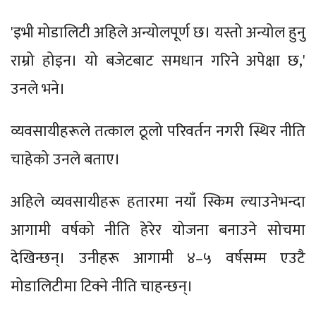
'इभी मोडालिटी अहिले अन्योलपूर्ण छ। यस्तो अन्योल हुनु
राम्रो होइन। यो बजेटबाट समधान गरिने अपेक्षा छ,'
उनले भने।
व्यवसायीहरूले तत्काल ठूलो परिवर्तन नगरी स्थिर नीति
चाहेको उनले बताए।
अहिले व्यवसायीहरू हतारमा नयाँ स्किम ल्याउनेभन्दा
आगामी वर्षको नीति हेरेर योजना बनाउने सोचमा
देखिन्छन्। उनीहरू आगामी ४–५ वर्षसम्म एउटै
मोडालिटीमा टिक्ने नीति चाहन्छन्।