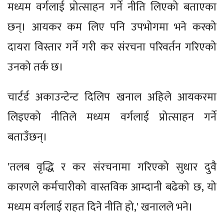
मध्यम वर्गलाई प्रोत्साहन गर्ने नीति लिएको बताएका
छन्। आयकर कम लिए पनि उपभोगमा भने करको
दायरा विस्तार गर्ने गरी कर संरचना परिवर्तन गरिएको
उनको तर्क छ।
चार्टर्ड अकाउन्टेन्ट दिलिप खनाल अहिले आयकरमा
लिइएको नीतिले मध्यम वर्गलाई प्रोत्साहन गर्ने
बताउँछन्।
'तलब वृद्धि र कर संरचनामा गरिएको सुधार दुवै
कारणले कर्मचारीको वास्तविक आम्दानी बढेको छ, यो
मध्यम वर्गलाई राहत दिने नीति हो,' खनालले भने।