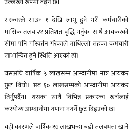
उल्लेख्य रूपमा बढ्ने छ।
सरकारले साउन १ देखि लागू हुने गरी कर्मचारीको
मासिक तलब २१ प्रतिशत वृद्धि गर्नुका साथै आयकरको
सीमा पनि परिवर्तन गरेकाले माथिल्लो तहका कर्मचारी
लाभान्वित हुने स्थिति आएको हो।
यसअघि वार्षिक ५ लाखसम्म आम्दानीमा मात्र आयकर
छुट थियो। अब १० लाखसम्मको आम्दानीमा आयकर
तिर्नुपर्दैन। यसका साथै विभिन्न प्रकारका खर्चलाई
करयोग्य आम्दानीमा गणना नगर्ने छुट दिइएको छ।
यही कारणले वार्षिक १० लाखभन्दा बढी तलबभत्ता खाने