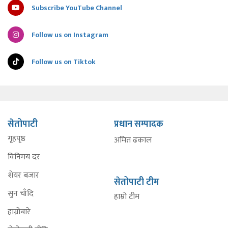
Subscribe YouTube Channel
Follow us on Instagram
Follow us on Tiktok
सेतोपाटी
प्रधान सम्पादक
गृहपृष्ठ
अमित ढकाल
विनिमय दर
शेयर बजार
सेतोपाटी टीम
सुन चाँदि
हाम्रो टीम
हाम्रोबारे