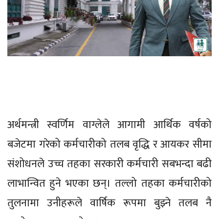
अर्थमन्त्री स्वर्णिम वाग्लेले आगामी आर्थिक वर्षको
बजेटमा गरेको कर्मचारीको तलब वृद्धि र आयकर सीमा
संशोधनले उच्च तहका सरकारी कर्मचारी सबभन्दा बढी
लाभान्वित हुने भएका छन्। तल्लो तहका कर्मचारीको
तुलनामा उनीहरूले वार्षिक रूपमा बुझ्ने तलब नै