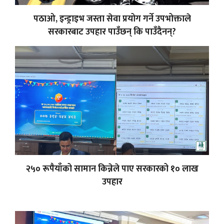
पठाओ, इन्ड्राइभ जस्ता सेवा प्रयोग गर्ने उपभोक्ताले
सरकारबाट उपहार पाउँछन् कि पाउँदैनन्?
२५० रूपैयाँको सामान किन्नेले पाए सरकारको १० लाख
उपहार