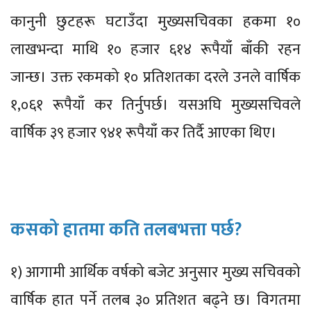
कानुनी छुटहरू घटाउँदा मुख्यसचिवका हकमा १०
लाखभन्दा माथि १० हजार ६१४ रूपैयाँ बाँकी रहन
जान्छ। उक्त रकमको १० प्रतिशतका दरले उनले वार्षिक
१,०६१ रूपैयाँ कर तिर्नुपर्छ। यसअघि मुख्यसचिवले
वार्षिक ३९ हजार ९४१ रूपैयाँ कर तिर्दै आएका थिए।
कसको हातमा कति तलबभत्ता पर्छ?
१) आगामी आर्थिक वर्षको बजेट अनुसार मुख्य सचिवको
वार्षिक हात पर्ने तलब ३० प्रतिशत बढ्ने छ। विगतमा