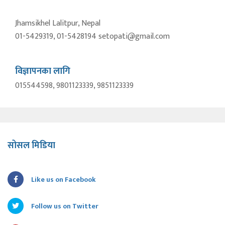
Jhamsikhel Lalitpur, Nepal
01-5429319, 01-5428194 setopati@gmail.com
विज्ञापनका लागि
015544598, 9801123339, 9851123339
सोसल मिडिया
Like us on Facebook
Follow us on Twitter