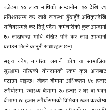
बजेटमा १० लाख माथिको आम्दानीमा १० देखि २९
प्रतिशतसम्म कर लाग्ने व्यवस्था हुँदाहुँदै अधिकृतदेखि
सचिवसम्मले कर तिर्नु पर्दैन। कर्मचारीको कुल आम्दानी
१० लाखभन्दा माथि देखिए पनि कर लाग्ने आम्दानी
घटाउन मिल्ने कानुनी आधारहरू छन्।
सञ्चय कोष, नागरिक लगानी कोष वा सामाजिक
सुरक्षामा गरिएको योगदानको रकम कुल आयबाट
घटाउन पाइन्छ। जीवन बीमामा अधिकतम ४० हजार
रूपैयाँसम्म, स्वास्थ्य बीमामा २० हजार र घर वा भवन
बीमामा १० हजार रूपैयाँसम्मको प्रिमियम रकम करयोग्य