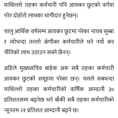
माथिल्लो तहका कर्मचारी पनि आयकर छुटको वर्गमा
परेर दोहोरो लाभका भागीदार हुनेछन्।
चालु आर्थिक वर्षसम्म आयकर छुटमा परेका नायब सुब्बा
र त्योभन्दा तल्लो श्रेणीका कर्मचारीले भने नयाँ कर
नीतिको लाभ उठाउन सक्ने छैनन्।
अहिले मुख्यसचिव बाहेक अरू सबै तहका कर्मचारी
आयकर छुटको समूहमा परेका छन्। यसले सबभन्दा
माथिल्लो तहका कर्मचारीको वार्षिक आम्दानी ३०
प्रतिशतसम्म बढ्नेछ भने बाँकी सबै तहका कर्मचारीको
न्यूनतम २१ प्रतिशत आम्दानी बढ्ने छ।