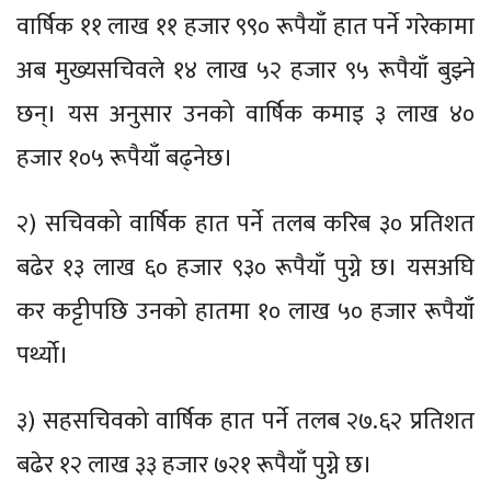
वार्षिक ११ लाख ११ हजार ९९० रूपैयाँ हात पर्ने गरेकामा
अब मुख्यसचिवले १४ लाख ५२ हजार ९५ रूपैयाँ बुझ्ने
छन्। यस अनुसार उनको वार्षिक कमाइ ३ लाख ४०
हजार १०५ रूपैयाँ बढ्नेछ।
२) सचिवको वार्षिक हात पर्ने तलब करिब ३० प्रतिशत
बढेर १३ लाख ६० हजार ९३० रूपैयाँ पुग्ने छ। यसअघि
कर कट्टीपछि उनको हातमा १० लाख ५० हजार रूपैयाँ
पर्थ्यो।
३) सहसचिवको वार्षिक हात पर्ने तलब २७.६२ प्रतिशत
बढेर १२ लाख ३३ हजार ७२१ रूपैयाँ पुग्ने छ।