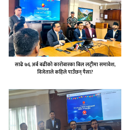
साढे ७६ अर्ब बढीको कारोबारका बिल लट्रीमा समावेश,
विजेताले कहिले पाउँछन् पैसा?