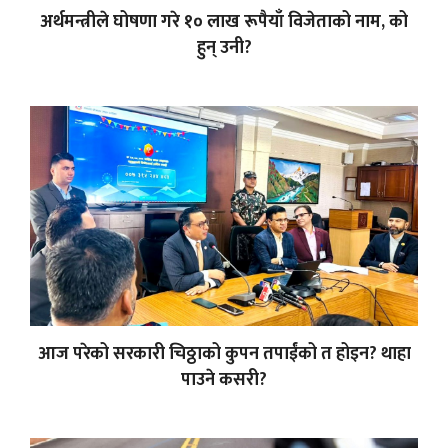
अर्थमन्त्रीले घोषणा गरे १० लाख रूपैयाँ विजेताको नाम, को
हुन् उनी?
आज परेको सरकारी चिठ्ठाको कुपन तपाईंको त होइन? थाहा
पाउने कसरी?