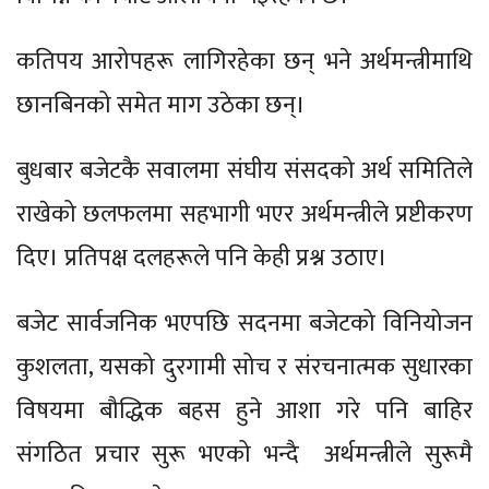
कतिपय आरोपहरू लागिरहेका छन् भने अर्थमन्त्रीमाथि
छानबिनको समेत माग उठेका छन्।
बुधबार बजेटकै सवालमा संघीय संसदको अर्थ समितिले
राखेको छलफलमा सहभागी भएर अर्थमन्त्रीले प्रष्टीकरण
दिए। प्रतिपक्ष दलहरूले पनि केही प्रश्न उठाए।
बजेट सार्वजनिक भएपछि सदनमा बजेटको विनियोजन
कुशलता, यसको दुरगामी सोच र संरचनात्मक सुधारका
विषयमा बौद्धिक बहस हुने आशा गरे पनि बाहिर
संगठित प्रचार सुरू भएको भन्दै अर्थमन्त्रीले सुरूमै