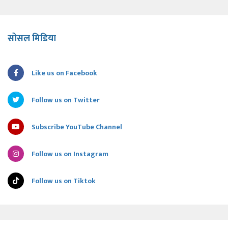
सोसल मिडिया
Like us on Facebook
Follow us on Twitter
Subscribe YouTube Channel
Follow us on Instagram
Follow us on Tiktok