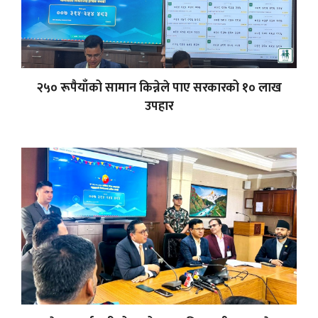
२५० रूपैयाँको सामान किन्नेले पाए सरकारको १० लाख
उपहार