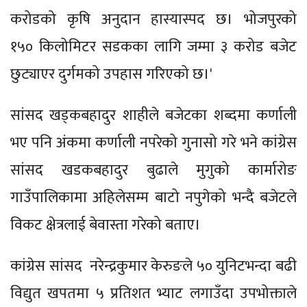
करोडको कृषि अनुदान हास्यास्पद छ। भोजपुरको
१५० किलोमिटर सडकका लागि जम्मा ३ करोड बजेट
छुट्याएर दुर्गमको उपहास गरिएको छ।'
सांसद खड्कबहादुर शाहीले बजेटका शब्दमा कर्णाली
भए पनि अंकमा कर्णाली नपरेको गुनासो गरे भने कांग्रेस
सांसद खडकबहादुर बुढाले मुगुको कार्मारोङ
गाउँपालिकामा अहिलेसम्म बाटो नपुगेको भन्दै बजेटले
विकट क्षेत्रलाई बेवास्ता गरेको बताए।
कांग्रेस सांसद नरेन्द्रकुमार केरुङले ५० युनिटभन्दा बढी
विद्युत खपतमा ५ प्रतिशत भ्याट लगाउँदा उपभोक्ताले