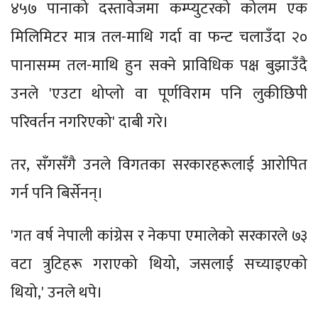
४५७ पानाको दस्तावेजमा कम्प्युटरको कोलम एक
मिलिमिटर मात्र तल-माथि गर्दा वा फन्ट चलाउँदा २०
पानासम्म तल-माथि हुन सक्ने प्राविधिक पक्ष बुझाउँदै
उनले 'एउटा थोप्लो वा पूर्णविराम पनि लुकीछिपी
परिवर्तन नगरिएको' दाबी गरे।
तर, सँगसँगै उनले विगतका सरकारहरूलाई आरोपित
गर्न पनि बिर्सेनन्।
'गत वर्ष नेपाली कांग्रेस र नेकपा एमालेको सरकारले ७३
वटा त्रुटिहरू गराएको थियो, जसलाई सच्याइएको
थियो,' उनले थपे।