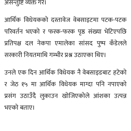
असन्तुष्टि व्यक्त गरे।
आर्थिक विधेयकको दस्तावेज वेबसाइटमा पटक-पटक
परिवर्तन भएको र फरक-फरक पृष्ठ संख्या भेटिएपछि
प्रतिपक्ष दल नेकपा एमालेका सांसद पुष्प कँडेलले
सरकारी नियतमाथि गम्भीर प्रश्न उठाएका थिए।
उनले एक दिन आर्थिक विधेयक नै वेबसाइडबाट हटेको
र जेठ १५ मा आर्थिक विधेयक माग्दा पनि नपाएको
प्रसंग उठाउॅंदै लुकाउन खोजिएकोले आंशका उत्पन्न
भएको बताए।