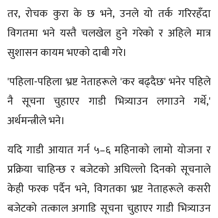
तर, रोचक कुरा के छ भने, उनले यो तर्क गरिरहँदा
विगतमा भने यस्तै चलखेल हुने गरेको र अहिले मात्र
सुशासन कायम भएको दाबी गरे।
'पहिला-पहिला भ्रष्ट नेताहरूले 'कर बढ्दैछ' भनेर पहिले
नै सूचना चुहाएर गाडी भित्र्याउन लगाउने गर्थे,'
अर्थमन्त्रीले भने।
यदि गाडी आयात गर्न ५–६ महिनाको लामो योजना र
प्रक्रिया चाहिन्छ र बजेटको अघिल्लो दिनको सूचनाले
केही फरक पर्दैन भने, विगतका भ्रष्ट नेताहरूले कसरी
बजेटको तत्काल अगाडि सूचना चुहाएर गाडी भित्र्याउन