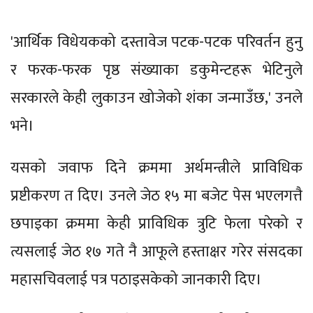
'आर्थिक विधेयकको दस्तावेज पटक-पटक परिवर्तन हुनु
र फरक-फरक पृष्ठ संख्याका डकुमेन्टहरू भेटिनुले
सरकारले केही लुकाउन खोजेको शंका जन्माउँछ,' उनले
भने।
यसको जवाफ दिने क्रममा अर्थमन्त्रीले प्राविधिक
प्रष्टीकरण त दिए। उनले जेठ १५ मा बजेट पेस भएलगत्तै
छपाइका क्रममा केही प्राविधिक त्रुटि फेला परेको र
त्यसलाई जेठ १७ गते नै आफूले हस्ताक्षर गरेर संसदका
महासचिवलाई पत्र पठाइसकेको जानकारी दिए।