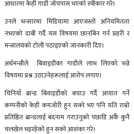
आधारमा केही गाडी जाँचपास भएको स्वीकार गरे।
उनले भन्सारमा मिडियामा आएजस्तो अनियमितता
नभएको दाबी गर्दै यस विषयमा छानबिन गर्न प्रहरी र
मन्त्रालयको टोली पठाइएको जानकारी दिए।
अर्थमन्त्रीले बिवाइडीका गाडीले लाभ लिएको भन्ने
विषयमा प्रश्न उठाउनेहरूलाई आरोप लगाए।
चिनियाँ ब्रान्ड बिवाइडीको बचाउ गर्दै आयात गर्ने
कम्पनीको केही कमजोरी हुन सक्ने भए पनि यति राम्रो
प्रतिष्ठित ब्रान्डलाई बदनाम गराउनुको पछाडि अर्कै कुनै
चलखेल भइरहेको हुन सक्ने आशंका गरे।