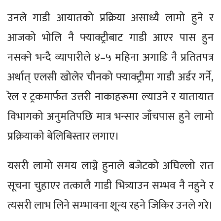
उनले गाडी आयातको प्रक्रिया असाध्यै लामो हुने र
आजको भोलि नै फ्याक्ट्रीबाट गाडी आएर पास हुन
नसक्ने भन्दै व्यापारीले ४–५ महिना अगाडि नै प्रतितपत्र
अर्थात् एलसी खोलेर चीनको फ्याक्ट्रीमा गाडी अर्डर गर्ने,
रेल र ट्रकमार्फत उत्तरी नाकाहरूमा ल्याउने र यातायात
विभागको अनुमतिपछि मात्र भन्सार जाँचपास हुने लामो
प्रक्रियाको बेलिबिस्तार लगाए।
यसरी लामो समय लाग्ने हुनाले बजेटको अघिल्लो रात
सूचना चुहाएर तत्कालै गाडी भित्र्याउन सम्भव नै नहुने र
त्यसरी लाभ लिने सम्भावना शून्य रहने जिकिर उनले गरे।