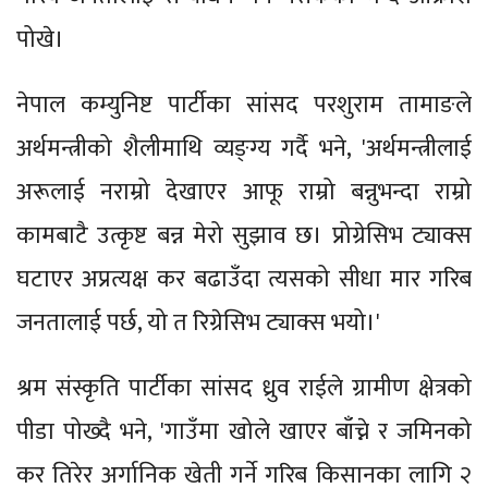
पोखे।
नेपाल कम्युनिष्ट पार्टीका सांसद परशुराम तामाङले
अर्थमन्त्रीको शैलीमाथि व्यङ्ग्य गर्दै भने, 'अर्थमन्त्रीलाई
अरूलाई नराम्रो देखाएर आफू राम्रो बन्नुभन्दा राम्रो
कामबाटै उत्कृष्ट बन्न मेरो सुझाव छ। प्रोग्रेसिभ ट्याक्स
घटाएर अप्रत्यक्ष कर बढाउँदा त्यसको सीधा मार गरिब
जनतालाई पर्छ, यो त रिग्रेसिभ ट्याक्स भयो।'
श्रम संस्कृति पार्टीका सांसद ध्रुव राईले ग्रामीण क्षेत्रको
पीडा पोख्दै भने, 'गाउँमा खोले खाएर बाँच्ने र जमिनको
कर तिरेर अर्गानिक खेती गर्ने गरिब किसानका लागि २