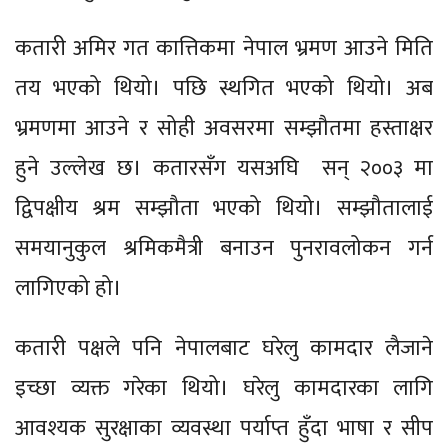
कतारी अमिर गत कात्तिकमा नेपाल भ्रमण आउने मिति
तय भएको थियो। पछि स्थगित भएको थियो। अब
भ्रमणमा आउने र सोही अवसरमा सम्झौतमा हस्ताक्षर
हुने उल्लेख छ। कतारसँग यसअघि सन् २००३ मा
द्विपक्षीय श्रम सम्झौता भएको थियो। सम्झौतालाई
समयानुकुल श्रमिकमैत्री बनाउन पुनरावलोकन गर्न
लागिएको हो।
कतारी पक्षले पनि नेपालबाट घरेलु कामदार लैजाने
इच्छा व्यक्त गरेका थियो। घरेलु कामदारका लागि
आवश्यक सुरक्षाका व्यवस्था पर्याप्त हुँदा भाषा र सीप