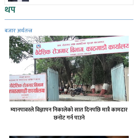
थप
बजार अर्थतन्त्र
म्यानपावरले विज्ञापन निकालेको सात दिनपछि मात्रै कामदार
छनोट गर्न पाउने