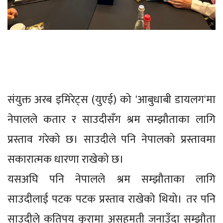
संयुक्त अरब इमिरेट्स (युएई) को 'आबुधाबी डायलग'मा
नेपालले कतार र साउदीसँग श्रम सम्झौताका लागि
प्रस्ताव गरेको छ। साउदीले पनि नेपालको प्रस्तावमा
सकारात्मक धारणा राखेको छ।
यसअघि पनि नेपालले श्रम सम्झौताका लागि
साउदीलाई पटक पटक प्रस्ताव राखेको थियो। तर पनि
साउदीले कतिपय कुरामा असहमती जनाउँदा सम्झौता