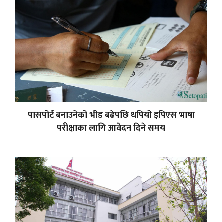
पासपोर्ट बनाउनेको भीड बढेपछि थपियो इपिएस भाषा
परीक्षाका लागि आवेदन दिने समय