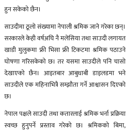
हुन सकेको छैन।
साउदीमा ठूलो संख्यामा नेपाली श्रमिक जाने गरेका छन्।
सरकारले केही वर्षअघि नै मलेसिया तथा साउदी लगायत
खाडी मुलुकमा फ्री भिसा फ्री टिकटमा श्रमिक पठाउने
घोषणा गरिसकेको छ। तर यसमा साउदीले पनि चासो
देखाएको छैन। आइतबार आबुधाबी डाइलडमा भने
साउदीले एक महिनाभित्रै सम्झौता गर्ने आश्वासन दिएको
छ।
नेपाल पक्षले साउदी तथा कतारलाई श्रमिक भर्ना प्रक्रिया
स्वच्छ हुनुपर्ने प्रस्ताव गरेको छ। श्रमिकको बिमा,