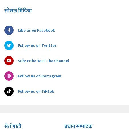
सोसल मिडिया
Like us on Facebook
Follow us on Twitter
Subscribe YouTube Channel
Follow us on Instagram
Follow us on Tiktok
सेतोपाटी
प्रधान सम्पादक