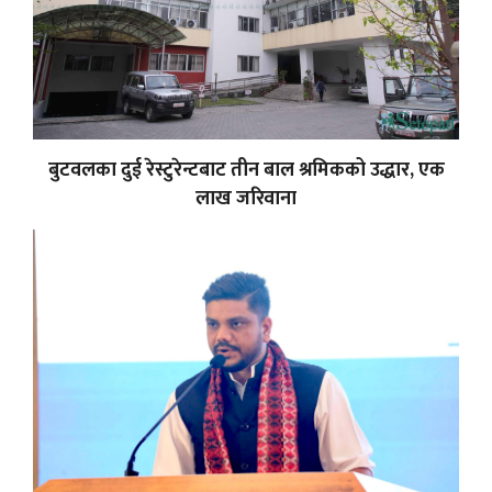
बुटवलका दुई रेस्टुरेन्टबाट तीन बाल श्रमिकको उद्धार, एक
लाख जरिवाना