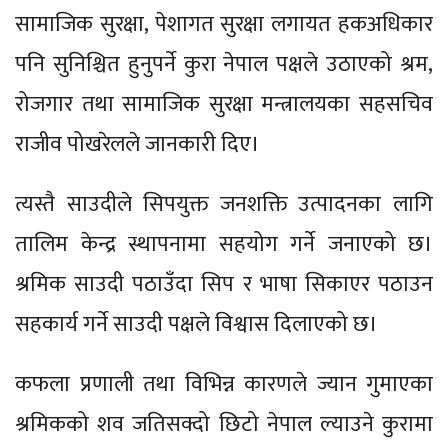
सामाजिक सुरक्षा, पेशागत सुरक्षा लगायत हकअधिकार
पनि सुनिश्चित हुनुपर्ने कुरा नेपाल पक्षले उठाएको श्रम,
रोजगार तथा सामाजिक सुरक्षा मन्त्रालयका सहसचिव
राजीव पोखरेलले जानकारी दिए।
त्यस्तै साउदीले सिपयुक्त जनशक्ति उत्पादनका लागि
तालिम केन्द्र स्थापनामा सहयोग गर्ने जनाएको छ।
श्रमिक साउदी पठाउँदा सिप र भाषा सिकाएर पठाउन
सहकार्य गर्ने साउदी पक्षले विश्वास दिलाएको छ।
कफला प्रणाली तथा विभिन्न कारणले ज्यान गुमाएका
श्रमिकको शव जतिसक्दो छिटो नेपाल ल्याउने कुरामा