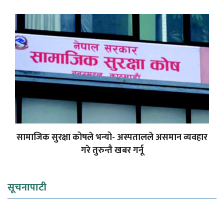
सामाजिक सुरक्षा कोषले भन्यो- अस्पतालले असमान व्यवहार
गरे तुरुन्तै खबर गर्नू
सूचनापाटी