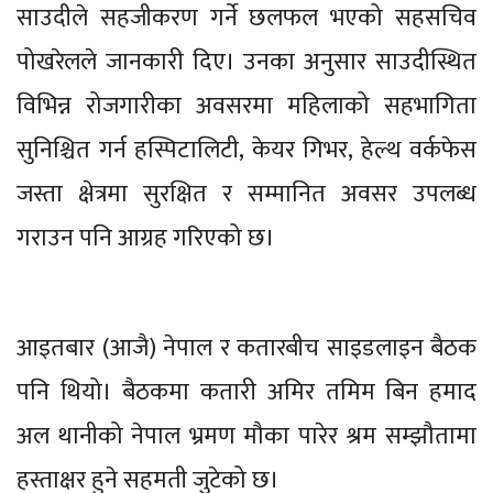
साउदीले सहजीकरण गर्ने छलफल भएको सहसचिव
पोखरेलले जानकारी दिए। उनका अनुसार साउदीस्थित
विभिन्न रोजगारीका अवसरमा महिलाको सहभागिता
सुनिश्चित गर्न हस्पिटालिटी, केयर गिभर, हेल्थ वर्कफेस
जस्ता क्षेत्रमा सुरक्षित र सम्मानित अवसर उपलब्ध
गराउन पनि आग्रह गरिएको छ।
आइतबार (आजै) नेपाल र कतारबीच साइडलाइन बैठक
पनि थियो। बैठकमा कतारी अमिर तमिम बिन हमाद
अल थानीको नेपाल भ्रमण मौका पारेर श्रम सम्झौतामा
हस्ताक्षर हुने सहमती जुटेको छ।