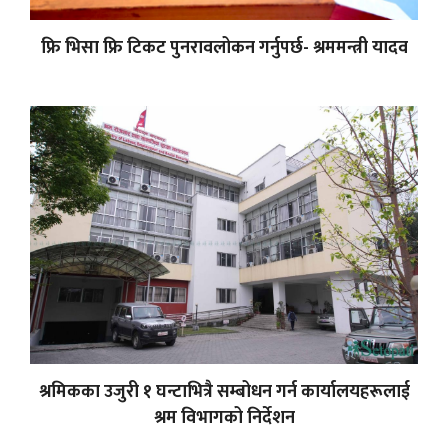
फ्रि भिसा फ्रि टिकट पुनरावलोकन गर्नुपर्छ- श्रममन्त्री यादव
श्रमिकका उजुरी १ घन्टाभित्रै सम्बोधन गर्न कार्यालयहरूलाई
श्रम विभागको निर्देशन