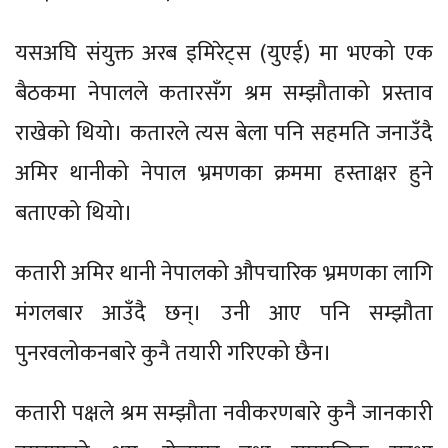
यसअघि संयुक्त अरब इमिरेट्स (युएई) मा भएको एक
बैठकमा नेपालले कतारसँग श्रम सम्झौताको प्रस्ताव
राखेको थियो। कतारले त्यस बेला पनि सहमति जनाउँदै
अमिर थानीको नेपाल भ्रमणका क्रममा हस्ताक्षर हुने
बताएको थियो।
कतारी अमिर थानी नेपालको औपचारिक भ्रमणका लागि
मंगलबार आउँदै छन्। उनी आए पनि सम्झौता
पुनरवलोकनबारे कुनै तयारी गरिएको छैन।
कतारी पक्षले श्रम सम्झौता नवीकरणबारे कुनै जानकारी