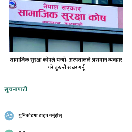
सामाजिक सुरक्षा कोषले भन्यो- अस्पतालले असमान व्यवहार
गरे तुरुन्तै खबर गर्नू
सूचनापाटी
युनिकोडमा टाइप गर्नुहोस्