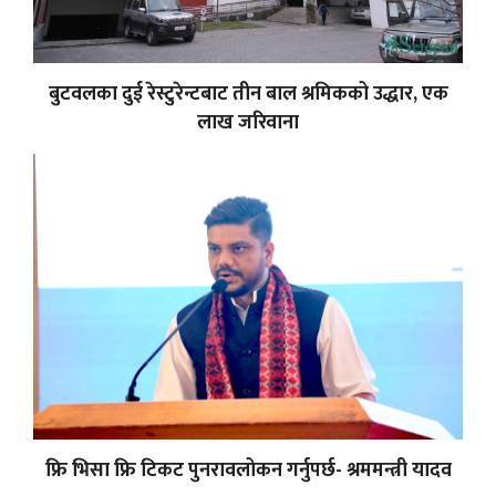
बुटवलका दुई रेस्टुरेन्टबाट तीन बाल श्रमिकको उद्धार, एक
लाख जरिवाना
फ्रि भिसा फ्रि टिकट पुनरावलोकन गर्नुपर्छ- श्रममन्त्री यादव