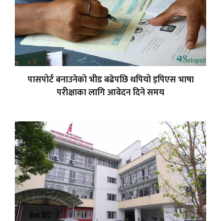
पासपोर्ट बनाउनेको भीड बढेपछि थपियो इपिएस भाषा
परीक्षाका लागि आवेदन दिने समय