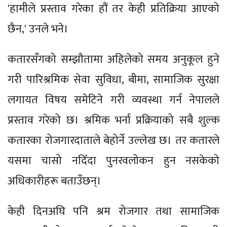
'हामीले प्रस्ताव गरेका हौं तर केही प्रतिक्रिया आएको
छैन,' उनले भने।
कतारसँगको सम्झौतामा अहिलेको समय अनुकूल हुने
गरी पारिश्रमिक सेवा सुविधा, बीमा, सामाजिक सुरक्षा
लगायत विषय समेटिने गरी व्यवस्था गर्न नेपालले
प्रस्ताव गरेको छ। श्रमिक भर्ना प्रक्रियाको सबै शुल्क
कतारका रोजगारदाताले बेहोर्ने उल्लेख छ। तर कतारले
यसमा चासो नदिँदा पुनरवलोकन हुन नसकेको
अधिकारीहरू बताउँछन्।
केही दिनअघि पनि श्रम रोजगार तथा सामाजिक