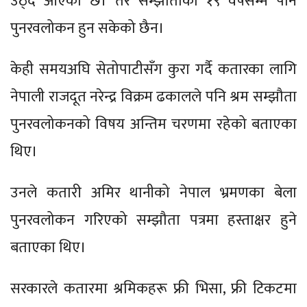
उठ्दै आएको छ। तर सम्झौताको १९ वर्षसम्म पनि
पुनरवलोकन हुन सकेको छैन।
केही समयअघि सेतोपाटीसँग कुरा गर्दै कतारका लागि
नेपाली राजदूत नरेन्द्र विक्रम ढकालले पनि श्रम सम्झौता
पुनरवलोकनको विषय अन्तिम चरणमा रहेको बताएका
थिए।
उनले कतारी अमिर थानीको नेपाल भ्रमणका बेला
पुनरवलोकन गरिएको सम्झौता पत्रमा हस्ताक्षर हुने
बताएका थिए।
सरकारले कतारमा श्रमिकहरू फ्री भिसा, फ्री टिकटमा