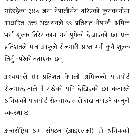
गरिरहेका ३४५ जना नेपालीसँग गरिएको कुराकानीमा
आधारित उक्त अध्ययनले ९९ प्रतिशत नेपाली श्रमिक
भर्ना शुल्क तिरेर काम गर्न पुगेको देखाएको छ। एक
प्रतिशतले मात्र आफूले रोजगारी प्राप्त गर्न कुनै शुल्क
तिर्नु नपरेको बताएका छन्।
अध्ययनले ४९ प्रतिशत नेपाली श्रमिकको पासपोर्ट
रोजगारदाताले नै राखेको पनि देखिएको छ। कतारले
श्रमिकको पासपोर्ट रोजगारदाताले राख्न नपाउने कानुनी
व्यवस्था छ।
अन्तर्राष्ट्रिय श्रम संगठन (आइएलओ) ले श्रमिकको