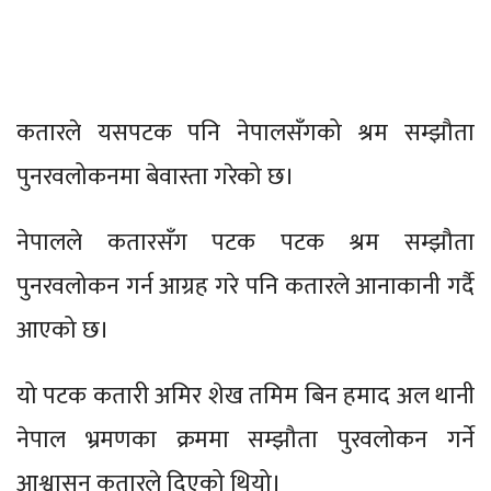
कतारले यसपटक पनि नेपालसँगको श्रम सम्झौता
पुनरवलोकनमा बेवास्ता गरेको छ।
नेपालले कतारसँग पटक पटक श्रम सम्झौता
पुनरवलोकन गर्न आग्रह गरे पनि कतारले आनाकानी गर्दै
आएको छ।
यो पटक कतारी अमिर शेख तमिम बिन हमाद अल थानी
नेपाल भ्रमणका क्रममा सम्झौता पुरवलोकन गर्ने
आश्वासन कतारले दिएको थियो।