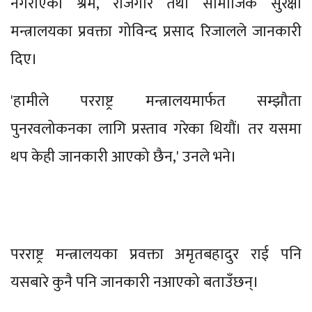
नगराएको श्रम, रोजगार तथा सामाजिक सुरक्षा
मन्त्रालयका प्रवक्ता गोविन्द प्रसाद रिजालले जानकारी
दिए।
'हामीले परराष्ट्र मन्त्रालयमार्फत सम्झौता
पुनरवलोकनका लागि प्रस्ताव गरेका थियौं। तर यसमा
थप केही जानकारी आएको छैन,' उनले भने।
परराष्ट्र मन्त्रालयका प्रवक्ता अमृतबहादुर राई पनि
यसबारे कुनै पनि जानकारी नआएको बताउँछन्।