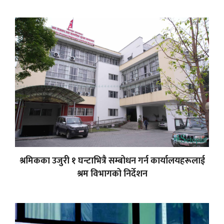
श्रमिकका उजुरी १ घन्टाभित्रै सम्बोधन गर्न कार्यालयहरूलाई
श्रम विभागको निर्देशन