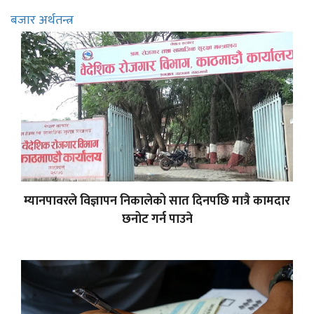
बजार अर्थतन्त्र
म्यानपावरले विज्ञापन निकालेको सात दिनपछि मात्रै कामदार
छनोट गर्न पाउने