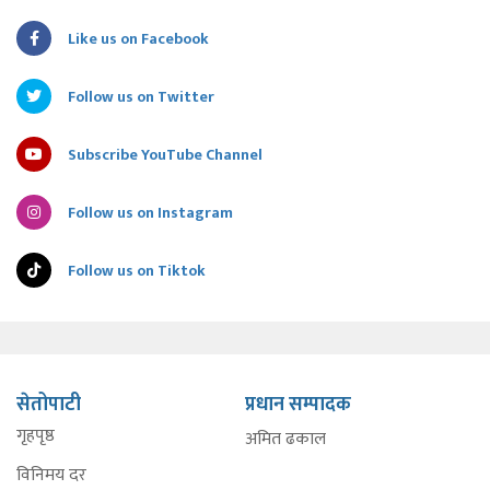
Like us on Facebook
Follow us on Twitter
Subscribe YouTube Channel
Follow us on Instagram
Follow us on Tiktok
सेतोपाटी
प्रधान सम्पादक
गृहपृष्ठ
अमित ढकाल
विनिमय दर