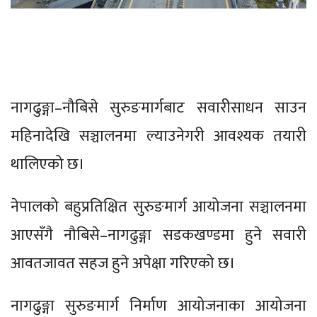
नागढुङ्गा–नौबिसे सुरुङमार्गबाट सवारीसाधन साउन
महिनादेखि सञ्चालनमा ल्याउनेगरी आवश्यक तयारी
थालिएको छ।
नेपालको बहुप्रतिक्षित सुरुङमार्ग आयोजना सञ्चालनमा
आएसँगै नौबिसे–नागढुङ्गा सडकखण्डमा हुने सवारी
आवतजावत सहज हुने अपेक्षा गरिएको छ।
नागढुङ्गा सुरुङमार्ग निर्माण आयोजनाका आयोजना