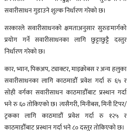
सवारीसाधन गुडाउने शुल्क निर्धारण गरेको छ।
सरकारले सवारीसाधनको क्षमताअनुसार सुरुङमार्गको
प्रयोग गर्ने सवारीसाधनका लागि छुट्टाछुट्टै दस्तुर
निर्धारण गरेको छ।
कार, भ्यान, पिकअप, ट्याक्टर, माइक्रोबस र अन्य हलुका
सवारीसाधनका लागि काठमाडौँ प्रवेश गर्दा रु ६५ र
सोही वर्गका सवारीसाधन काठमाडौँबाट प्रस्थान गर्दा
भने रु ६० तोकिएको छ। त्यसैगरी, मिनीबस, मिनी टिपर/
ट्रकका लागि काठमाडौं प्रवेश गर्दा रु १२५ र
काठमाडौँबाट प्रस्थान गर्दा भने ८० दस्तुर तोकिएको छ।