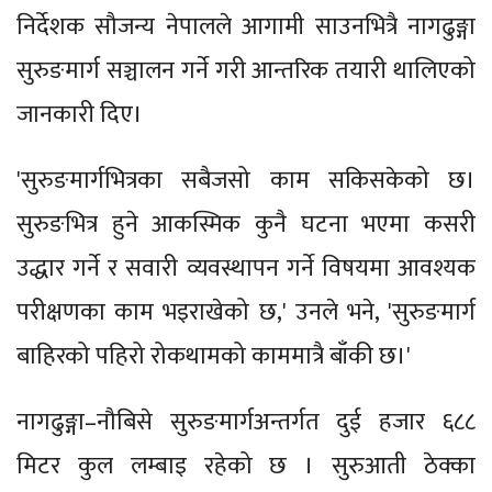
निर्देशक सौजन्य नेपालले आगामी साउनभित्रै नागढुङ्गा
सुरुङमार्ग सञ्चालन गर्ने गरी आन्तरिक तयारी थालिएको
जानकारी दिए।
'सुरुङमार्गभित्रका सबैजसो काम सकिसकेको छ।
सुरुङभित्र हुने आकस्मिक कुनै घटना भएमा कसरी
उद्धार गर्ने र सवारी व्यवस्थापन गर्ने विषयमा आवश्यक
परीक्षणका काम भइराखेको छ,' उनले भने, 'सुरुङमार्ग
बाहिरको पहिरो रोकथामको काममात्रै बाँकी छ।'
नागढुङ्गा–नौबिसे सुरुङमार्गअन्तर्गत दुई हजार ६८८
मिटर कुल लम्बाइ रहेको छ । सुरुआती ठेक्का