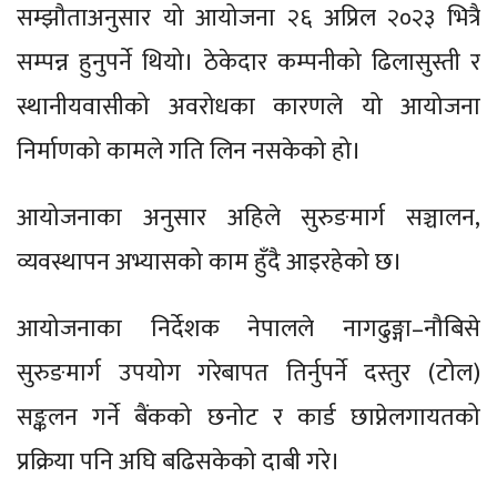
सम्झौताअनुसार यो आयोजना २६ अप्रिल २०२३ भित्रै
सम्पन्न हुनुपर्ने थियो। ठेकेदार कम्पनीको ढिलासुस्ती र
स्थानीयवासीको अवरोधका कारणले यो आयोजना
निर्माणको कामले गति लिन नसकेको हो।
आयोजनाका अनुसार अहिले सुरुङमार्ग सञ्चालन,
व्यवस्थापन अभ्यासको काम हुँदै आइरहेको छ।
आयोजनाका निर्देशक नेपालले नागढुङ्गा–नौबिसे
सुरुङमार्ग उपयोग गरेबापत तिर्नुपर्ने दस्तुर (टोल)
सङ्कलन गर्ने बैंकको छनोट र कार्ड छाप्नेलगायतको
प्रक्रिया पनि अघि बढिसकेको दाबी गरे।