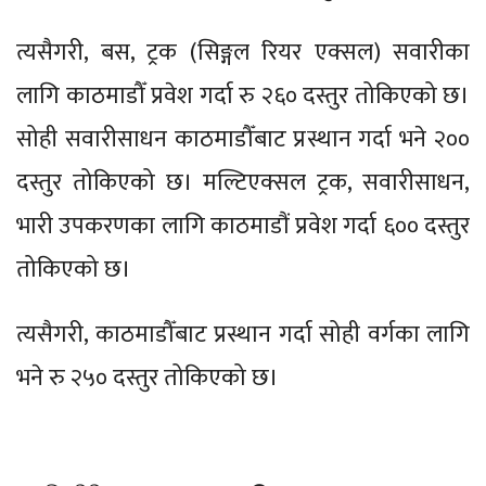
त्यसैगरी, बस, ट्रक (सिङ्गल रियर एक्सल) सवारीका
लागि काठमाडौँ प्रवेश गर्दा रु २६० दस्तुर तोकिएको छ।
सोही सवारीसाधन काठमाडौँबाट प्रस्थान गर्दा भने २००
दस्तुर तोकिएको छ। मल्टिएक्सल ट्रक, सवारीसाधन,
भारी उपकरणका लागि काठमाडौं प्रवेश गर्दा ६०० दस्तुर
तोकिएको छ।
त्यसैगरी, काठमाडौँबाट प्रस्थान गर्दा सोही वर्गका लागि
भने रु २५० दस्तुर तोकिएको छ।