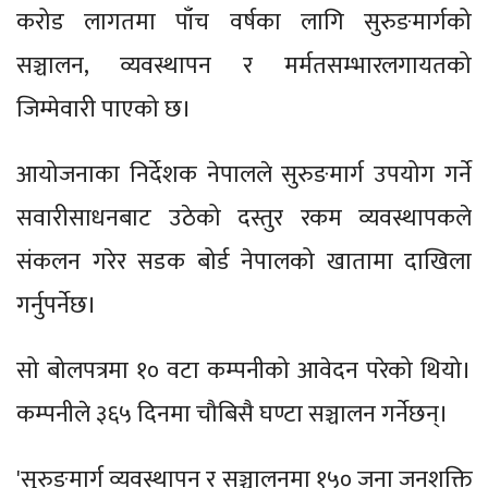
करोड लागतमा पाँच वर्षका लागि सुरुङमार्गको
सञ्चालन, व्यवस्थापन र मर्मतसम्भारलगायतको
जिम्मेवारी पाएको छ।
आयोजनाका निर्देशक नेपालले सुरुङमार्ग उपयोग गर्ने
सवारीसाधनबाट उठेको दस्तुर रकम व्यवस्थापकले
संकलन गरेर सडक बोर्ड नेपालको खातामा दाखिला
गर्नुपर्नेछ।
सो बोलपत्रमा १० वटा कम्पनीको आवेदन परेको थियो।
कम्पनीले ३६५ दिनमा चौबिसै घण्टा सञ्चालन गर्नेछन्।
'सुरुङमार्ग व्यवस्थापन र सञ्चालनमा १५० जना जनशक्ति