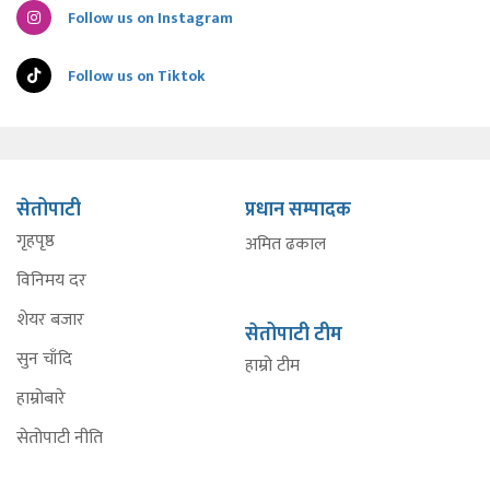
Follow us on Instagram
Follow us on Tiktok
सेतोपाटी
प्रधान सम्पादक
गृहपृष्ठ
अमित ढकाल
विनिमय दर
शेयर बजार
सेतोपाटी टीम
सुन चाँदि
हाम्रो टीम
हाम्रोबारे
सेतोपाटी नीति