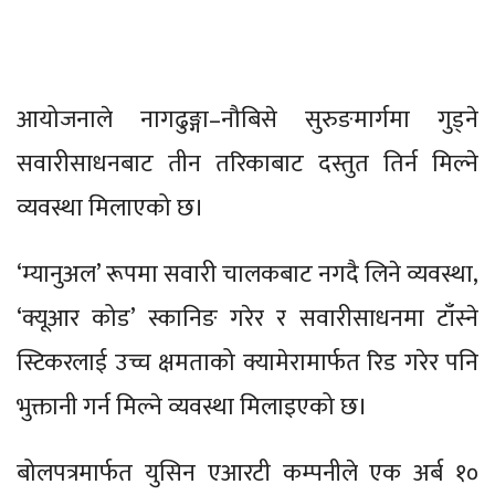
आयोजनाले नागढुङ्गा–नौबिसे सुरुङमार्गमा गुड्ने
सवारीसाधनबाट तीन तरिकाबाट दस्तुत तिर्न मिल्ने
व्यवस्था मिलाएको छ।
‘म्यानुअल’ रूपमा सवारी चालकबाट नगदै लिने व्यवस्था,
‘क्यूआर कोड’ स्कानिङ गरेर र सवारीसाधनमा टाँस्ने
स्टिकरलाई उच्च क्षमताको क्यामेरामार्फत रिड गरेर पनि
भुक्तानी गर्न मिल्ने व्यवस्था मिलाइएको छ।
बोलपत्रमार्फत युसिन एआरटी कम्पनीले एक अर्ब १०