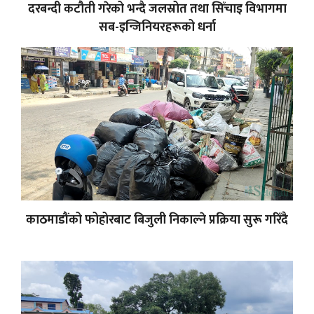
दरबन्दी कटौती गरेको भन्दै जलस्रोत तथा सिँचाइ विभागमा
सब-इन्जिनियरहरूको धर्ना
काठमाडौंको फोहोरबाट बिजुली निकाल्ने प्रक्रिया सुरू गरिँदै