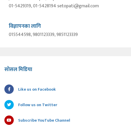
01-5429319, 01-5428194 setopati@gmail.com
विज्ञापनका लागि
015544598, 9801123339, 9851123339
सोसल मिडिया
Like us on Facebook
Follow us on Twitter
Subscribe YouTube Channel