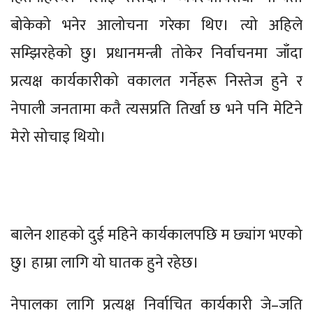
बोकेको भनेर आलोचना गरेका थिए। त्यो अहिले
सम्झिरहेको छु। प्रधानमन्त्री तोकेर निर्वाचनमा जाँदा
प्रत्यक्ष कार्यकारीको वकालत गर्नेहरू निस्तेज हुने र
नेपाली जनतामा कतै त्यसप्रति तिर्खा छ भने पनि मेटिने
मेरो सोचाइ थियो।
बालेन शाहको दुई महिने कार्यकालपछि म छ्यांग भएको
छु। हाम्रा लागि यो घातक हुने रहेछ।
नेपालका लागि प्रत्यक्ष निर्वाचित कार्यकारी जे–जति