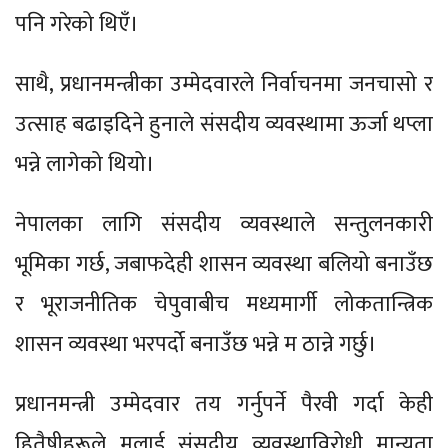
पनि गरेको थिएँ।
साथै, प्रधानमन्त्रीका उम्मेदवारले निर्वाचनमा जनचासो र
उत्साह बढाइदिने हुनाले संसदीय व्यवस्थामा ऊर्जा थप्ला
भन्ने लागेको थियो।
नेपालका लागि संसदीय व्यवस्थाले सन्तुलनकारी
भूमिका गर्छ, जबाफदेही शासन व्यवस्था बलियो बनाउँछ
र भूराजनीतिक चेपुवाबीच मध्यमार्गी लोकतान्त्रिक
शासन व्यवस्था भरपर्दो बनाउँछ भन्ने म ठान्ने गर्छु।
प्रधानमन्त्री उम्मेदवार तय गर्नुपर्ने पैरवी गर्दा केही
हितैषीहरूले मलाई संसदीय व्यवस्थाविरोधी मान्यता