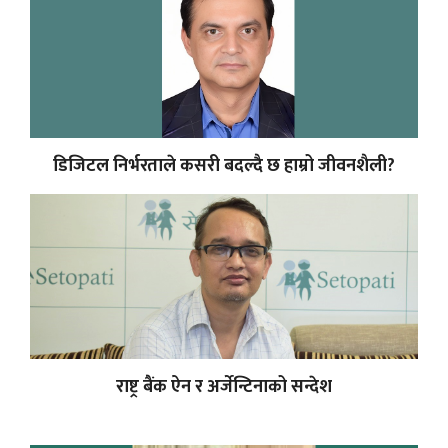
डिजिटल निर्भरताले कसरी बदल्दै छ हाम्रो जीवनशैली?
राष्ट्र बैंक ऐन र अर्जेन्टिनाको सन्देश