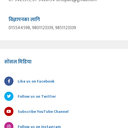
विज्ञापनका लागि
015544598, 9801123339, 9851123339
सोसल मिडिया
Like us on Facebook
Follow us on Twitter
Subscribe YouTube Channel
Follow us on Instagram