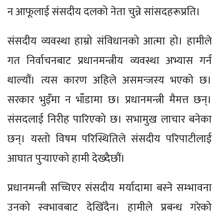
न आफूलाई संसदीय दलको नेता चुन्ने सांसदहरूप्रति।
संसदीय व्यवस्था हाम्रो संविधानको आत्मा हो। हामीले
गत निर्वाचनबाट प्रधानमन्त्रीय व्यवस्था अभ्यास गर्न
थाल्यौं। त्यस कारण अहिले असमन्जस्य भएको छ।
सरकार भुइँमा न भाँडामा छ। प्रधानमन्त्री मैमत्त छन्।
संसदलाई निरीह पारिएको छ। सभामुख लाचार बनेका
छन्। यस्तो विषम परिस्थितिले संसदीय परिपाटीलाई
आघात पुर्‍याएको हामी देख्दैछौं।
प्रधानमन्त्री सच्चिएर संसदीय मर्यादामा बस्ने सम्भावना
उनको स्वभावबाट देखिँदैन। हामीले प्रबन्ध गरेको