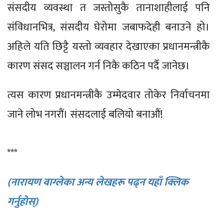
संसदीय व्यवस्था त जस्तोसुकै तानाशाहीलाई पनि
संविधानभित्र, संसदीय घेरोमा जबाफदेही बनाउने हो।
अहिले यति छिट्टै यस्तो व्यवहार देखाएका प्रधानमन्त्रीकै
कारण संसद सञ्चालन गर्न निकै कठिन पर्दै जानेछ।
त्यस कारण प्रधानमन्त्रीकै उम्मेदवार तोकेर निर्वाचनमा
जाने लोभ नगरौं। संसदलाई बलियो बनाऔं!
***
(नारायण वाग्लेका अन्य लेखहरू पढ्न यहाँ क्लिक
गर्नुहोस्)