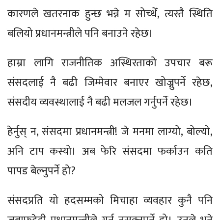
कारणले खतरनाक हुन्छ भन्ने म सोच्थेँ, त्यस्तै स्थिति
बलियो प्रधानमन्त्रीले पनि बनाउने रहेछ।
हाम्रा लागि राजनीतिक अस्थिरताको उपचार बरू
संसदलाई नै बढी जिम्मेवार बनाएर खोज्नुपर्ने रहेछ,
संसदीय व्यवस्थालाई नै बढी मलजल गर्नुपर्ने रहेछ।
हेर्नुस् न, संसदमा प्रधानमन्त्री! जे मनमा लाग्यो, बोल्यो,
अनि टाप कस्यो। अब फेरि संसदमा फर्काउन कति
पापड बेल्नुपर्ने हो?
संसदप्रति यो हदसम्मको मिचाहा व्यवहार कुनै पनि