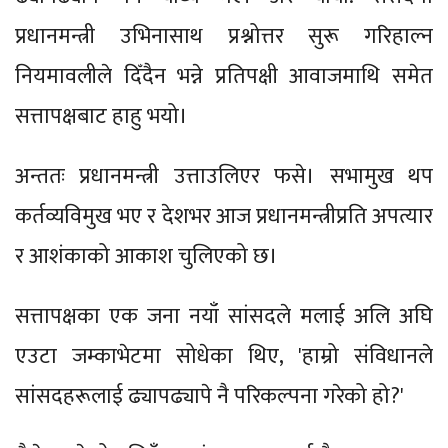
प्रधानमन्त्री उभिनासाथ प्रश्नोत्तर सुरू गरिहाल्न
नियमावलीले दिँदैन भन्ने प्रतिपक्षी आवाजमाथि समेत
सत्तापक्षबाट हाहु भयो।
अन्ततः प्रधानमन्त्री उत्ताउलिएर फसे। सभामुख थप
कर्तव्यविमुख भए र देशभर आज प्रधानमन्त्रीप्रति अपत्यार
र आशंकाको आकाश चुलिएको छ।
सत्तापक्षका एक जना नयाँ सांसदले मलाई अलि अघि
एउटा जम्काभेटमा सोधेका थिए, 'हाम्रो संविधानले
सांसदहरूलाई ढ्यापढ्यापे नै परिकल्पना गरेको हो?'