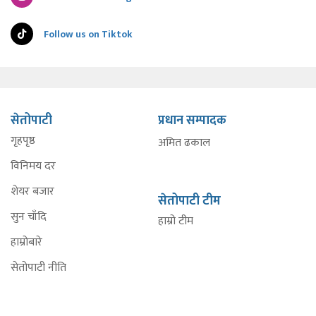
Follow us on Tiktok
सेतोपाटी
प्रधान सम्पादक
गृहपृष्ठ
अमित ढकाल
विनिमय दर
शेयर बजार
सेतोपाटी टीम
सुन चाँदि
हाम्रो टीम
हाम्रोबारे
सेतोपाटी नीति