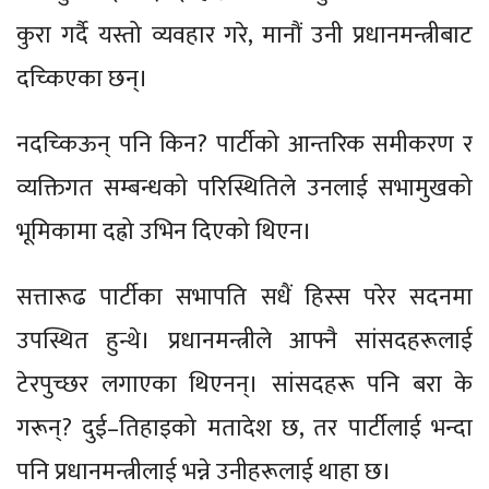
कुरा गर्दै यस्तो व्यवहार गरे, मानौं उनी प्रधानमन्त्रीबाट
दच्किएका छन्।
नदच्किऊन् पनि किन? पार्टीको आन्तरिक समीकरण र
व्यक्तिगत सम्बन्धको परिस्थितिले उनलाई सभामुखको
भूमिकामा दह्रो उभिन दिएको थिएन।
सत्तारूढ पार्टीका सभापति सधैं हिस्स परेर सदनमा
उपस्थित हुन्थे। प्रधानमन्त्रीले आफ्नै सांसदहरूलाई
टेरपुच्छर लगाएका थिएनन्। सांसदहरू पनि बरा के
गरून्? दुई–तिहाइको मतादेश छ, तर पार्टीलाई भन्दा
पनि प्रधानमन्त्रीलाई भन्ने उनीहरूलाई थाहा छ।