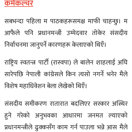
कर्मकल्चर
सबभन्दा पहिला म पाठकहरूसमक्ष माफी चाहन्छु। म
आफैले पनि प्रधानमन्त्री उम्मेदवार तोकेर संसदीय
निर्वाचनमा जानुपर्ने कारणहरू केलाएको थिएँ।
राष्ट्रिय स्वतन्त्र पार्टी (रास्वपा) ले बालेन शाहलाई अघि
सारेपछि नेपाली कांग्रेसले किन त्यसो नगर्ने भनेर मैले
विशेष महाधिवेशन बेला लेखेको थिएँ।
संसदीय समीकरण रातारात बदलिएर सरकार अस्थिर
हुने गरेको अनुभवका आधारमा जनमत ल्याएको
प्रधानमन्त्रीले ढुक्कसँग काम गर्न पाउला भन्ने आस मैले