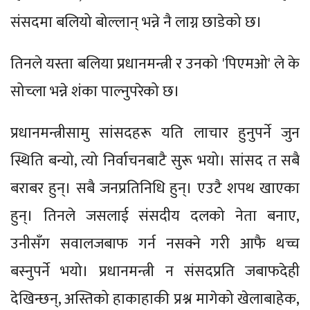
संसदमा बलियो बोल्लान् भन्ने नै लाग्न छाडेको छ।
तिनले यस्ता बलिया प्रधानमन्त्री र उनको 'पिएमओ' ले के
सोच्ला भन्ने शंका पाल्नुपरेको छ।
प्रधानमन्त्रीसामु सांसदहरू यति लाचार हुनुपर्ने जुन
स्थिति बन्यो, त्यो निर्वाचनबाटै सुरू भयो। सांसद त सबै
बराबर हुन्। सबै जनप्रतिनिधि हुन्। एउटै शपथ खाएका
हुन्। तिनले जसलाई संसदीय दलको नेता बनाए,
उनीसँग सवालजबाफ गर्न नसक्ने गरी आफै थच्च
बस्नुपर्ने भयो। प्रधानमन्त्री न संसदप्रति जबाफदेही
देखिन्छन्, अस्तिको हाकाहाकी प्रश्न मागेको खेलाबाहेक,