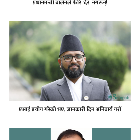
प्रधानमन्त्री बालेनले फेरि 'देर' नगरून्!
एआई प्रयोग गरेको भए, जानकारी दिन अनिवार्य गरौं