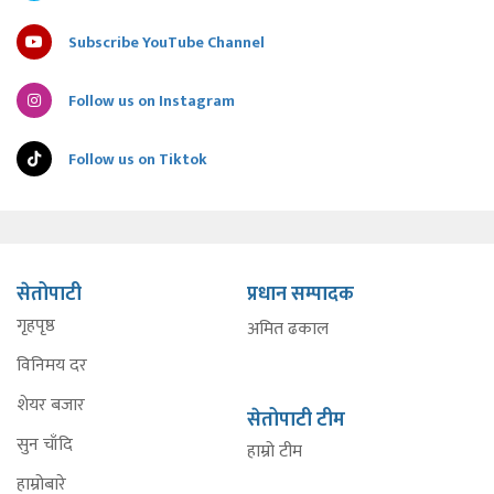
Subscribe YouTube Channel
Follow us on Instagram
Follow us on Tiktok
सेतोपाटी
प्रधान सम्पादक
गृहपृष्ठ
अमित ढकाल
विनिमय दर
शेयर बजार
सेतोपाटी टीम
सुन चाँदि
हाम्रो टीम
हाम्रोबारे