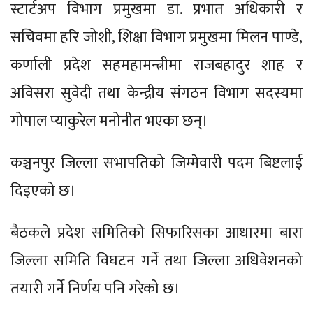
स्टार्टअप विभाग प्रमुखमा डा. प्रभात अधिकारी र
सचिवमा हरि जोशी, शिक्षा विभाग प्रमुखमा मिलन पाण्डे,
कर्णाली प्रदेश सहमहामन्त्रीमा राजबहादुर शाह र
अविसरा सुवेदी तथा केन्द्रीय संगठन विभाग सदस्यमा
गोपाल प्याकुरेल मनोनीत भएका छन्।
कञ्चनपुर जिल्ला सभापतिको जिम्मेवारी पदम बिष्टलाई
दिइएको छ।
बैठकले प्रदेश समितिको सिफारिसका आधारमा बारा
जिल्ला समिति विघटन गर्ने तथा जिल्ला अधिवेशनको
तयारी गर्ने निर्णय पनि गरेको छ।