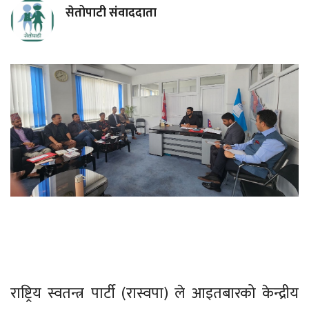
सेतोपाटी संवाददाता
राष्ट्रिय स्वतन्त्र पार्टी (रास्वपा) ले आइतबारको केन्द्रीय