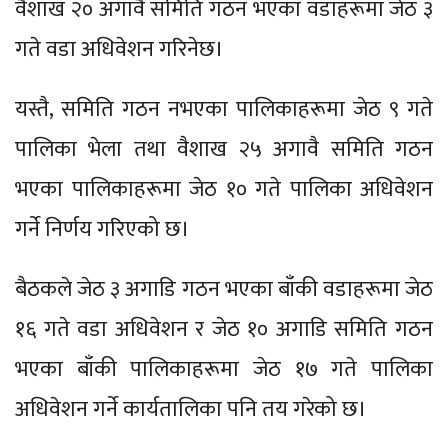
वैशाख २० अगावै समिति गठन भएका वडाहरूमा जेठ ३
गते वडा अधिवेशन गरिनेछ।
यस्तै, समिति गठन नभएका पालिकाहरूमा जेठ ९ गते
पालिका भेला तथा वैशाख २५ अगावै समिति गठन
भएका पालिकाहरूमा जेठ १० गते पालिका अधिवेशन
गर्ने निर्णय गरिएको छ।
बैठकले जेठ ३ अगाडि गठन भएका बाँकी वडाहरूमा जेठ
१६ गते वडा अधिवेशन र जेठ १० अगाडि समिति गठन
भएका बाँकी पालिकाहरूमा जेठ १७ गते पालिका
अधिवेशन गर्ने कार्यतालिका पनि तय गरेको छ।