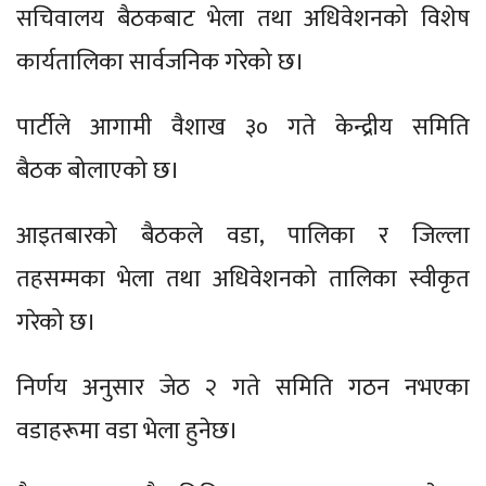
सचिवालय बैठकबाट भेला तथा अधिवेशनको विशेष
कार्यतालिका सार्वजनिक गरेको छ।
पार्टीले आगामी वैशाख ३० गते केन्द्रीय समिति
बैठक बोलाएको छ।
आइतबारको बैठकले वडा, पालिका र जिल्ला
तहसम्मका भेला तथा अधिवेशनको तालिका स्वीकृत
गरेको छ।
निर्णय अनुसार जेठ २ गते समिति गठन नभएका
वडाहरूमा वडा भेला हुनेछ।