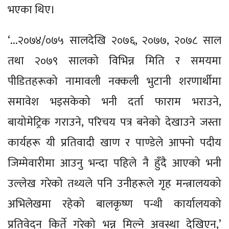
भएका थिए।
‘...२०७४/०७५ सालदेखि २०७६, २०७७, २०७८ साल
तथा २०७९ सालको विभिन्न मिति र समयमा
पीडितहरूको नामावली नक्कली भुटानी शरणार्थीमा
समावेश भइसकेको भनी दर्ता फाराम भराउने,
बायोमेट्रिक गराउने, परिचय पत्र बनेको देखाउने जस्ता
कार्यहरू यी प्रतिवादी खाण र पाण्डेले आफ्नो पदीय
जिम्मेवारीमा आउनु भन्दा पहिले नै हुँदै आएको भनी
उल्लेख गरेको तथ्यले पनि उनीहरूले गृह मन्त्रालयको
अभिलेखमा रहेको बालकृष्ण पन्थी कार्यालयको
प्रतिवेदन किर्ते गरेको भन्न मिल्ने अवस्था देखिएन,’