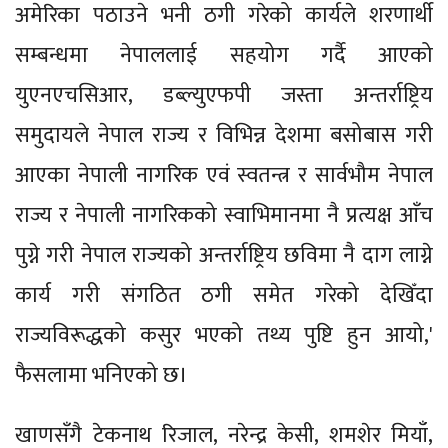
अमेरिका पठाउने भनी ठगी गरेको कार्यले शरणार्थी
सम्बन्धमा नेपाललाई सहयोग गर्दै आएको
युएनएचसिआर, डब्ल्युएफपी जस्ता अन्तर्राष्ट्रिय
समुदायले नेपाल राज्य र विभिन्न देशमा बसोबास गरी
आएका नेपाली नागरिक एवं स्वतन्त्र र सार्वभौम नेपाल
राज्य र नेपाली नागरिकको स्वाभिमानमा नै प्रत्यक्ष आँच
पुग्ने गरी नेपाल राज्यको अन्तर्राष्ट्रिय छविमा नै दाग लाग्ने
कार्य गरी संगठित ठगी समेत गरेको देखिँदा
राज्यविरूद्धको कसुर भएको तथ्य पुष्टि हुन आयो,'
फैसलामा भनिएको छ।
खाणसँगै टेकनाथ रिजाल, नरेन्द्र केसी, शमशेर मियाँ,