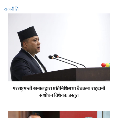
राजनीति
परराष्ट्रमन्त्री खनालद्वारा प्रतिनिधिसभा बैठकमा राहदानी
संशोधन विधेयक प्रस्तुत