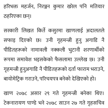
हरिभक्त महर्जन, निरञ्जन कुमार खरेल पनि मतियार
ठहरिएका छन्।
सरकारी लिखत किर्ते कसुरमा खाणलाई अदालतले
सफाइ दिएको छ। उनी गृहमन्त्री हुनु अगाडि नै
पीडितहरूको नामावली नक्कली भुटानी शरणार्थीको
रूपमा समावेश भइसकेको फैसलामा उल्लेख छ। उनी
गृहमन्त्री हुनुअगाडि नै पीडितहरूको दर्ता फाराम भराउने,
बायोमेट्रिक गराउने, परिचयपत्र बनेको देखिएको हो।
खाण २०७८ असार २९ गते गृहमन्त्री बनेका थिए।
टेकनारायण पाण्डे भने २०७८ साउन २७ गते गृहसचिव