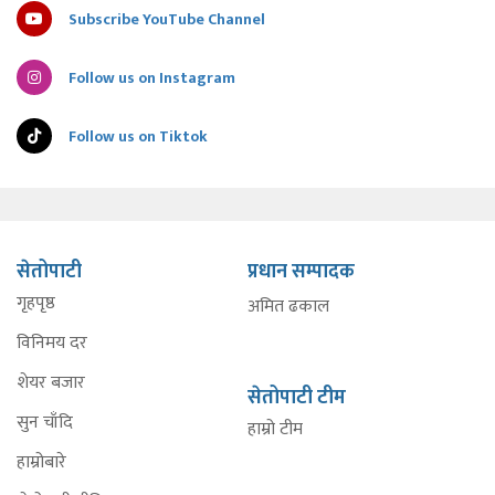
Subscribe YouTube Channel
Follow us on Instagram
Follow us on Tiktok
सेतोपाटी
प्रधान सम्पादक
गृहपृष्ठ
अमित ढकाल
विनिमय दर
शेयर बजार
सेतोपाटी टीम
सुन चाँदि
हाम्रो टीम
हाम्रोबारे