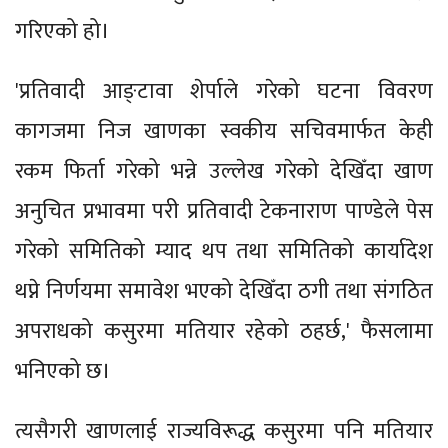
गरिएको हो।
'प्रतिवादी आङ्टावा शेर्पाले गरेको घटना विवरण
कागजमा निज खाणका स्वकीय सचिवमार्फत केही
रकम फिर्ता गरेको भन्ने उल्लेख गरेको देखिँदा खाण
अनुचित प्रभावमा परी प्रतिवादी टेकनाराण पाण्डेले पेस
गरेको समितिको म्याद थप तथा समितिको कार्यादेश
थप्ने निर्णयमा समावेश भएको देखिँदा ठगी तथा संगठित
अपराधको कसुरमा मतियार रहेको ठहर्छ,' फैसलामा
भनिएको छ।
त्यसैगरी खाणलाई राज्यविरूद्ध कसुरमा पनि मतियार