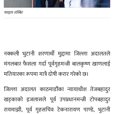
फाइल तस्बिर
नक्कली भुटानी शरणार्थी मुद्दामा जिल्ला अदालतले
मंगलबार फैसला गर्दा पूर्वगृहमन्त्री बालकृष्ण खाणलाई
मतियारका रूपमा मात्रै दोषी करार गरेको छ।
जिल्ला अदालत काठमाडौंका न्यायाधीश तेजबहादुर
खड्काको इजलासले पूर्व उपप्रधानमन्त्री टोपबहादुर
रायमाझी, पूर्व गृहसचिव टेकनारायण पाण्डे, भुटानी