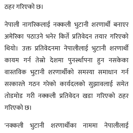
ठहर गरिएको छ।
नेपाली नागरिकलाई नक्कली भुटानी शरणार्थी बनाएर
अमेरिका पठाउने भनेर किर्ते प्रतिवेदन तयार गरिएको
थियो। उक्त प्रतिवेदनमा नेपालीलाई भुटानी शरणार्थी
कायम गर्न तेस्रो देशमा पुनर्स्थापना हुन नसकेका
वास्तविक भुटानी शरणार्थीको समस्या समाधान गर्न
सरकारले गठन गरेको कार्यदलको सुझावलाई समेत
तोडमोड गरी नक्कली प्रतिवेदन खडा गरिएको ठहर
गरिएको छ।
'नक्कली भुटानी शरणार्थीका नाममा नेपालीलाई