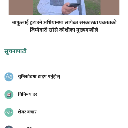
आफूलाई हटाउने अभियानमा लागेका सरकारका प्रवक्ताको
जिम्मेवारी खोसे कोशीका मुख्यमन्त्रीले
सूचनापाटी
युनिकोडमा टाइप गर्नुहोस्
विनिमय दर
शेयर बजार