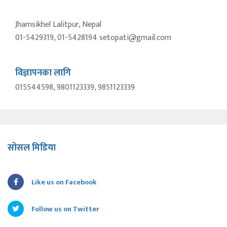
Jhamsikhel Lalitpur, Nepal
01-5429319, 01-5428194 setopati@gmail.com
विज्ञापनका लागि
015544598, 9801123339, 9851123339
सोसल मिडिया
Like us on Facebook
Follow us on Twitter