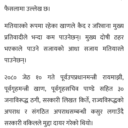
फैसलामा उल्लेख छ।
मतियारको रूपमा रहेका खाणले कैद र जरिवाना मुख्य
प्रतिवादीले भन्दा कम पाउनेछन्। मुख्य दोषी ठहर
भएकाले पाउने सजायको आधा सजाय मतियारले
पाउनेछन्।
२०८० जेठ १० गते पूर्वउपप्रधानमन्त्री रायमाझी,
पूर्वगृहमन्त्री खाण, पूर्वगृहसचिव पाण्डे सहित ३०
जनाविरूद्ध ठगी, सरकारी लिखत किर्ते, राज्यविरूद्धको
अपराध र संगठित अपराधसम्बन्धी कसुर लगाउँदै
सरकारी वकिलले मुद्दा दायर गरेको थियो।