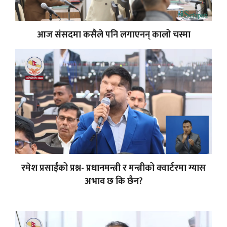
आज संसदमा कसैले पनि लगाएनन् कालो चस्मा
रमेश प्रसाईंको प्रश्न- प्रधानमन्त्री र मन्त्रीको क्वार्टरमा ग्यास
अभाव छ कि छैन?