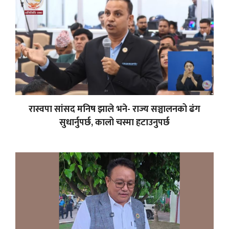
रास्वपा सांसद मनिष झाले भने- राज्य सञ्चालनको ढंग
सुधार्नुपर्छ, कालो चस्मा हटाउनुपर्छ