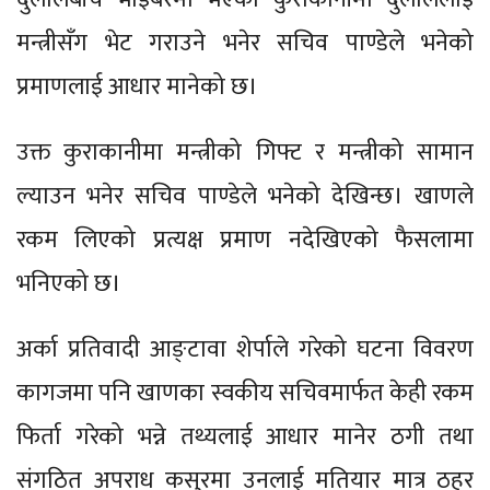
मन्त्रीसँग भेट गराउने भनेर सचिव पाण्डेले भनेको
प्रमाणलाई आधार मानेको छ।
उक्त कुराकानीमा मन्त्रीको गिफ्ट र मन्त्रीको सामान
ल्याउन भनेर सचिव पाण्डेले भनेको देखिन्छ। खाणले
रकम लिएको प्रत्यक्ष प्रमाण नदेखिएको फैसलामा
भनिएको छ।
अर्का प्रतिवादी आङ्टावा शेर्पाले गरेको घटना विवरण
कागजमा पनि खाणका स्वकीय सचिवमार्फत केही रकम
फिर्ता गरेको भन्ने तथ्यलाई आधार मानेर ठगी तथा
संगठित अपराध कसुरमा उनलाई मतियार मात्र ठहर