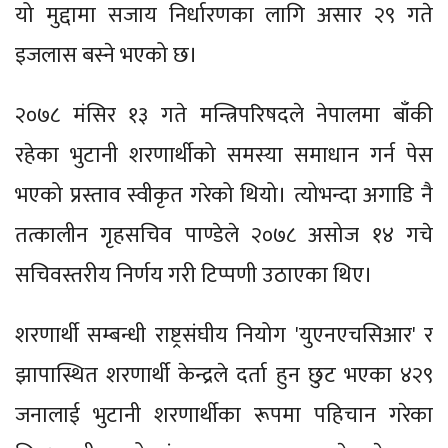
यो मुद्दामा सजाय निर्धारणका लागि असार २९ गते
इजलास बस्ने भएको छ।
२०७८ मंसिर १३ गते मन्त्रिपरिषदले नेपालमा बाँकी
रहेका भुटानी शरणार्थीको समस्या समाधान गर्न पेस
भएको प्रस्ताव स्वीकृत गरेको थियो। त्योभन्दा अगाडि नै
तत्कालीन गृहसचिव पाण्डेले २०७८ असोज १४ गचे
सचिवस्तरीय निर्णय गरी टिप्पणी उठाएका थिए।
शरणार्थी सम्बन्धी राष्ट्रसंघीय नियोग 'युएनएचसिआर' र
झापास्थित शरणार्थी केन्द्रले दर्ता हुन छुट भएका ४२९
जनालाई भुटानी शरणार्थीका रूपमा पहिचान गरेका