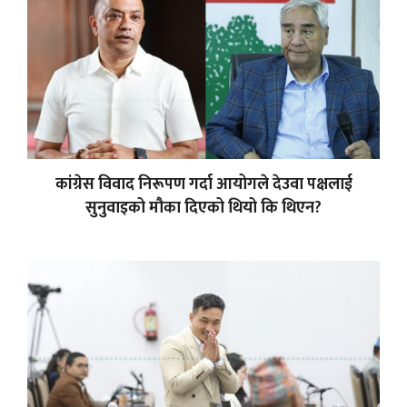
कांग्रेस विवाद निरूपण गर्दा आयोगले देउवा पक्षलाई
सुनुवाइको मौका दिएको थियो कि थिएन?