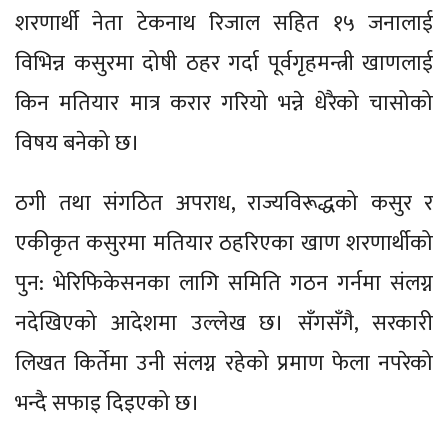
शरणार्थी नेता टेकनाथ रिजाल सहित १५ जनालाई
विभिन्न कसुरमा दोषी ठहर गर्दा पूर्वगृहमन्त्री खाणलाई
किन मतियार मात्र करार गरियो भन्ने धेरैको चासोको
विषय बनेको छ।
ठगी तथा संगठित अपराध, राज्यविरूद्धको कसुर र
एकीकृत कसुरमा मतियार ठहरिएका खाण शरणार्थीको
पुन: भेरिफिकेसनका लागि समिति गठन गर्नमा संलग्न
नदेखिएको आदेशमा उल्लेख छ। सँगसँगै, सरकारी
लिखत किर्तेमा उनी संलग्न रहेको प्रमाण फेला नपरेको
भन्दै सफाइ दिइएको छ।