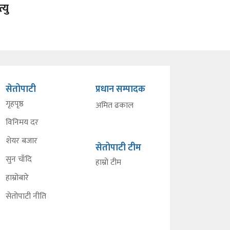
्यु
सेतोपाटी
प्रधान सम्पादक
गृहपृष्ठ
अमित ढकाल
विनिमय दर
शेयर बजार
सेतोपाटी टीम
सुन चाँदि
हाम्रो टीम
हाम्रोबारे
सेतोपाटी नीति