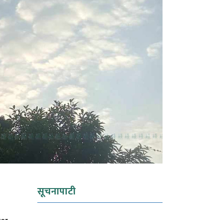
सूचनापाटी