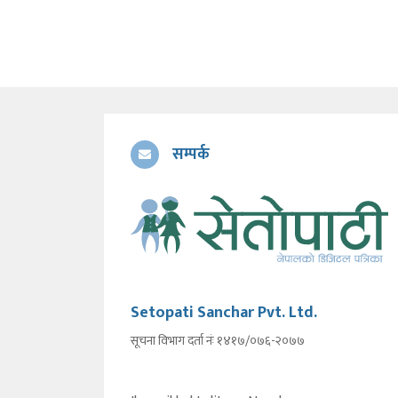
सम्पर्क
Setopati Sanchar Pvt. Ltd.
सूचना विभाग दर्ता नंः १४१७/०७६-२०७७