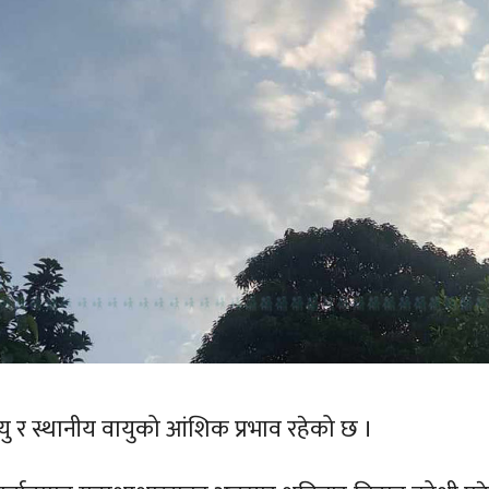
यु र स्थानीय वायुको आंशिक प्रभाव रहेको छ ।