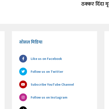
ठक्कर दिँदा मृत
सोसल मिडिया
Like us on Facebook
Follow us on Twitter
Subscribe YouTube Channel
Follow us on Instagram