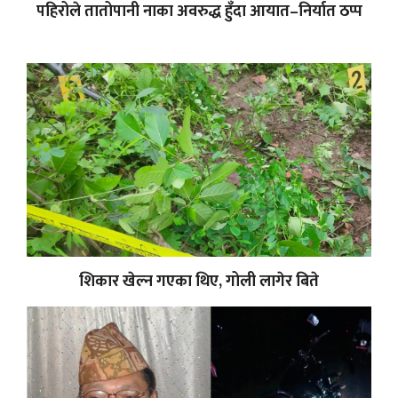
पहिरोले तातोपानी नाका अवरुद्ध हुँदा आयात–निर्यात ठप्प
शिकार खेल्न गएका थिए, गोली लागेर बिते