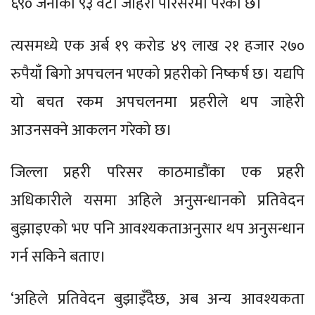
६९० जनाको ९३ वटा जाहेरी परिसरमा परेको छ।
त्यसमध्ये एक अर्ब १९ करोड ४९ लाख २१ हजार २७०
रुपैयाँ बिगो अपचलन भएको प्रहरीको निष्कर्ष छ। यद्यपि
यो बचत रकम अपचलनमा प्रहरीले थप जाहेरी
आउनसक्ने आकलन गरेको छ।
जिल्ला प्रहरी परिसर काठमाडौंका एक प्रहरी
अधिकारीले यसमा अहिले अनुसन्धानको प्रतिवेदन
बुझाइएको भए पनि आवश्यकताअनुसार थप अनुसन्धान
गर्न सकिने बताए।
‘अहिले प्रतिवेदन बुझाइँदैछ, अब अन्य आवश्यकता