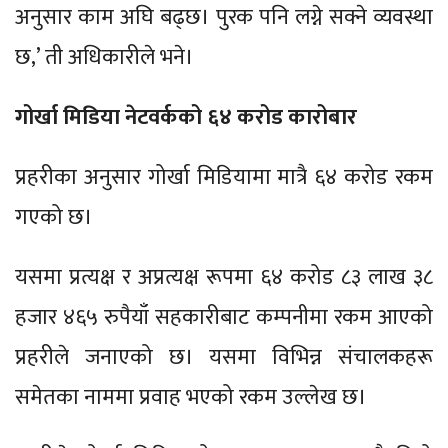
अनुसार काम अघि बढ्छ। पुरक पनि लग्ने सक्ने व्यवस्था
छ,’ ती अधिकारीले भने।
गोर्खा मिडिया नेटवर्कको ६४ करोड कारोबार
प्रहरीका अनुसार गोर्खा मिडियामा मात्रै ६४ करोड रकम
गएको छ।
यसमा प्रत्यक्ष र अप्रत्यक्ष रूपमा ६४ करोड ८३ लाख ३८
हजार ४६५ रुपैयाँ सहकारीबाट कम्पनीमा रकम आएको
प्रहरीले जनाएको छ। यसमा विभिन्न संचालकहरू
समेतका नाममा प्रवाह भएको रकम उल्लेख छ।