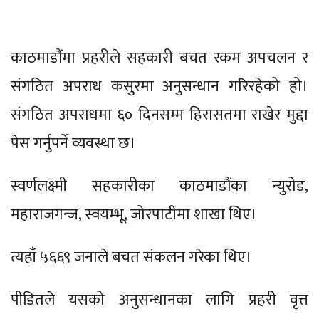
काठमाडौंमा प्रहरीले सहकारी बचत रकम अपचलन र
संगठित अपराध कसुरमा अनुसन्धान गरिरहेको हो।
संगठित अपराधमा ६० दिनसम्म हिरासतमा राखेर मुद्दा
पेस गर्नुपर्ने व्यवस्था छ।
स्वर्णलक्ष्मी सहकारीका काठमाडौंका न्युरोड,
महाराजगन्ज, स्वयम्भू, जोरपाटीमा शाखा थिए।
त्यहाँ ५६६९ जनाले बचत संकलन गरेका थिए।
पीडितले यसको अनुसन्धानका लागि प्रहरी वृत्त