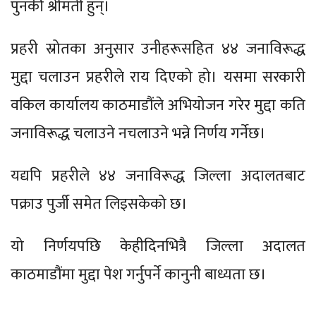
पुनकी श्रीमती हुन्।
प्रहरी स्रोतका अनुसार उनीहरूसहित ४४ जनाविरूद्ध
मुद्दा चलाउन प्रहरीले राय दिएको हो। यसमा सरकारी
वकिल कार्यालय काठमाडौंले अभियोजन गरेर मुद्दा कति
जनाविरूद्ध चलाउने नचलाउने भन्ने निर्णय गर्नेछ।
यद्यपि प्रहरीले ४४ जनाविरूद्ध जिल्ला अदालतबाट
पक्राउ पुर्जी समेत लिइसकेको छ।
यो निर्णयपछि केहीदिनभित्रै जिल्ला अदालत
काठमाडौंमा मुद्दा पेश गर्नुपर्ने कानुनी बाध्यता छ।