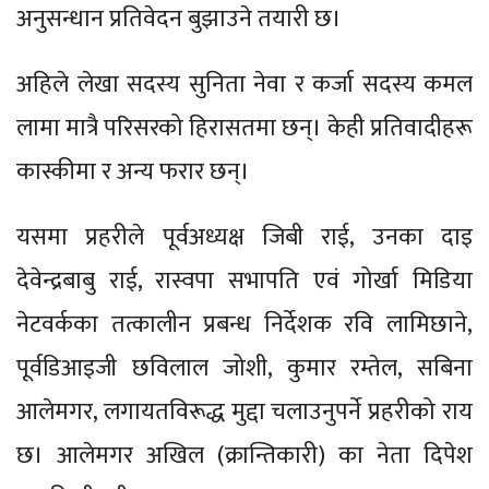
अनुसन्धान प्रतिवेदन बुझाउने तयारी छ।
अहिले लेखा सदस्य सुनिता नेवा र कर्जा सदस्य कमल
लामा मात्रै परिसरको हिरासतमा छन्। केही प्रतिवादीहरू
कास्कीमा र अन्य फरार छन्।
यसमा प्रहरीले पूर्वअध्यक्ष जिबी राई, उनका दाइ
देवेन्द्रबाबु राई, रास्वपा सभापति एवं गोर्खा मिडिया
नेटवर्कका तत्कालीन प्रबन्ध निर्देशक रवि लामिछाने,
पूर्वडिआइजी छविलाल जोशी, कुमार रम्तेल, सबिना
आलेमगर, लगायतविरूद्ध मुद्दा चलाउनुपर्ने प्रहरीको राय
छ। आलेमगर अखिल (क्रान्तिकारी) का नेता दिपेश