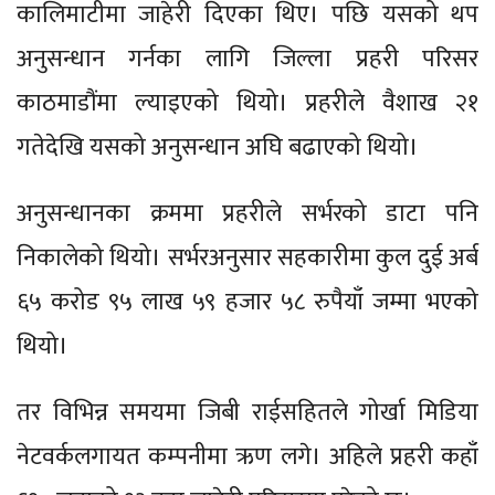
कालिमाटीमा जाहेरी दिएका थिए। पछि यसको थप
अनुसन्धान गर्नका लागि जिल्ला प्रहरी परिसर
काठमाडौंमा ल्याइएको थियो। प्रहरीले वैशाख २१
गतेदेखि यसको अनुसन्धान अघि बढाएको थियो।
अनुसन्धानका क्रममा प्रहरीले सर्भरको डाटा पनि
निकालेको थियो। सर्भरअनुसार सहकारीमा कुल दुई अर्ब
६५ करोड ९५ लाख ५९ हजार ५८ रुपैयाँ जम्मा भएको
थियो।
तर विभिन्न समयमा जिबी राईसहितले गोर्खा मिडिया
नेटवर्कलगायत कम्पनीमा ऋण लगे। अहिले प्रहरी कहाँ