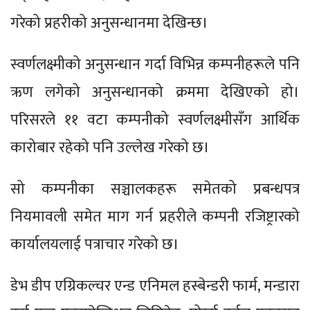
गरेको प्रहरीको अनुसन्धानमा देखिन्छ।
स्वर्णलक्ष्मीको अनुसन्धान गर्दा विभिन्न कम्पनीहरूले पनि
ऋण लगेको अनुसन्धानको क्रममा देखिएको हो।
परिसरले ११ वटा कम्पनीको स्वर्णलक्ष्मीसँग आर्थिक
कारोबार रहेको पनि उल्लेख गरेको छ।
सो कम्पनीका सञ्चालकहरू समेतको प्रबन्धपत्र
नियमावली समेत माग गर्न प्रहरीले कम्पनी रजिष्ट्रारको
कार्यालयलाई पत्राचार गरेको छ।
डेभ डीप एग्रिकल्चर एन्ड एनिमल हस्बेन्डरी फार्म, मन्डारा