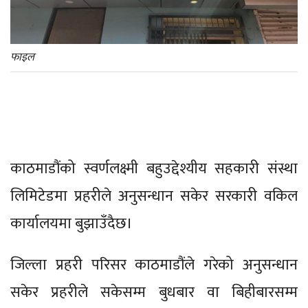
फाइल
काठमाडौंको स्वर्णलक्ष्मी बहुउद्देश्यीय सहकारी संस्था
लिमिटेडमा प्रहरीले अनुसन्धान सकेर सरकारी वकिल
कार्यालयमा बुझाउँदैछ।
जिल्ला प्रहरी परिसर काठमाडौंले गरेको अनुसन्धान
सकेर प्रहरीले सकेसम्म बुधबार वा बिहीबारसम्म