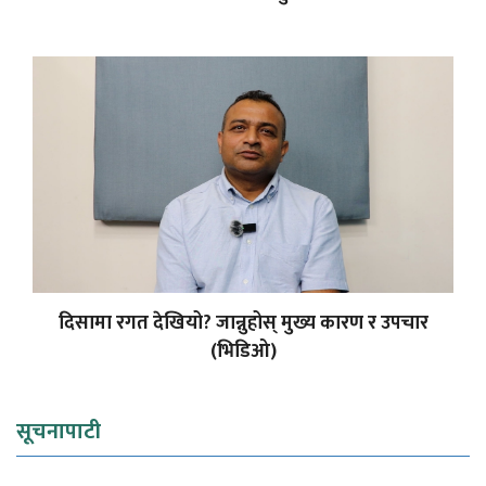
दिसामा रगत देखियो? जान्नुहोस् मुख्य कारण र उपचार
(भिडिओ)
सूचनापाटी