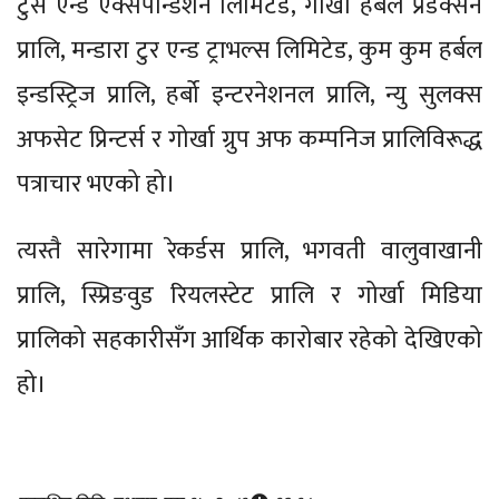
टुर्स एन्ड एक्सपेन्डिशन लिमिटेड, गोर्खा हर्बल प्रडक्सन
प्रालि, मन्डारा टुर एन्ड ट्राभल्स लिमिटेड, कुम कुम हर्बल
इन्डस्ट्रिज प्रालि, हर्बो इन्टरनेशनल प्रालि, न्यु सुलक्स
अफसेट प्रिन्टर्स र गोर्खा ग्रुप अफ कम्पनिज प्रालिविरूद्ध
पत्राचार भएको हो।
त्यस्तै सारेगामा रेकर्डस प्रालि, भगवती वालुवाखानी
प्रालि, स्प्रिङवुड रियलस्टेट प्रालि र गोर्खा मिडिया
प्रालिको सहकारीसँग आर्थिक कारोबार रहेको देखिएको
हो।