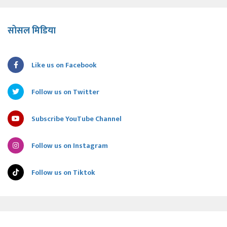
सोसल मिडिया
Like us on Facebook
Follow us on Twitter
Subscribe YouTube Channel
Follow us on Instagram
Follow us on Tiktok