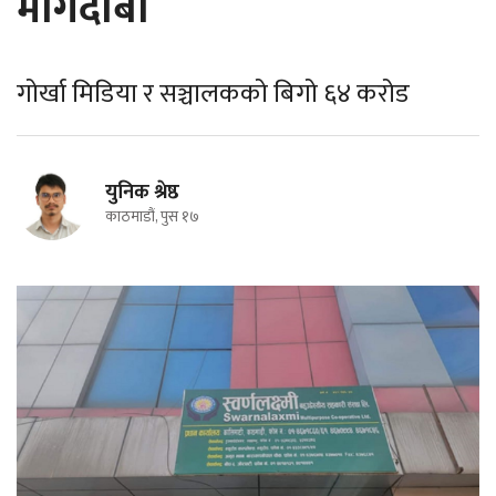
मागदाबी
गोर्खा मिडिया र सञ्चालकको बिगो ६४ करोड
युनिक श्रेष्ठ
काठमाडौं, पुस १७