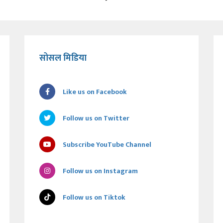
सोसल मिडिया
Like us on Facebook
Follow us on Twitter
Subscribe YouTube Channel
Follow us on Instagram
Follow us on Tiktok