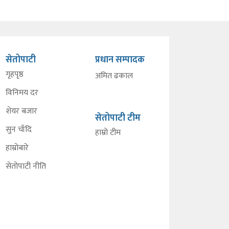
सेतोपाटी
प्रधान सम्पादक
गृहपृष्ठ
अमित ढकाल
विनिमय दर
शेयर बजार
सेतोपाटी टीम
सुन चाँदि
हाम्रो टीम
हाम्रोबारे
सेतोपाटी नीति