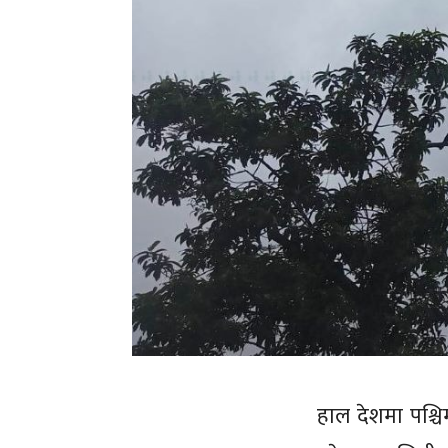
हाल देशमा पश्चिम