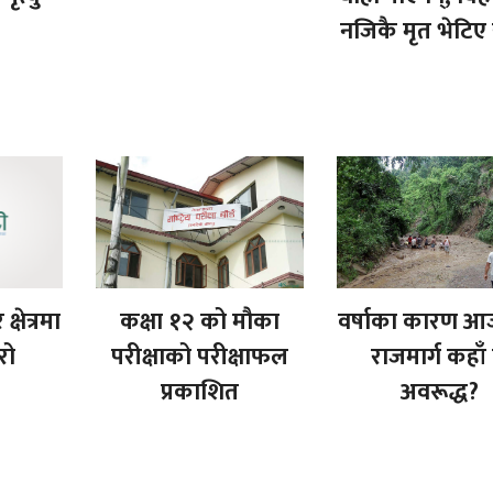
नजिकै मृत भेटिए
्षेत्रमा
कक्षा १२ को मौका
वर्षाका कारण आ
रो
परीक्षाको परीक्षाफल
राजमार्ग कहाँ
प्रकाशित
अवरूद्ध?