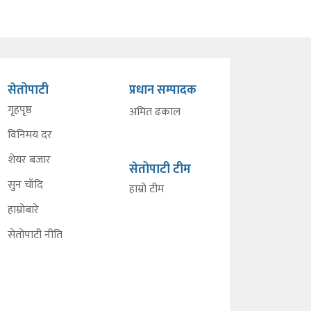
सेतोपाटी
प्रधान सम्पादक
गृहपृष्ठ
अमित ढकाल
विनिमय दर
शेयर बजार
सेतोपाटी टीम
सुन चाँदि
हाम्रो टीम
हाम्रोबारे
सेतोपाटी नीति