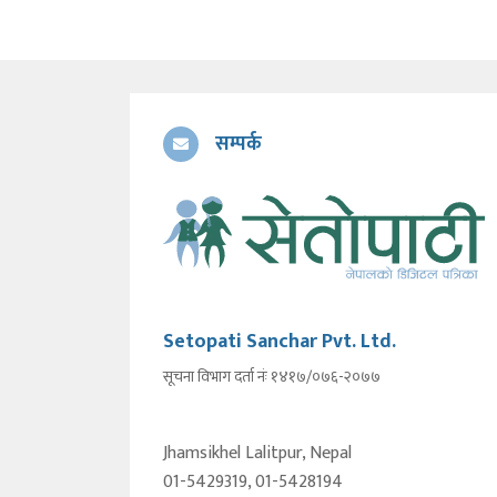
सम्पर्क
Setopati Sanchar Pvt. Ltd.
सूचना विभाग दर्ता नंः १४१७/०७६-२०७७
Jhamsikhel Lalitpur, Nepal
01-5429319, 01-5428194