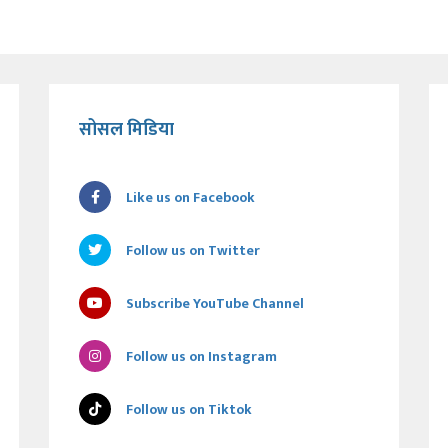
सोसल मिडिया
Like us on Facebook
Follow us on Twitter
Subscribe YouTube Channel
Follow us on Instagram
Follow us on Tiktok