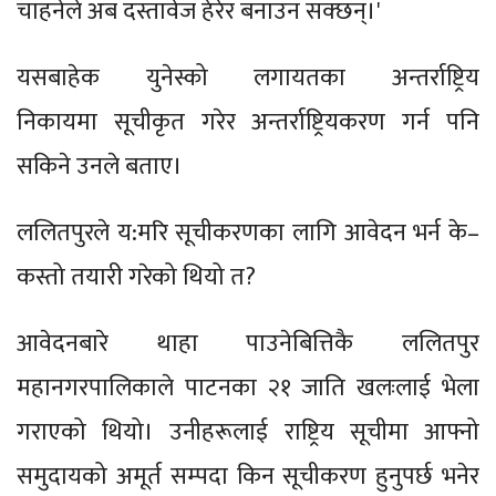
चाहनेले अब दस्तावेज हेरेर बनाउन सक्छन्।'
यसबाहेक युनेस्को लगायतका अन्तर्राष्ट्रिय
निकायमा सूचीकृत गरेर अन्तर्राष्ट्रियकरण गर्न पनि
सकिने उनले बताए।
ललितपुरले य:मरि सूचीकरणका लागि आवेदन भर्न के–
कस्तो तयारी गरेको थियो त?
आवेदनबारे थाहा पाउनेबित्तिकै ललितपुर
महानगरपालिकाले पाटनका २१ जाति खलःलाई भेला
गराएको थियो। उनीहरूलाई राष्ट्रिय सूचीमा आफ्नो
समुदायको अमूर्त सम्पदा किन सूचीकरण हुनुपर्छ भनेर