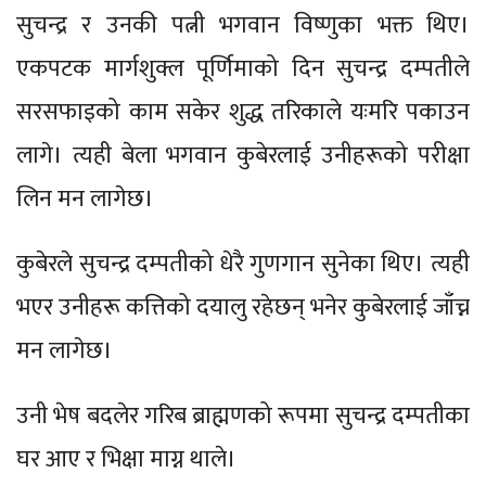
सुचन्द्र र उनकी पत्नी भगवान विष्णुका भक्त थिए।
एकपटक मार्गशुक्ल पूर्णिमाको दिन सुचन्द्र दम्पतीले
सरसफाइको काम सकेर शुद्ध तरिकाले यःमरि पकाउन
लागे। त्यही बेला भगवान कुबेरलाई उनीहरूको परीक्षा
लिन मन लागेछ।
कुबेरले सुचन्द्र दम्पतीको धेरै गुणगान सुनेका थिए। त्यही
भएर उनीहरू कत्तिको दयालु रहेछन् भनेर कुबेरलाई जाँच्न
मन लागेछ।
उनी भेष बदलेर गरिब ब्राह्मणको रूपमा सुचन्द्र दम्पतीका
घर आए र भिक्षा माग्न थाले।