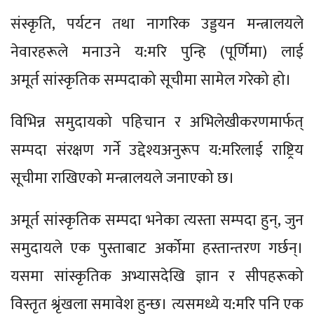
संस्कृति, पर्यटन तथा नागरिक उड्डयन मन्त्रालयले
नेवारहरूले मनाउने य:मरि पुन्हि (पूर्णिमा) लाई
अमूर्त सांस्कृतिक सम्पदाको सूचीमा सामेल गरेको हो।
विभिन्न समुदायको पहिचान र अभिलेखीकरणमार्फत्
सम्पदा संरक्षण गर्ने उद्देश्यअनुरूप य:मरिलाई राष्ट्रिय
सूचीमा राखिएको मन्त्रालयले जनाएको छ।
अमूर्त सांस्कृतिक सम्पदा भनेका त्यस्ता सम्पदा हुन्, जुन
समुदायले एक पुस्ताबाट अर्कोमा हस्तान्तरण गर्छन्।
यसमा सांस्कृतिक अभ्यासदेखि ज्ञान र सीपहरूको
विस्तृत श्रृंखला समावेश हुन्छ। त्यसमध्ये य:मरि पनि एक