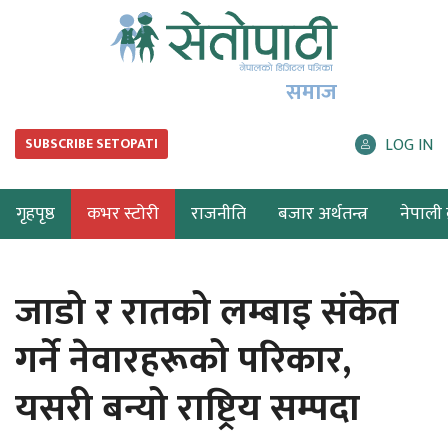
समाज
LOG IN
SUBSCRIBE SETOPATI
गृहपृष्ठ
कभर स्टोरी
राजनीति
बजार अर्थतन्त्र
नेपाली ब
जाडो र रातको लम्बाइ संकेत
गर्ने नेवारहरूको परिकार,
यसरी बन्यो राष्ट्रिय सम्पदा