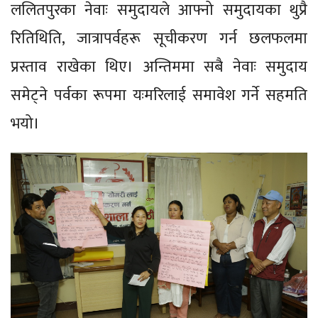
ललितपुरका नेवाः समुदायले आफ्नो समुदायका थुप्रै
रितिथिति, जात्रापर्वहरू सूचीकरण गर्न छलफलमा
प्रस्ताव राखेका थिए। अन्तिममा सबै नेवाः समुदाय
समेट्ने पर्वका रूपमा यःमरिलाई समावेश गर्ने सहमति
भयो।