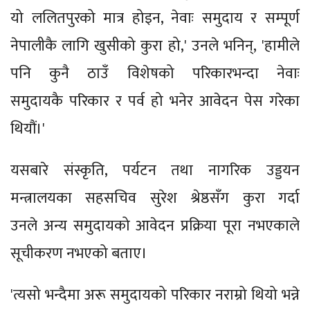
यो ललितपुरको मात्र होइन, नेवाः समुदाय र सम्पूर्ण
नेपालीकै लागि खुसीको कुरा हो,' उनले भनिन्, 'हामीले
पनि कुनै ठाउँ विशेषको परिकारभन्दा नेवाः
समुदायकै परिकार र पर्व हो भनेर आवेदन पेस गरेका
थियौं।'
यसबारे संस्कृति, पर्यटन तथा नागरिक उड्डयन
मन्त्रालयका सहसचिव सुरेश श्रेष्ठसँग कुरा गर्दा
उनले अन्य समुदायको आवेदन प्रक्रिया पूरा नभएकाले
सूचीकरण नभएको बताए।
'त्यसो भन्दैमा अरू समुदायको परिकार नराम्रो थियो भन्ने