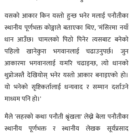
यसको आकार किन यस्तो हुन्छ भनेर मलाई पनौतीका
स्थानीय पूर्णभक्त कोङ्गाले बताएका थिए, 'मंसिरमा नयाँ
धान आउँछ। चामलको पिठो पिनेर त्यसबाट बनेको
पहिलो खानेकुरा भगवानलाई चढाउनुपर्छ। जुन
आकारमा भगवानलाई यःमरि चढाइन्छ, त्यो धानको
थुप्रोजस्तै देखियोस् भनेर यस्तो आकार बनाइएको हो।
यो भनेको सृष्टिकर्तालाई धन्यवाद र सम्मान दर्शाउने
माध्यम पनि हो।'
मैले 'सहरको कथाः पनौती श्रृंखला' लेख्ने बेला पनौतीका
स्थानीय पूर्णभक्त र स्थानीय लेखक सूर्यप्रसाद