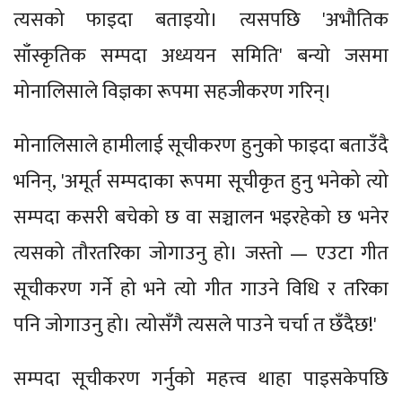
त्यसको फाइदा बताइयो। त्यसपछि 'अभौतिक
साँस्कृतिक सम्पदा अध्ययन समिति' बन्यो जसमा
मोनालिसाले विज्ञका रूपमा सहजीकरण गरिन्।
मोनालिसाले हामीलाई सूचीकरण हुनुको फाइदा बताउँदै
भनिन्, 'अमूर्त सम्पदाका रूपमा सूचीकृत हुनु भनेको त्यो
सम्पदा कसरी बचेको छ वा सञ्चालन भइरहेको छ भनेर
त्यसको तौरतरिका जोगाउनु हो। जस्तो — एउटा गीत
सूचीकरण गर्ने हो भने त्यो गीत गाउने विधि र तरिका
पनि जोगाउनु हो। त्योसँगै त्यसले पाउने चर्चा त छँदैछ!'
सम्पदा सूचीकरण गर्नुको महत्त्व थाहा पाइसकेपछि