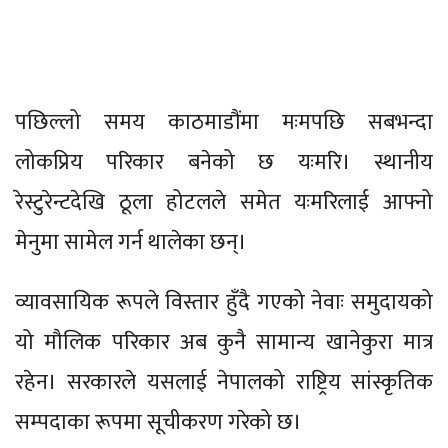
पछिल्लो समय काठमाडौंमा मःमपछि सबभन्दा
लोकप्रिय परिकार बनेको छ यःमरि। स्थानीय
रेस्टुरेन्टदेखि ठूला होटलले समेत यःमरिलाई आफ्नो
मेनुमा सामेल गर्न थालेका छन्।
व्यावसायिक रूपले विस्तार हुँदै गएको नेवाः समुदायको
यो मौलिक परिकार अब कुनै सामान्य खानेकुरा मात्र
रहेन। सरकारले यसलाई नेपालको राष्ट्रिय सांस्कृतिक
सम्पदाका रूपमा सूचीकरण गरेको छ।