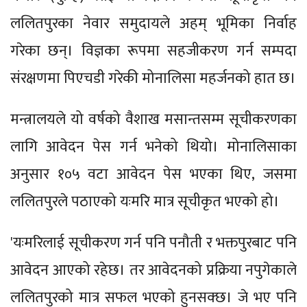
ललितपुरका नेवार समुदायले अहम् भूमिका निर्वाह
गरेका छन्। विज्ञका रूपमा सहजीकरण गर्न सम्पदा
संरक्षणमा पिएचडी गरेकी मोनालिसा महर्जनको हात छ।
मन्त्रालयले यो वर्षको वैशाख मसान्तसम्म सूचीकरणका
लागि आवेदन पेस गर्न भनेको थियो। मोनालिसाका
अनुसार १०५ वटा आवेदन पेस भएका थिए, जसमा
ललितपुरले पठाएको यःमरि मात्र सूचीकृत भएको हो।
'यःमरिलाई सूचीकरण गर्न पनि पनौती र भक्तपुरबाट पनि
आवेदन आएको रहेछ। तर आवेदनको प्रक्रिया नपुगेकाले
ललितपुरको मात्र सफल भएको हुनसक्छ। जे भए पनि