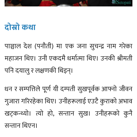
दोस्रो कथा
पाञ्चाल देश (पनौती) मा एक जना सुचन्द्र नाम गरेका
महाजन थिए। उनी एकदमै धर्मात्मा थिए। उनकी श्रीमती
पनि दयालु र लक्षणकी थिइन्।
धन र सम्पत्तिले पूर्ण यी दम्पती सुखपूर्वक आफ्नो जीवन
गुजारा गरिरहेका थिए। उनीहरूलाई एउटै कुराको अभाव
खट्कन्थ्यो। त्यो हो, सन्तान सुख। उनीहरूको कुनै
सन्तान थिएन।