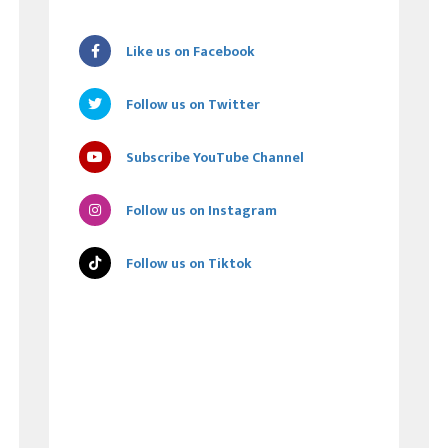
Like us on Facebook
Follow us on Twitter
Subscribe YouTube Channel
Follow us on Instagram
Follow us on Tiktok