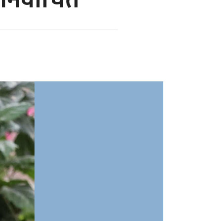
िर्वाचित