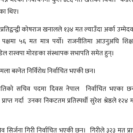
रेका थिए।
तिद्वन्द्वी कोषराज खनालले १३४ मत ल्याउँदा अर्का उम्मेदव
पक्षमा ५६ मत मात्र पर्यो। राजनीतिमा आउनुअघि शिक्
डेल रास्वपा मोरङका संस्थापक सभापति समेत हुन्।
ा बस्नेत निर्विरोध निर्वाचित भएकी छन।
समितिको सचिव पदमा दिवस नेपाल निर्वाचित भएका छन
्राप्त गर्दा उनका निकटतम प्रतिस्पर्धी सुरेश श्रेष्ठले १२४
 सिर्जना गिरी निर्वाचित भएकी छन। गिरीले ३२३ मत प्राप