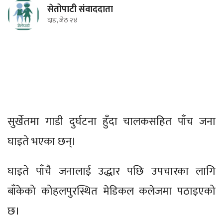
सेतोपाटी संवाददाता
दाङ, जेठ २४
सुर्खेतमा गाडी दुर्घटना हुँदा चालकसहित पाँच जना
घाइते भएका छन्।
घाइते पाँचै जनालाई उद्धार पछि उपचारका लागि
बाँकेको कोहलपुरस्थित मेडिकल कलेजमा पठाइएको
छ।