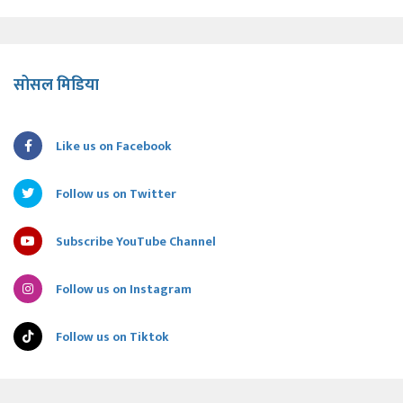
सोसल मिडिया
Like us on Facebook
Follow us on Twitter
Subscribe YouTube Channel
Follow us on Instagram
Follow us on Tiktok