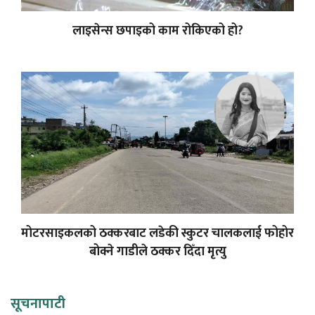
लाइसेन्स छपाइको काम रोकिएको हो?
मोटरसाइकलको ठक्करबाट लडेकी स्कुटर चालकलाई फोहोर
बोक्ने गाडीले ठक्कर दिँदा मृत्यु
सूचनापाटी