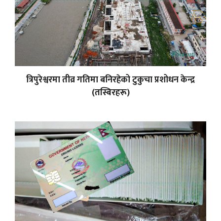
त्रिपुरेश्वरमा तीव्र गतिमा बनिरहेको टुकुचा प्रशोधन केन्द्र
(तस्बिरहरू)