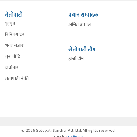
सेतोपाटी
प्रधान सम्पादक
गृहपृष्ठ
अमित ढकाल
विनिमय दर
शेयर बजार
सेतोपाटी टीम
सुन चाँदि
हाम्रो टीम
हाम्रोबारे
सेतोपाटी नीति
© 2026 Setopati Sanchar Pvt. Ltd. All rights reserved.