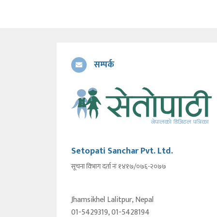
सम्पर्क
Setopati Sanchar Pvt. Ltd.
सूचना विभाग दर्ता नंः १४१७/०७६-२०७७
Jhamsikhel Lalitpur, Nepal
01-5429319, 01-5428194