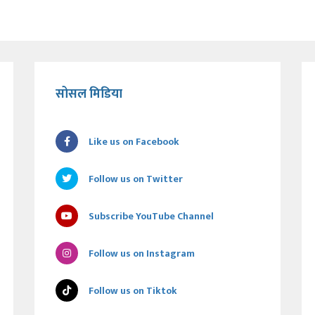
सोसल मिडिया
Like us on Facebook
Follow us on Twitter
Subscribe YouTube Channel
Follow us on Instagram
Follow us on Tiktok