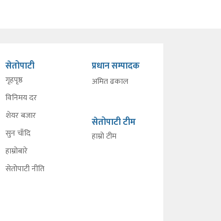
सेतोपाटी
प्रधान सम्पादक
गृहपृष्ठ
अमित ढकाल
विनिमय दर
शेयर बजार
सेतोपाटी टीम
सुन चाँदि
हाम्रो टीम
हाम्रोबारे
सेतोपाटी नीति