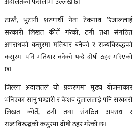
अदालतको फैसलामा उल्लेख छ।
त्यस्तै, भुटानी शरणार्थी नेता टेकनाथ रिजाललाई
सरकारी लिखत कीर्ते गरेको, ठगी तथा संगठित
अपराधको कसुरमा मतियार बनेको र राज्यविरूद्धको
कसुरमा पनि मतियार बनेको भन्दै दोषी ठहर गरिएको
छ।
जिल्ला अदालतले यो प्रकरणमा मुख्य योजनाकार
भनिएका सानु भण्डारी र केशव दुलाललाई पनि सरकारी
लिखत कीर्ते, ठगी तथा संगठित अपराध र
राज्यविरूद्धको कसुरमा दोषी ठहर गरेको छ।