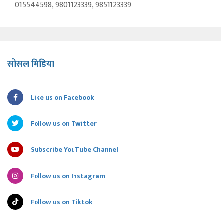
015544598, 9801123339, 9851123339
सोसल मिडिया
Like us on Facebook
Follow us on Twitter
Subscribe YouTube Channel
Follow us on Instagram
Follow us on Tiktok