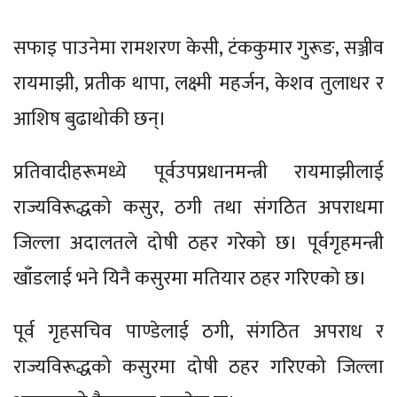
सफाइ पाउनेमा रामशरण केसी, टंककुमार गुरूङ, सञ्जीव
रायमाझी, प्रतीक थापा, लक्ष्मी महर्जन, केशव तुलाधर र
आशिष बुढाथोकी छन्।
प्रतिवादीहरूमध्ये पूर्वउपप्रधानमन्त्री रायमाझीलाई
राज्यविरूद्धको कसुर, ठगी तथा संगठित अपराधमा
जिल्ला अदालतले दोषी ठहर गरेको छ। पूर्वगृहमन्त्री
खाँडलाई भने यिनै कसुरमा मतियार ठहर गरिएको छ।
पूर्व गृहसचिव पाण्डेलाई ठगी, संगठित अपराध र
राज्यविरूद्धको कसुरमा दोषी ठहर गरिएको जिल्ला