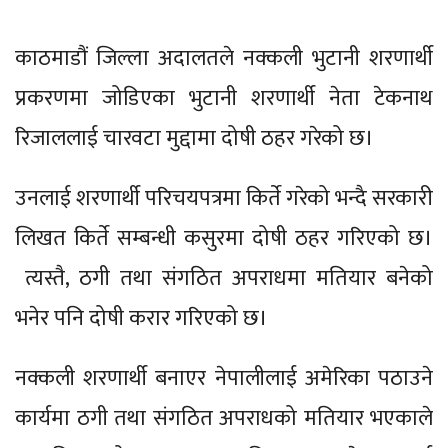
काठमाडौं जिल्ला अदालतले नक्कली भुटानी शरणार्थी
प्रकरणमा जोडिएका भुटानी शरणार्थी नेता टेकनाथ
रिजाललाई चारवटा मुद्दामा दोषी ठहर गरेको छ।
उनलाई शरणार्थी परिचयपत्रमा किर्ते गरेको भन्दै सरकारी
लिखत किर्ते सम्बन्धी कसुरमा दोषी ठहर गरिएको छ।
त्यस्तै, ठगी तथा संगठित अपराधमा मतियार बनेको
भनेर पनि दोषी करार गरिएको छ।
नक्कली शरणार्थी बनाएर नेपालीलाई अमेरिका पठाउने
कार्यमा ठगी तथा संगठित अपराधको मतियार भएकाले