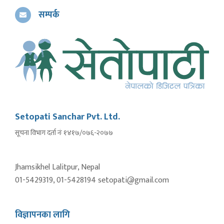
सम्पर्क
Setopati Sanchar Pvt. Ltd.
सूचना विभाग दर्ता नंः १४१७/०७६-२०७७
Jhamsikhel Lalitpur, Nepal
01-5429319, 01-5428194 setopati@gmail.com
विज्ञापनका लागि