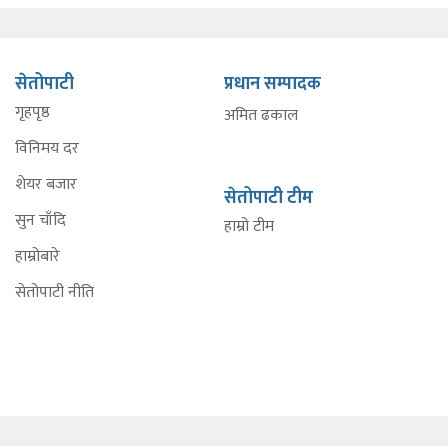
सेतोपाटी
प्रधान सम्पादक
गृहपृष्ठ
अमित ढकाल
विनिमय दर
शेयर बजार
सेतोपाटी टीम
सुन चाँदि
हाम्रो टीम
हाम्रोबारे
सेतोपाटी नीति