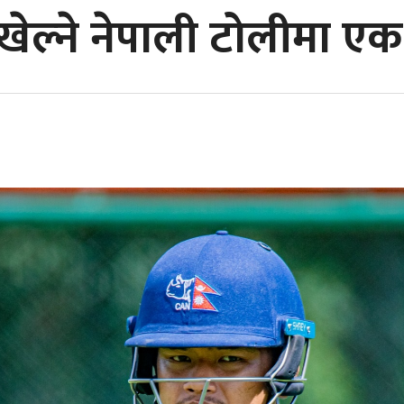
 खेल्ने नेपाली टोलीमा एक