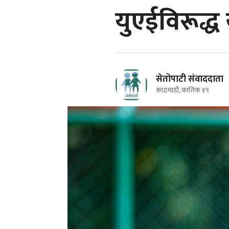
युएईविरूद्ध
सेतोपाटी संवाददाता
काठमाडौं, कात्तिक १९