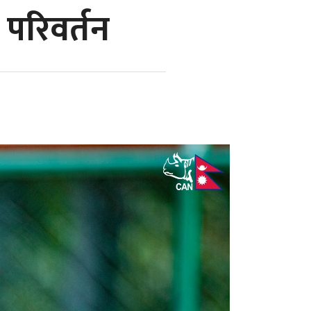
 परिवर्तन