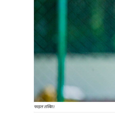
फाइल तस्बिर।