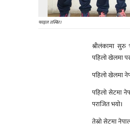
फाइल तस्बिर।
श्रीलंकामा सुर
पहिलो खेलमा प
पहिलो खेलमा नेप
पहिलो सेटमा नेप
पराजित भयो।
तेस्रो सेटमा नेप