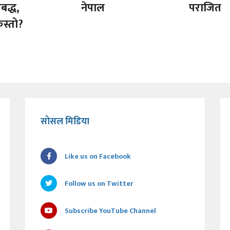
बद्ध,
नेपाल
पराजित
स्तो?
सोसल मिडिया
Like us on Facebook
Follow us on Twitter
Subscribe YouTube Channel