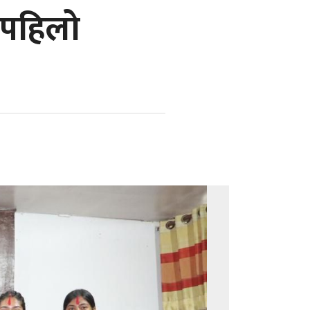
 पहिलो