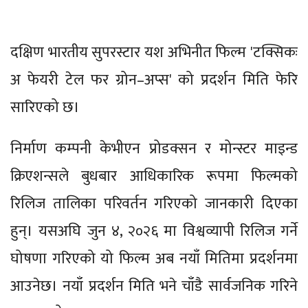
दक्षिण भारतीय सुपरस्टार यश अभिनीत फिल्म 'टक्सिकः
अ फेयरी टेल फर ग्रोन–अप्स' को प्रदर्शन मिति फेरि
सारिएको छ।
निर्माण कम्पनी केभीएन प्रोडक्सन र मोन्स्टर माइन्ड
क्रिएशन्सले बुधबार आधिकारिक रूपमा फिल्मको
रिलिज तालिका परिवर्तन गरिएको जानकारी दिएका
हुन्। यसअघि जुन ४, २०२६ मा विश्वव्यापी रिलिज गर्ने
घोषणा गरिएको यो फिल्म अब नयाँ मितिमा प्रदर्शनमा
आउनेछ। नयाँ प्रदर्शन मिति भने चाँडै सार्वजनिक गरिने