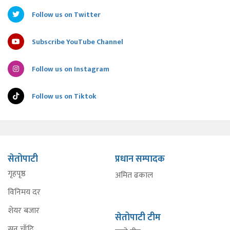
Follow us on Twitter
Subscribe YouTube Channel
Follow us on Instagram
Follow us on Tiktok
सेतोपाटी
प्रधान सम्पादक
गृहपृष्ठ
अमित ढकाल
विनिमय दर
शेयर बजार
सेतोपाटी टीम
सुन चाँदि