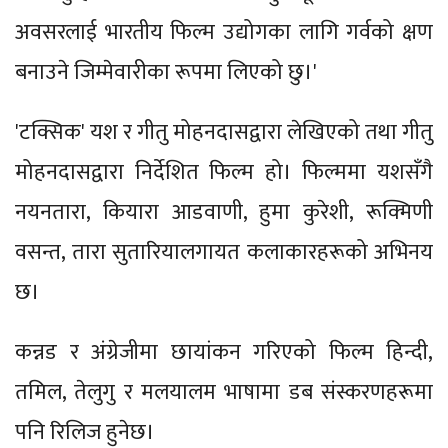
अवसरलाई भारतीय फिल्म उद्योगका लागि गर्वको क्षण
बनाउने जिम्मेवारीका रूपमा लिएको छु।'
'टक्सिक' यश र गीतु मोहनदासद्वारा लेखिएको तथा गीतु
मोहनदासद्वारा निर्देशित फिल्म हो। फिल्ममा यशसँगै
नयनतारा, कियारा आडवाणी, हुमा कुरेशी, रूक्मिणी
वसन्त, तारा सुतारियालगायत कलाकारहरूको अभिनय
छ।
कन्नड र अंग्रेजीमा छायांकन गरिएको फिल्म हिन्दी,
तमिल, तेलुगु र मलयालम भाषामा डब संस्करणहरूमा
पनि रिलिज हुनेछ।