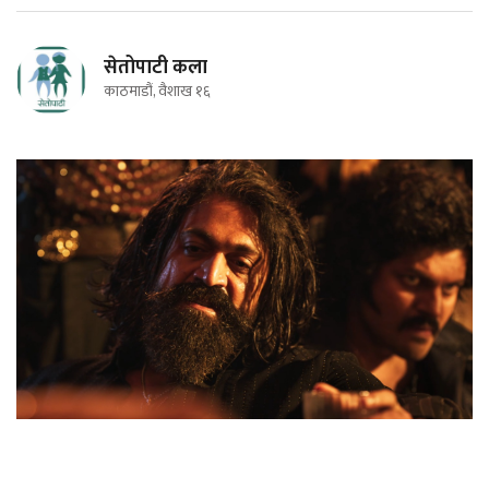
सेतोपाटी कला
काठमाडौं, वैशाख १६