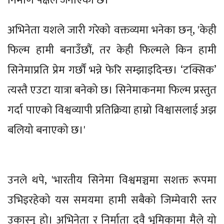
निर्माण पक्षले जनाएको छ।
अभिनेता यशले जारी गरेको वक्तव्यमा भनेका छन्, 'केही
फिल्म हामी बनाउँछौं, तर केही फिल्मले किन हामी
सिनेमाप्रति प्रेम गर्छौं भन्ने फेरि सम्झाइदिन्छ। ‘टक्सिक’
त्यस्तै एउटा यात्रा बनेको छ। सिनेमाकनमा फिल्म प्रस्तुत
गर्दा पाएको विश्वव्यापी प्रतिक्रिया हाम्रो विश्वासलाई अझ
बलियो बनाएको छ।'
उनले थपे, 'भारतीय सिनेमा विश्वमञ्चमा सशक्त रूपमा
उभिइरहेको यस समयमा हामी सबैको जिम्मेवारी स्तर
उकास्नु हो। अभिनेता र निर्माता दुवै भूमिकामा मैले यो