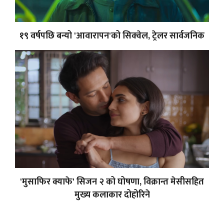
१९ वर्षपछि बन्यो 'आवारापन'को सिक्वेल, ट्रेलर सार्वजनिक
'मुसाफिर क्याफे' सिजन २ को घोषणा, विक्रान्त मेसीसहित
मुख्य कलाकार दोहोरिने