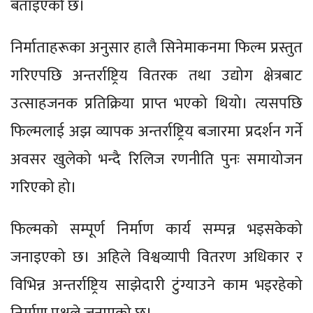
बताइएको छ।
निर्माताहरूका अनुसार हालै सिनेमाकनमा फिल्म प्रस्तुत
गरिएपछि अन्तर्राष्ट्रिय वितरक तथा उद्योग क्षेत्रबाट
उत्साहजनक प्रतिक्रिया प्राप्त भएको थियो। त्यसपछि
फिल्मलाई अझ व्यापक अन्तर्राष्ट्रिय बजारमा प्रदर्शन गर्ने
अवसर खुलेको भन्दै रिलिज रणनीति पुनः समायोजन
गरिएको हो।
फिल्मको सम्पूर्ण निर्माण कार्य सम्पन्न भइसकेको
जनाइएको छ। अहिले विश्वव्यापी वितरण अधिकार र
विभिन्न अन्तर्राष्ट्रिय साझेदारी टुंग्याउने काम भइरहेको