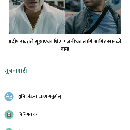
प्रदीप रावतले सुझाएका थिए 'गजनी'का लागि आमिर खानको
नाम!
सूचनापाटी
युनिकोडमा टाइप गर्नुहोस्
विनिमय दर