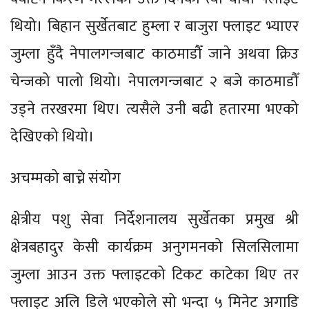
थियो। बिहान सुर्खेतबाट हुम्ला र बाजुरा फ्लाइट भ्याएर
जुम्ला हुँदै नेपालगन्जबाट काठमाडौँ जाने अथवा क्रिउ
चेन्जको पालो थियो। नेपालगन्जबाट २ बजे काठमाडौँ
उड्ने तरखरमा थिए। त्यसैले उनी बढी हतारमा भएको
देखिएको थियो।
अचम्मको बाच्ने संयोग
क्षेत्रीय पशु सेवा निर्देशनालय सुर्खेतका प्रमुख श्री
क्षेत्रबहादुर केसी कार्यक्रम अनुगमनको सिलसिलामा
जुम्ला आउन उक्त फ्लाइटको टिकट काटेका थिए तर
फ्लाइट अलि डिले भएकोले सो भन्दा ५ मिनेट अगाडि