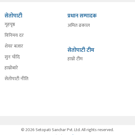
सेतोपाटी
प्रधान सम्पादक
गृहपृष्ठ
अमित ढकाल
विनिमय दर
शेयर बजार
सेतोपाटी टीम
सुन चाँदि
हाम्रो टीम
हाम्रोबारे
सेतोपाटी नीति
© 2026 Setopati Sanchar Pvt. Ltd. All rights reserved.