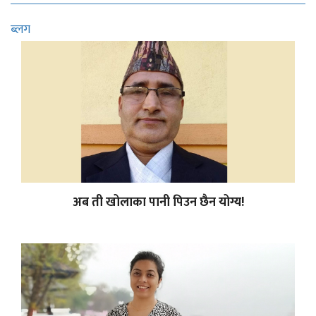
ब्लग
अब ती खोलाका पानी पिउन छैन योग्य!