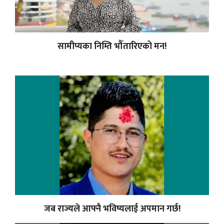
सामीप्यका निम्ति भौँतारिएको मन!
जब राज्यले आफ्नै भविष्यलाई अपमान गर्छ!