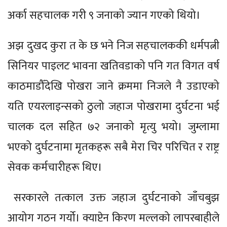
अर्का सहचालक गरी ९ जनाको ज्यान गएको थियो।
अझ दुखद कुरा त के छ भने निज सहचालककी धर्मपत्नी
सिनियर पाइलट भावना खतिवडाको पनि गत विगत वर्ष
काठमाडौँदेखि पोखरा जाने क्रममा निजले नै उडाएको
यति एयरलाइन्सको ठुलो जहाज पोखरामा दुर्घटना भई
चालक दल सहित ७२ जनाको मृत्यु भयो। जुम्लामा
भएको दुर्घटनामा मृतकहरू सबै मेरा चिर परिचित र राष्ट्र
सेवक कर्मचारीहरू थिए।
सरकारले तत्काल उक्त जहाज दुर्घटनाको जाँचबुझ
आयोग गठन गर्यो। क्याप्टेन किरण मल्लको लापरबाहीले