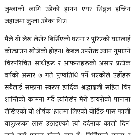
जुम्लाको लागि उडेको ड्रागन एयर सिङ्गल इन्जिन
जहाजमा जुम्ला उडेका थिए।
मैले यो लेख लेखेर बिर्सिएको घटना र पुरिएको घाउलाई
कोट्याउन खोजेको होइन। केबल उपरोक्त ज्यान गुमाउने
चिरपरिचित साथीहरू र आफन्तहरूको असार प्रत्येक
वर्षको असार ७ गते पुण्यतिथि पर्ने भएकोले उहाँहरू
सबैलाई सम्झना स्वरूप हार्दिक श्रद्धाञ्जली सहित चिर
शान्तिको कामना गर्दै त्यतिखेर मेरो डायरीको पानामा
लेखिएको यो शीर्षक ‘हातमा लिएको बोर्डिङ पास फाली
यात्रुहरूका लास उठाइएको त्यो दर्दनाक कालो दिन’