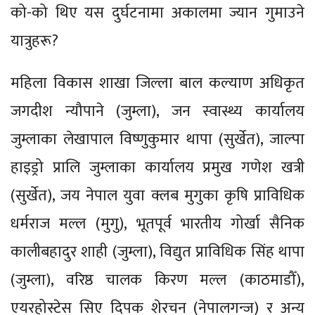
को-को थिए यस दुर्घटनामा अकालमा ज्यान गुमाउने
यात्रुहरू?
महिला विकास शाखा जिल्ला बाल कल्याण अधिकृत
जगदीश न्यौपाने (जुम्ला), जन स्वास्थ्य कार्यालय
जुम्लाका लेखापाल विष्णुकुमार थापा (सुर्खेत), जाल्पा
हाइड्रो प्रालि जुम्लाका कार्यालय प्रमुख गणेश खत्री
(सुर्खेत), जय नेपाल युवा क्लब मुगुका कृषि प्राविधिक
धर्मराज मल्ल (मुगु), भूतपूर्व भारतीय गोर्खा सैनिक
कालीबहादुर शाही (जुम्ला), विद्युत प्राविधिक सिंह थापा
(जुम्ला), वरिष्ठ चालक किरण मल्ल (काठमाडौँ),
एयरहोस्टेस सिए दिपक शेरचन (नेपालगन्ज) र अन्य