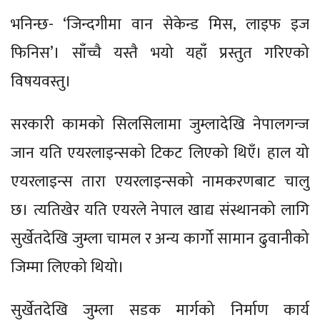
भनिन्छ- ‘जिन्दगीमा वान सेकेन्ड मिस, लाइफ इज
फिनिस’। साँच्चै यस्तै भयो यहाँ प्रस्तुत गरिएको
विषयवस्तु।
सरकारी कामको सिलसिलामा जुम्लादेखि नेपालगन्ज
जान यति एयरलाइन्सको टिकट लिएको थिएँ। हाल यो
एयरलाइन्स तारा एयरलाइन्सको नामकरणबाट चालु
छ। त्यतिखेर यति एयरले नेपाल खाद्य संस्थानको लागि
सुर्खेतदेखि जुम्ला चामल र अन्य कार्गो सामान ढुवानीको
जिम्मा लिएको थियो।
सुर्खेतदेखि जुम्ला सडक मार्गको निर्माण कार्य