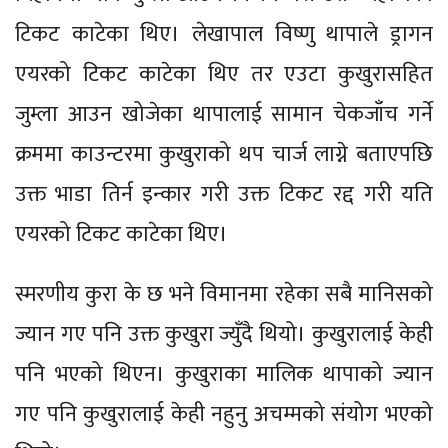
टिकट काटेका थिए। लेखापाल विष्णु थापाले ड्रागन
एयरको टिकट काटेका थिए तर एउटा कुखुरासहित
जुम्ला आउन खोजेका थापालाई सामान चेकजाँच गर्ने
क्रममा काउन्टरमा कुखुराको थप चार्ज लाग्ने बताएपछि
उक्त भाडा तिर्न इन्कार गरी उक्त टिकट रद्द गरी यति
एयरको टिकट काटेका थिए।
स्मरणीय कुरा के छ भने विमानमा रहेका सबै मानिसको
ज्यान गए पनि उक्त कुखुरा ज्युँदै थियो। कुखुरालाई केही
पनि भएको थिएन। कुखुराका मालिक थापाको ज्यान
गए पनि कुखुरालाई केही नहुनु अचम्मको संयोग भएको