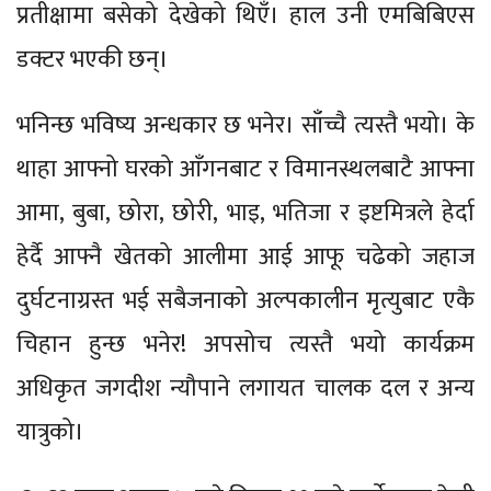
प्रतीक्षामा बसेको देखेको थिएँ। हाल उनी एमबिबिएस
डक्टर भएकी छन्।
भनिन्छ भविष्य अन्धकार छ भनेर। साँच्चै त्यस्तै भयो। के
थाहा आफ्नो घरको आँगनबाट र विमानस्थलबाटै आफ्ना
आमा, बुबा, छोरा, छोरी, भाइ, भतिजा र इष्टमित्रले हेर्दा
हेर्दै आफ्नै खेतको आलीमा आई आफू चढेको जहाज
दुर्घटनाग्रस्त भई सबैजनाको अल्पकालीन मृत्युबाट एकै
चिहान हुन्छ भनेर! अपसोच त्यस्तै भयो कार्यक्रम
अधिकृत जगदीश न्यौपाने लगायत चालक दल र अन्य
यात्रुको।