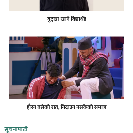
गुट्खा खाने विद्यार्थी!
हाँस्न बसेको रात, निदाउन नसकेको समाज
सूचनापाटी