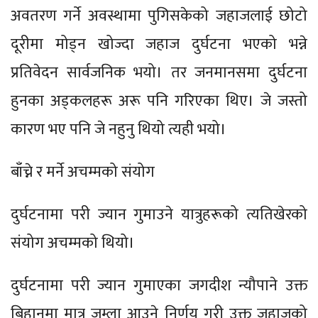
अवतरण गर्ने अवस्थामा पुगिसकेको जहाजलाई छोटो
दूरीमा मोड्न खोज्दा जहाज दुर्घटना भएको भन्ने
प्रतिवेदन सार्वजनिक भयो। तर जनमानसमा दुर्घटना
हुनका अड्कलहरू अरू पनि गरिएका थिए। जे जस्तो
कारण भए पनि जे नहुनु थियो त्यही भयो।
बाँच्ने र मर्ने अचम्मको संयोग
दुर्घटनामा परी ज्यान गुमाउने यात्रुहरूको त्यतिखेरको
संयोग अचम्मको थियो।
दुर्घटनामा परी ज्यान गुमाएका जगदीश न्यौपाने उक्त
बिहानमा मात्र जुम्ला आउने निर्णय गरी उक्त जहाजको