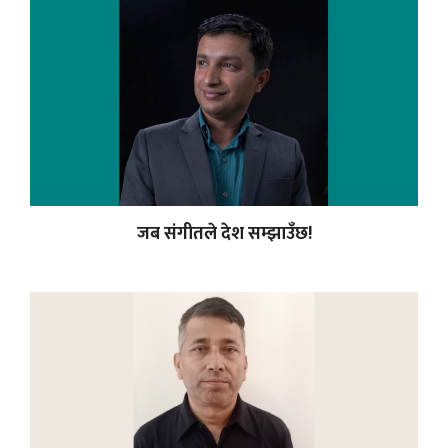
जब संगीतले देश सम्झाउँछ!