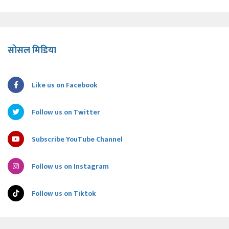
सोसल मिडिया
Like us on Facebook
Follow us on Twitter
Subscribe YouTube Channel
Follow us on Instagram
Follow us on Tiktok