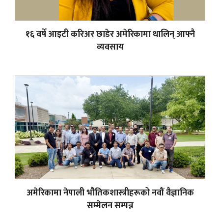
१६ वर्षे आइटी करिअर छाडेर अमेरिकामा थालिन् आफ्नै
व्यवसाय
अमेरिकामा नेपाली भौतिकशास्त्रीहरूको नवौं वैज्ञानिक
सम्मेलन सम्पन्न