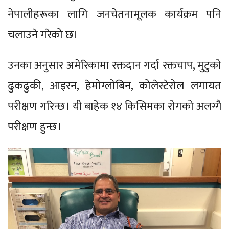
नेपालीहरूका लागि जनचेतनामूलक कार्यक्रम पनि
चलाउने गरेको छ।
उनका अनुसार अमेरिकामा रक्तदान गर्दा रक्तचाप, मुटुको
ढुकढुकी, आइरन, हेमोग्लोबिन, कोलेस्टेरोल लगायत
परीक्षण गरिन्छ। यी बाहेक १४ किसिमका रोगको अलग्गै
परीक्षण हुन्छ।