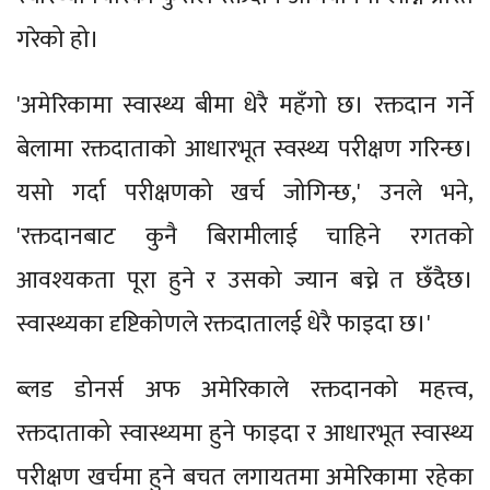
गरेको हो।
'अमेरिकामा स्वास्थ्य बीमा धेरै महँगो छ। रक्तदान गर्ने
बेलामा रक्तदाताको आधारभूत स्वस्थ्य परीक्षण गरिन्छ।
यसो गर्दा परीक्षणको खर्च जोगिन्छ,' उनले भने,
'रक्तदानबाट कुनै बिरामीलाई चाहिने रगतको
आवश्यकता पूरा हुने र उसको ज्यान बच्ने त छँदैछ।
स्वास्थ्यका दृष्टिकोणले रक्तदातालई धेरै फाइदा छ।'
ब्लड डोनर्स अफ अमेरिकाले रक्तदानको महत्त्व,
रक्तदाताको स्वास्थ्यमा हुने फाइदा र आधारभूत स्वास्थ्य
परीक्षण खर्चमा हुने बचत लगायतमा अमेरिकामा रहेका