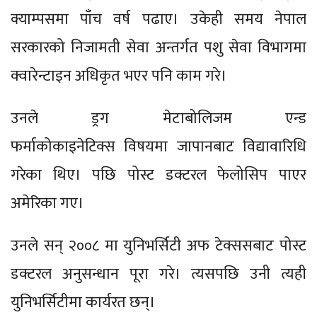
क्याम्पसमा पाँच वर्ष पढाए। उकेही समय नेपाल
सरकारको निजामती सेवा अन्तर्गत पशु सेवा विभागमा
क्वारेन्टाइन अधिकृत भएर पनि काम गरे।
उनले ड्रग मेटाबोलिजम एन्ड
फर्माकोकाइनेटिक्स विषयमा जापानबाट विद्यावारिधि
गरेका थिए। पछि पोस्ट डक्टरल फेलोसिप पाएर
अमेरिका गए।
उनले सन् २००८ मा युनिभर्सिटी अफ टेक्ससबाट पोस्ट
डक्टरल अनुसन्धान पूरा गरे। त्यसपछि उनी त्यही
युनिभर्सिटीमा कार्यरत छन्।