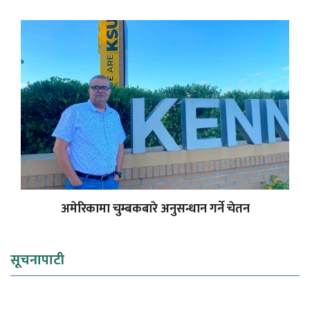
अमेरिकामा चुम्बकबारे अनुसन्धान गर्ने चेतन
सूचनापाटी