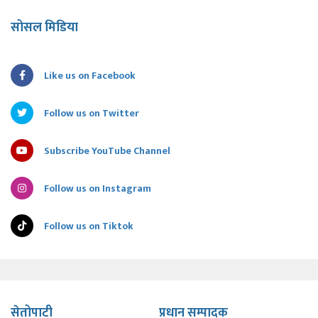
सोसल मिडिया
Like us on Facebook
Follow us on Twitter
Subscribe YouTube Channel
Follow us on Instagram
Follow us on Tiktok
सेतोपाटी
प्रधान सम्पादक