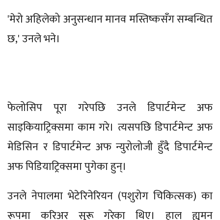
'मेरो अहिलेको अनुसन्धान मानव मस्तिष्कसँग सम्बन्धित
छ,' उनले भने।
फेलोसिप पूरा गरेपछि उनले डिपार्टमेन्ट अफ
साइकियाट्रिक्समा काम गरे। त्यसपछि डिपार्टमेन्ट अफ
मेडिसिन र डिपार्टमेन्ट अफ न्युरोलोजी हुँदै डिपार्टमेन्ट
अफ पिडियाट्रिक्समा पुगेका हुन्।
उनले नेपालमा भेटेरिनेरियन (पशुरोग चिकित्सक) का
रूपमा करिअर सुरू गरेका थिए। हाल ह्युमन