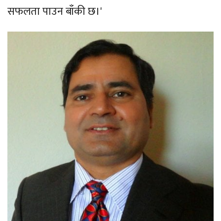
सफलता पाउन बाँकी छ।'