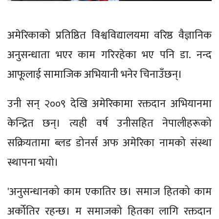
अमेरिकाको प्रतिष्ठित विश्वविद्यालयमा वरिष्ठ वैज्ञानिक
अनुसन्धाता भएर काम गरिरहेका भए पनि डा. नन्द
आफूलाई सामाजिक अभियानी भनेर चिनाउँछन्।
उनी सन् २००९ देखि अमेरिकामा रक्तदान अभियानमा
केन्द्रित छन्। त्यही वर्ष उनीसहित नेपालीहरूको
सक्रियतामा ब्लड डोनर्स अफ अमेरिका नामको संस्था
स्थापना भयो।
'अनुसन्धानको काम एकातिर छ। समाज हितको काम
अर्कोतिर रहन्छ। म समाजको हितका लागि रक्तदान