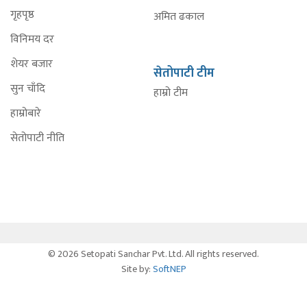
गृहपृष्ठ
अमित ढकाल
विनिमय दर
शेयर बजार
सेतोपाटी टीम
सुन चाँदि
हाम्रो टीम
हाम्रोबारे
सेतोपाटी नीति
© 2026 Setopati Sanchar Pvt. Ltd. All rights reserved.
Site by:
SoftNEP