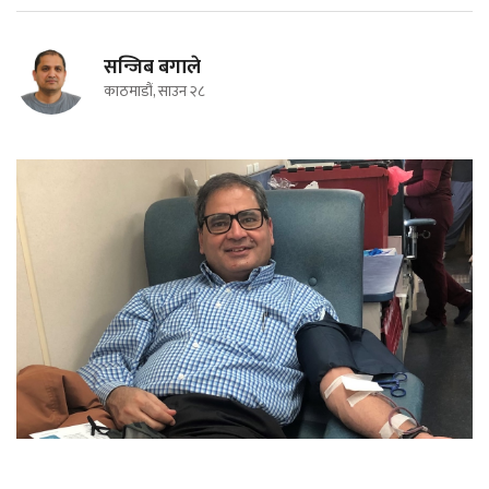
सन्जिब बगाले
काठमाडौं, साउन २८