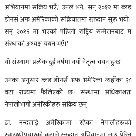
अभियानमा सक्रिय भएँ,' उनले भने, 'सन् २०१२ मा ब्लड
डोनर्स अफ अमेरिकाको सक्रियातमा रक्तदान सुरू भयो।
सन् २०१६ मा भएको पहिलो राष्ट्रिय सम्मेलनबाट म
संस्थाको अध्यक्ष चयन भएँ।'
यो संस्थामा प्रत्येक दुई वर्षमा नयाँ नेतृत्व चयन हुन्छ।
उनका अनुसार ब्लड डोनर्स अफ अमेरिका त्यहाँका २८
वटा राज्यमा फैलिएको छ। संस्थामा अधिकांशतः
नेपालीभाषी अमेरिकीहरू सक्रिय छन्।
डा. नन्दलाई अमेरिकामा रहेका नेपालीहरूको
स्वास्थ्योपचारको कुराले रक्तदान अभियानमा लाग्न प्रेरित