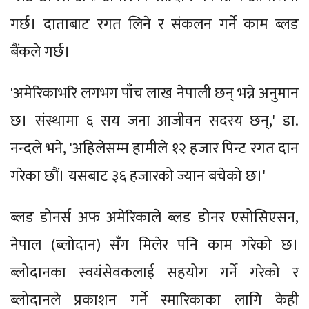
गर्छ। दाताबाट रगत लिने र संकलन गर्ने काम ब्लड
बैंकले गर्छ।
'अमेरिकाभरि लगभग पाँच लाख नेपाली छन् भन्ने अनुमान
छ। संस्थामा ६ सय जना आजीवन सदस्य छन्,' डा.
नन्दले भने, 'अहिलेसम्म हामीले १२ हजार पिन्ट रगत दान
गरेका छौं। यसबाट ३६ हजारको ज्यान बचेको छ।'
ब्लड डोनर्स अफ अमेरिकाले ब्लड डोनर एसोसिएसन,
नेपाल (ब्लोदान) सँग मिलेर पनि काम गरेको छ।
ब्लोदानका स्वयंसेवकलाई सहयोग गर्ने गरेको र
ब्लोदानले प्रकाशन गर्ने स्मारिकाका लागि केही