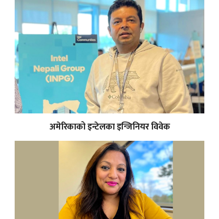
अमेरिकाको इन्टेलका इन्जिनियर विवेक