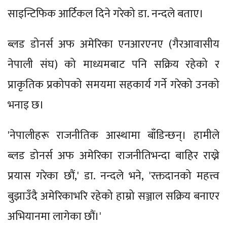
साइन्टिफिक आर्टिकल दिने गरेको डा. नन्दले बताए।
ब्लड डोनर्स अफ अमेरिका एनआरएनए (गैरआवासीय
नेपाली संघ) को माध्यमबाट पनि सक्रिय रहेको र
प्राकृतिक प्रकोपको समयमा सहकार्य गर्ने गरेको उनको
भनाइ छ।
'नेपालीहरू राजनीतिक आस्थामा बाँडिन्छन्। हामीले
ब्लड डोनर्स अफ अमेरिका राजनीतिभन्दा बाहिर राख्ने
प्रयास गरेका छौं,' डा. नन्दले भने, 'रक्तदानको महत्त्व
बुझाउँदै अमेरिकाभरि रहेको हाम्रो सञ्जाल सक्रिय बनाएर
अभियानमा लागेका छौं।'