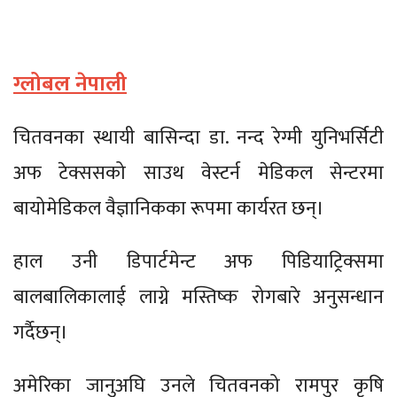
ग्लोबल नेपाली
चितवनका स्थायी बासिन्दा डा. नन्द रेग्मी युनिभर्सिटी
अफ टेक्ससको साउथ वेस्टर्न मेडिकल सेन्टरमा
बायोमेडिकल वैज्ञानिकका रूपमा कार्यरत छन्।
हाल उनी डिपार्टमेन्ट अफ पिडियाट्रिक्समा
बालबालिकालाई लाग्ने मस्तिष्क रोगबारे अनुसन्धान
गर्दैछन्।
अमेरिका जानुअघि उनले चितवनको रामपुर कृषि