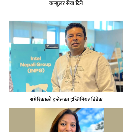
कन्सुलर सेवा दिने
अमेरिकाको इन्टेलका इन्जिनियर विवेक