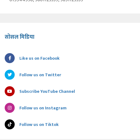
सोसल मिडिया
Like us on Facebook
Follow us on Twitter
Subscribe YouTube Channel
Follow us on Instagram
Follow us on Tiktok