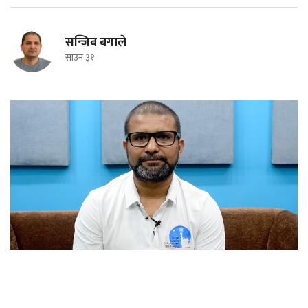
सन्जिब बगाले
साउन ३१