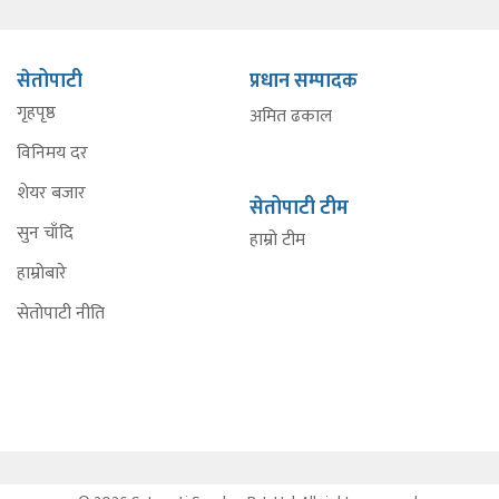
सेतोपाटी
प्रधान सम्पादक
गृहपृष्ठ
अमित ढकाल
विनिमय दर
शेयर बजार
सेतोपाटी टीम
सुन चाँदि
हाम्रो टीम
हाम्रोबारे
सेतोपाटी नीति