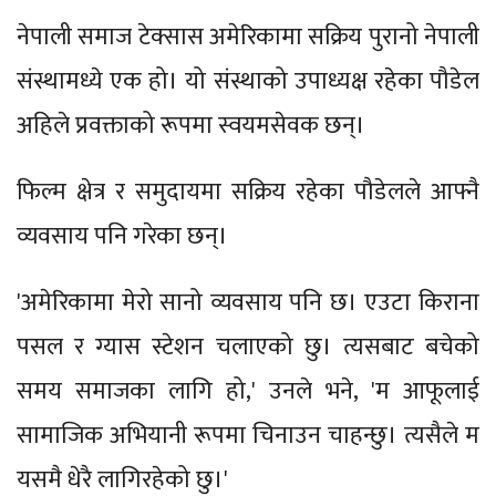
नेपाली समाज टेक्सास अमेरिकामा सक्रिय पुरानो नेपाली
संस्थामध्ये एक हो। यो संस्थाको उपाध्यक्ष रहेका पौडेल
अहिले प्रवक्ताको रूपमा स्वयमसेवक छन्।
फिल्म क्षेत्र र समुदायमा सक्रिय रहेका पौडेलले आफ्नै
व्यवसाय पनि गरेका छन्।
'अमेरिकामा मेरो सानो व्यवसाय पनि छ। एउटा किराना
पसल र ग्यास स्टेशन चलाएको छु। त्यसबाट बचेको
समय समाजका लागि हो,' उनले भने, 'म आफूलाई
सामाजिक अभियानी रूपमा चिनाउन चाहन्छु। त्यसैले म
यसमै धेरै लागिरहेको छु।'