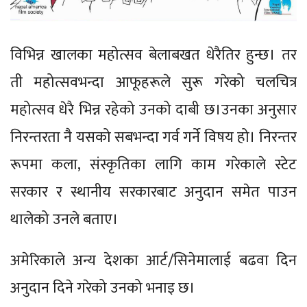
विभिन्न खालका महोत्सव बेलाबखत धेरैतिर हुन्छ। तर
ती महोत्सवभन्दा आफूहरूले सुरू गरेको चलचित्र
महोत्सव धेरै भिन्न रहेको उनको दाबी छ।उनका अनुसार
निरन्तरता नै यसको सबभन्दा गर्व गर्ने विषय हो। निरन्तर
रूपमा कला, संस्कृतिका लागि काम गरेकाले स्टेट
सरकार र स्थानीय सरकारबाट अनुदान समेत पाउन
थालेको उनले बताए।
अमेरिकाले अन्य देशका आर्ट/सिनेमालाई बढवा दिन
अनुदान दिने गरेको उनको भनाइ छ।