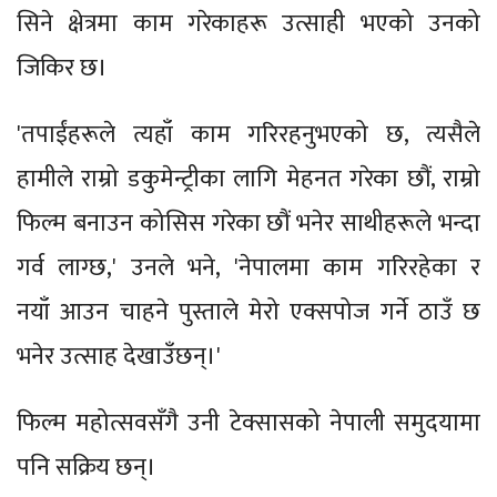
सिने क्षेत्रमा काम गरेकाहरू उत्साही भएको उनको
जिकिर छ।
'तपाईंहरूले त्यहाँ काम गरिरहनुभएको छ, त्यसैले
हामीले राम्रो डकुमेन्ट्रीका लागि मेहनत गरेका छौं, राम्रो
फिल्म बनाउन कोसिस गरेका छौं भनेर साथीहरूले भन्दा
गर्व लाग्छ,' उनले भने, 'नेपालमा काम गरिरहेका र
नयाँ आउन चाहने पुस्ताले मेरो एक्सपोज गर्ने ठाउँ छ
भनेर उत्साह देखाउँछन्।'
फिल्म महोत्सवसँगै उनी टेक्सासको नेपाली समुदयामा
पनि सक्रिय छन्।