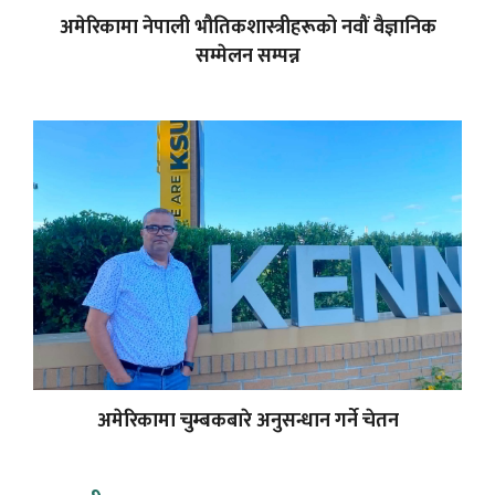
अमेरिकामा नेपाली भौतिकशास्त्रीहरूको नवौं वैज्ञानिक
सम्मेलन सम्पन्न
अमेरिकामा चुम्बकबारे अनुसन्धान गर्ने चेतन