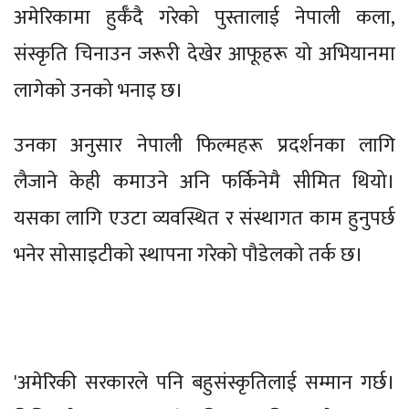
अमेरिकामा हुर्कँदै गरेको पुस्तालाई नेपाली कला,
संस्कृति चिनाउन जरूरी देखेर आफूहरू यो अभियानमा
लागेको उनको भनाइ छ।
उनका अनुसार नेपाली फिल्महरू प्रदर्शनका लागि
लैजाने केही कमाउने अनि फर्किनेमै सीमित थियो।
यसका लागि एउटा व्यवस्थित र संस्थागत काम हुनुपर्छ
भनेर सोसाइटीको स्थापना गरेको पौडेलको तर्क छ।
'अमेरिकी सरकारले पनि बहुसंस्कृतिलाई सम्मान गर्छ।