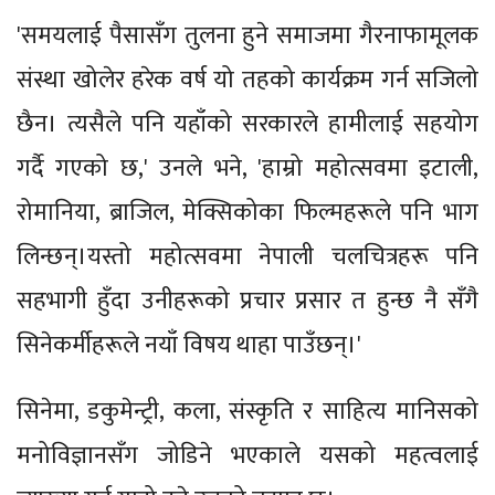
'समयलाई पैसासँग तुलना हुने समाजमा गैरनाफामूलक
संस्था खोलेर हरेक वर्ष यो तहको कार्यक्रम गर्न सजिलो
छैन। त्यसैले पनि यहाँको सरकारले हामीलाई सहयोग
गर्दै गएको छ,' उनले भने, 'हाम्रो महोत्सवमा इटाली,
रोमानिया, ब्राजिल, मेक्सिकोका फिल्महरूले पनि भाग
लिन्छन्।यस्तो महोत्सवमा नेपाली चलचित्रहरू पनि
सहभागी हुँदा उनीहरूको प्रचार प्रसार त हुन्छ नै सँगै
सिनेकर्मीहरूले नयाँ विषय थाहा पाउँछन्।'
सिनेमा, डकुमेन्ट्री, कला, संस्कृति र साहित्य मानिसको
मनोविज्ञानसँग जोडिने भएकाले यसको महत्वलाई