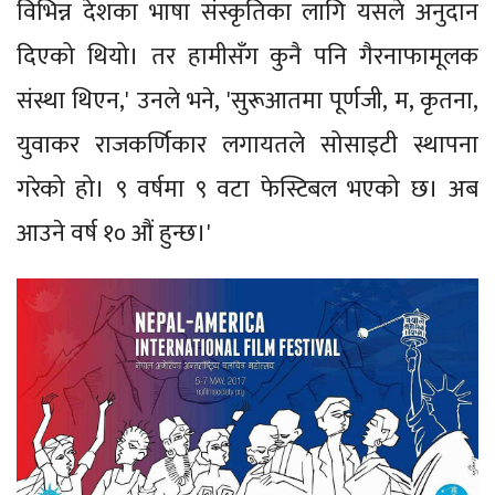
विभिन्न देशका भाषा संस्कृतिका लागि यसले अनुदान
दिएको थियो। तर हामीसँग कुनै पनि गैरनाफामूलक
संस्था थिएन,' उनले भने, 'सुरूआतमा पूर्णजी, म, कृतना,
युवाकर राजकर्णिकार लगायतले सोसाइटी स्थापना
गरेको हो। ९ वर्षमा ९ वटा फेस्टिबल भएको छ। अब
आउने वर्ष १० औं हुन्छ।'