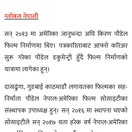
ग्लोबल नेपाली
सन् २०१३ मा अमेरिका जानुभन्दा अघि किरण पौडेल
फिल्म निर्माणमा थिए। पत्रकारिताबाट आफ्नो करिअर
सुरू गरेका पौडेल डकुमेन्ट्री हुँदै फिल्म निर्माणको
यात्रामा लागेका हुन्।
दासढुंगा, गुडबाई काठमाडौं लगायतका फिल्मका सह-
निर्माता पौडेल नेपाल-अमेरिका फिल्म सोसाइटीका
संस्थापक उपाध्यक्ष हुन्। सन् २०१६ मा स्थापना भएको
सोसाइटीले सन् २०१७ यता हरेक वर्ष नेपाल-अमेरिका