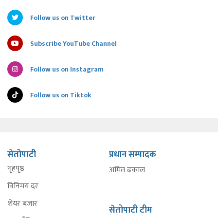
Follow us on Twitter
Subscribe YouTube Channel
Follow us on Instagram
Follow us on Tiktok
सेतोपाटी
प्रधान सम्पादक
गृहपृष्ठ
अमित ढकाल
विनिमय दर
शेयर बजार
सेतोपाटी टीम