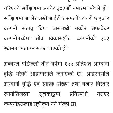
गरिएको सर्वेक्षणमा अकोर ३०२औं नम्बरमा परेको हो।
सर्वेक्षणमा अकोर जस्तै आईटी र सफ्टवेयर गरी ५ हजार
कम्पनी संलग्न थिए। जसमध्ये अकोर सफ्टवेयर
कम्पनीमध्येमा तीव्र विकासशील कम्पनीको ३०२
स्थानमा अटाउन सफल भएको हो।
अकोरले पछिल्लो तीन वर्षमा १५५ प्रतिशत आम्दानी
वृद्धि गरेको आइएनसीले जनाएको छ। आइएनसीले
आम्दानी वृद्धि एवं ग्राहक संख्या तथा बजार विस्तार
रणनीतिजस्ता सूचकाङ्कमा प्रतिस्पर्धा गराएर
कम्पनीहरुलाई सूचीकृत गर्ने गरेको छ।