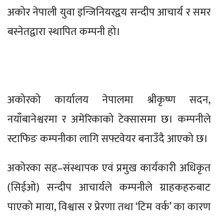
अकोर नेपाली युवा इन्जिनियरद्वय सन्दीप आचार्य र समर
बस्नेतद्वारा स्थापित कम्पनी हो।
अकोरको कार्यालय नेपालमा श्रीकृष्ण सदन,
नयाँबानेश्वरमा र अमेरिकाको टेक्सासमा छ। कम्पनीले
स्टाफिङ कम्पनीका लागि सफ्टवेयर बनाउँदै आएको छ।
अकोरका सह–संस्थापक एवं प्रमुख कार्यकारी अधिकृत
(सिईओ) सन्दीप आचार्यले कम्पनीले ग्राहकहरुबाट
पाएको माया, विश्वास र प्रेरणा तथा ‘टिम वर्क’ का कारण