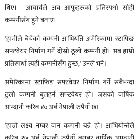
थिए। आचार्यले अब आफूहरुको प्रतिस्पर्धा सोही
कम्पनीसँग हुने बताए।
‘हामीले बेचेको कम्पनी आभियोंते अमेरिकामा स्टाफिङ
सफ्टवेयर निर्माण गर्ने दोस्रो ठूलो कम्पनी हो। अब हाम्रो
प्रतिस्पर्धा त्यही कम्पनीसँग हुन्छ,' उनले भने।
अमेरिकामा स्टाफिङ सफ्टवेयर निर्माण गर्ने सबैभन्दा
ठूलो कम्पनी बुलहर्न सफ्टवेयर हो। जसको वार्षिक
आम्दानी करिब ४० अर्ब नेपाली रुपैयाँ छ।
‘हाम्रो लक्ष्य नम्बर वान कम्पनी बन्ने हो। आभियोन्तेले
करिब १७ अर्ब नेपाली रुपैयाँ बराबर वार्षिक आम्दानी