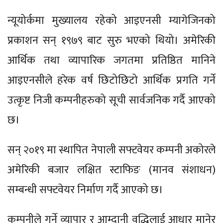
न्यूयोर्कमा मुख्यालय रहेको आइएनसी म्यागेजिनको
प्रकाशन सन् १९७९ बाट सुरु भएको थियो। अमेरिकी
आर्थिक तथा व्यापारिक जगतमा प्रतिष्ठित मानिने
आइएनसीले हरेक वर्ष छिटोछिटो आर्थिक प्रगति गर्ने
उत्कृष्ट निजी कम्पनीहरुको सूची सार्वजनिक गर्दै आएको
छ।
सन् २०१९ मा स्थापित नेपाली सफ्टवेयर कम्पनी अकोरले
अमेरिकी बजार लक्षित स्टाफिङ (मानव संशाधन)
सम्बन्धी सफ्टवेयर निर्माण गर्दै आएको छ।
कम्पनीले गर्ने व्यापार र आम्दानी वृद्धिलाई आधार मानेर