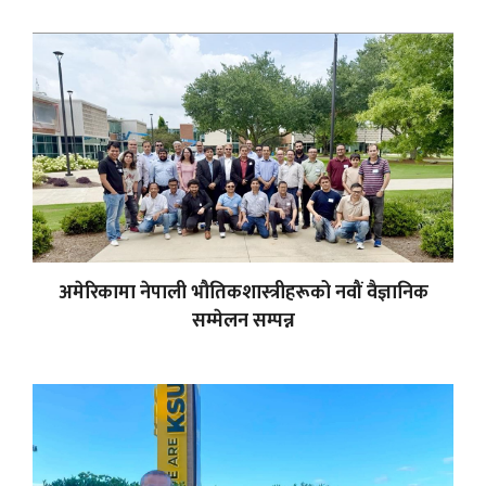
अमेरिकामा नेपाली भौतिकशास्त्रीहरूको नवौं वैज्ञानिक
सम्मेलन सम्पन्न