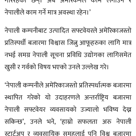
गरिरहेका छन्। अब अमेरिकनले काम लगाउने र
नेपालीले काम गर्ने मात्र अवस्था रहेन।’
नेपाली कम्पनीबाट उत्पादित सफ्टवेयरले अमेरिकाजस्तो
प्रतिस्पर्धी बजारमा विश्वास जित्नु आफूहरुका लागि मात्र
नभई समग्र नेपाली सूचना प्रविधि उद्योगका लागिसमेत
खुसी र गर्वको विषय भएको उनले उल्लेख गरे।
‘नेपाली कम्पनीले अमेरिकाजस्तो प्रतिस्पर्धात्मक बजारमा
स्थापित गरेको यो उदाहरणले अन्तर्राष्ट्रिय बजारमा
नेपाली सफ्टवेयर व्यवसायको उज्यालो भविष्य देख्न
सकिन्छ’, उनले भने, ‘हाम्रो सफलता अरु नेपाली
स्टार्टअप र व्यवसायिक समूहलाई पनि विश्व बजारमा