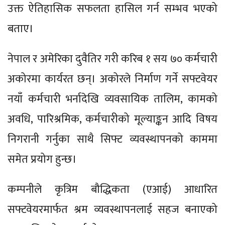
उक्त ऐतिहासिक सफलता हासिल गर्न सम्भव भएको
बताए।
नेपाल र अमेरिका दुवैतिर गरी करिब १ सय ७० कर्मचारी
अकोरमा कार्यरत छन्। अकोरले निर्माण गर्ने सफ्टवेयर
नयाँ कर्मचारी भर्नादेखि व्यवसायिक तालिम, कामको
अवधि, पारिश्रमिक, कर्मचारीको मूल्याङ्कन आदि विषय
निगरानी गर्नुका साथै सिफ्ट व्यवस्थापनको काममा
समेत प्रयोग हुन्छ।
कम्पनीले कृत्रिम बौद्धिकता (एआई) आधारित
सफ्टवेयरमार्फत श्रम व्यवस्थापनलाई सहज बनाएको