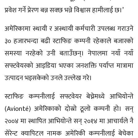
प्रवेश गर्ने प्रेरण बन्न सक्छ भन्ने विश्वास हामीलाई छ।’
अमेरिकामा स्थायी र अस्थायी कर्मचारी उपलब्ध गराउने
३० हजारभन्दा बढी स्टाफिङ कम्पनी रहेकाले बजारको
समस्या नरहेको उनी बताउँछन्। नेपालमा नयाँ नयाँ
सफ्टवेयरको आइडिया भएका जनशक्ति पर्याप्त मात्रामा
उत्पादन भइसकेको उनले उल्लेख गरे।
स्टाफिङ कम्पनीलाई सफ्टवेयर बेच्नेमध्ये आभियोन्ते
(Avionté) अमेरिकाको दोस्रो ठूलो कम्पनी हो। सन्
२००४ मा स्थापित आभियोन्ते सन् २०१४ मा आचार्यले नै
सेरेन्ट क्यापिटल नामक अमेरिकी कम्पनीलाई बेचेका