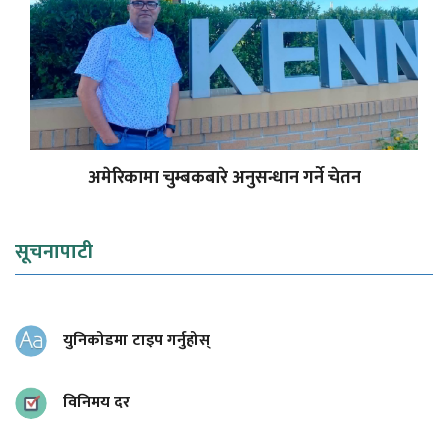
अमेरिकामा चुम्बकबारे अनुसन्धान गर्ने चेतन
सूचनापाटी
युनिकोडमा टाइप गर्नुहोस्
विनिमय दर