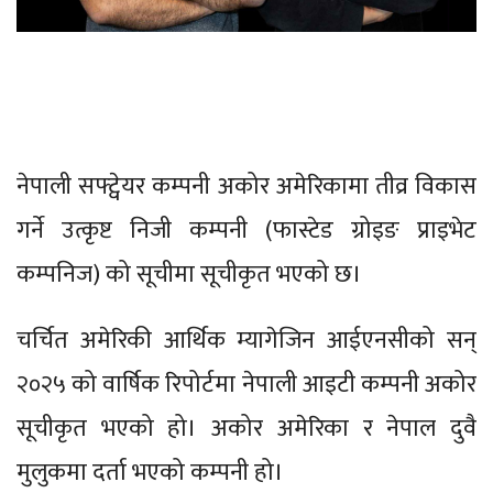
नेपाली सफ्ट्वेयर कम्पनी अकोर अमेरिकामा तीव्र विकास
गर्ने उत्कृष्ट निजी कम्पनी (फास्टेड ग्रोइङ प्राइभेट
कम्पनिज) को सूचीमा सूचीकृत भएको छ।
चर्चित अमेरिकी आर्थिक म्यागेजिन आईएनसीको सन्
२०२५ को वार्षिक रिपोर्टमा नेपाली आइटी कम्पनी अकोर
सूचीकृत भएको हो। अकोर अमेरिका र नेपाल दुवै
मुलुकमा दर्ता भएको कम्पनी हो।