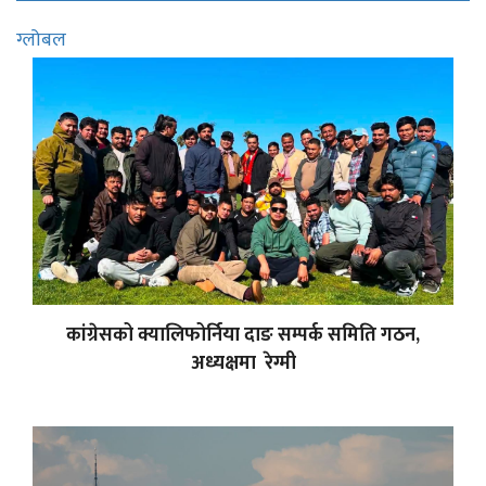
ग्लोबल
कांग्रेसको क्यालिफोर्निया दाङ सम्पर्क समिति गठन,
अध्यक्षमा रेग्मी