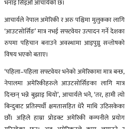
भनाइ सिइओ आचार्यको छ।
आचार्यले नेपाल अमेरिकी र अरु पश्चिमा मुलुकका लागि
‘आउटसोर्सिङ’ मात्र नभई सफ्टवेयर उत्पादन गर्ने देशका
रुपमा पहिचान बनाउने अवस्थामा आइपुग्नु सन्तोषको
विषय भएको बताए।
‘पहिला–पहिला सफ्टवेयर भनेको अमेरिकामा मात्र बन्छ,
नेपालमा अमेरिकीहरुले आउटसोर्सिङका लागि मात्र
दिन्छन् भन्ने बुझाइ थियो’, आचार्यले भने, ‘तर, हामी त्यो
बिन्दुबाट प्रतिस्पर्धी क्षमतासहित धेरै माथि उठिसकेका
छौं। अहिले हाम्रा प्रोडक्ट अमेरिकी कम्पनीले प्रयोग