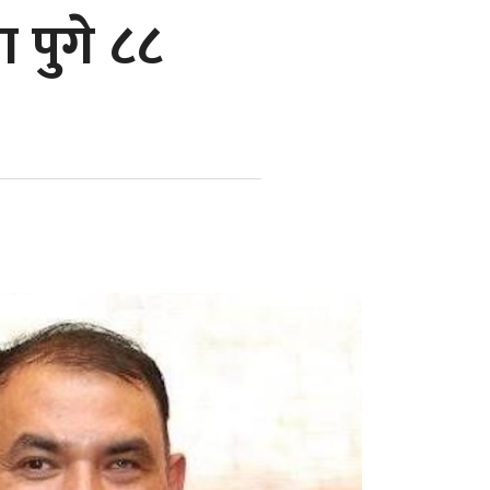
 पुगे ८८