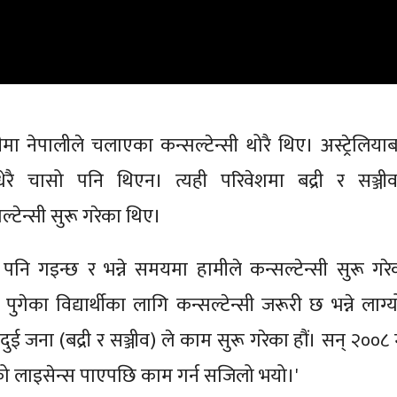
मा नेपालीले चलाएका कन्सल्टेन्सी थोरै थिए। अस्ट्रेलियाबा
ेरै चासो पनि थिएन। त्यही परिवेशमा बद्री र सञ्जीव
्टेन्सी सुरू गरेका थिए।
या पनि गइन्छ र भन्ने समयमा हामीले कन्सल्टेन्सी सुरू गरे
ा पुगेका विद्यार्थीका लागि कन्सल्टेन्सी जरूरी छ भन्ने लाग्य
ी दुई जना (बद्री र सञ्जीव) ले काम सुरू गरेका हौं। सन् २००८
टको लाइसेन्स पाएपछि काम गर्न सजिलो भयो।'