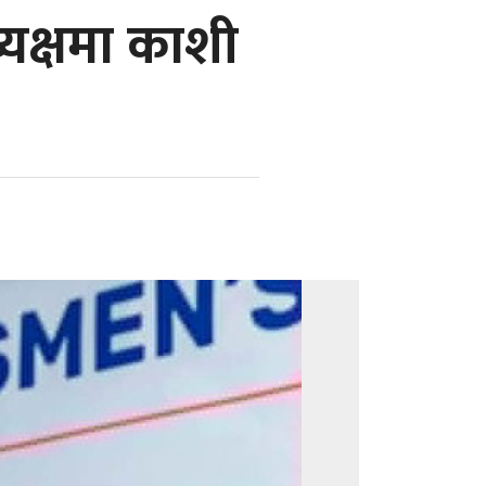
्यक्षमा काशी