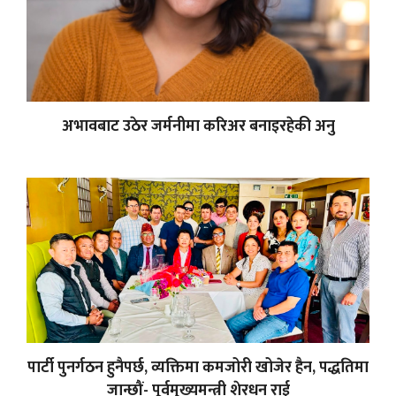
अभावबाट उठेर जर्मनीमा करिअर बनाइरहेकी अनु
पार्टी पुनर्गठन हुनैपर्छ, व्यक्तिमा कमजोरी खोजेर हैन, पद्धतिमा
जान्छौं- पूर्वमुख्यमन्त्री शेरधन राई