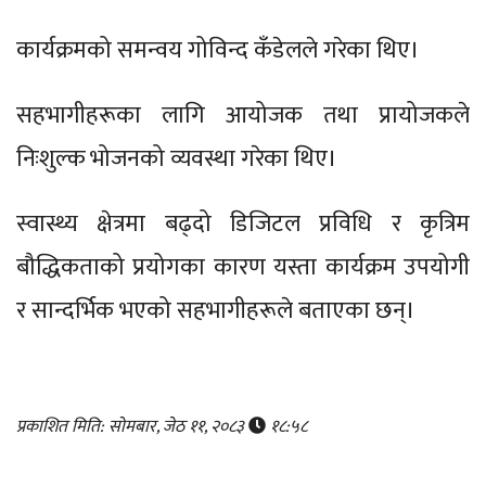
कार्यक्रमको समन्वय गोविन्द कँडेलले गरेका थिए।
सहभागीहरूका लागि आयोजक तथा प्रायोजकले
निःशुल्क भोजनको व्यवस्था गरेका थिए।
स्वास्थ्य क्षेत्रमा बढ्दो डिजिटल प्रविधि र कृत्रिम
बौद्धिकताको प्रयोगका कारण यस्ता कार्यक्रम उपयोगी
र सान्दर्भिक भएको सहभागीहरूले बताएका छन्।
प्रकाशित मिति: सोमबार, जेठ ११, २०८३
१८:५८