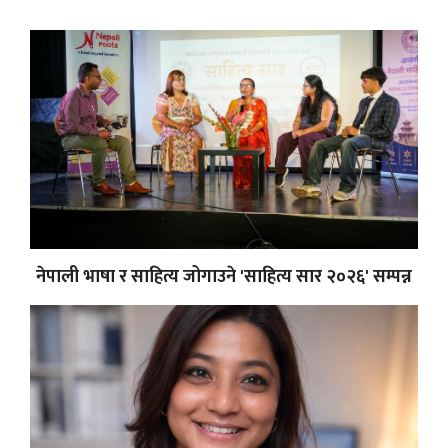
नेपाली भाषा र साहित्य जोगाउने 'साहित्य सार २०२६' सम्पन्न