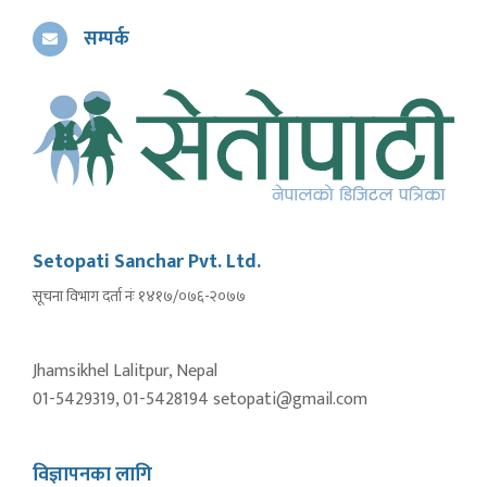
सम्पर्क
Setopati Sanchar Pvt. Ltd.
सूचना विभाग दर्ता नंः १४१७/०७६-२०७७
Jhamsikhel Lalitpur, Nepal
01-5429319, 01-5428194 setopati@gmail.com
विज्ञापनका लागि