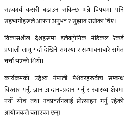
सहकार्य कसरी बढाउन सकिन्छ भन्ने विषयमा पनि
सहभागीहरूले आफ्ना अनुभव र सुझाव राखेका थिए।
विकासशील देशहरूमा इलेक्ट्रोनिक मेडिकल रेकर्ड
प्रणाली लागु गर्दा देखिने समस्या र सम्भावनाबारे समेत
चर्चा भएको थियो।
कार्यक्रमको उद्देश्य नेपाली पेशेवरहरूबीच सम्बन्ध
विस्तार गर्नु, ज्ञान आदान–प्रदान गर्नु र स्वास्थ्य क्षेत्रमा
नयाँ सोच तथा नवप्रवर्तनलाई प्रोत्साहन गर्नु रहेको
आयोजकले बताएका छन्।