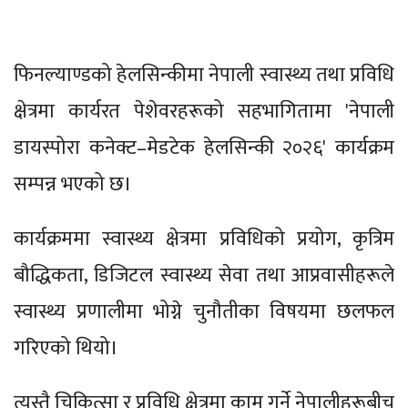
फिनल्याण्डको हेलसिन्कीमा नेपाली स्वास्थ्य तथा प्रविधि
क्षेत्रमा कार्यरत पेशेवरहरूको सहभागितामा 'नेपाली
डायस्पोरा कनेक्ट–मेडटेक हेलसिन्की २०२६' कार्यक्रम
सम्पन्न भएको छ।
कार्यक्रममा स्वास्थ्य क्षेत्रमा प्रविधिको प्रयोग, कृत्रिम
बौद्धिकता, डिजिटल स्वास्थ्य सेवा तथा आप्रवासीहरूले
स्वास्थ्य प्रणालीमा भोग्ने चुनौतीका विषयमा छलफल
गरिएको थियो।
त्यस्तै चिकित्सा र प्रविधि क्षेत्रमा काम गर्ने नेपालीहरूबीच