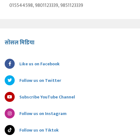
015544598, 9801123339, 9851123339
सोसल मिडिया
Like us on Facebook
Follow us on Twitter
Subscribe YouTube Channel
Follow us on Instagram
Follow us on Tiktok