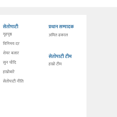
सेतोपाटी
प्रधान सम्पादक
गृहपृष्ठ
अमित ढकाल
विनिमय दर
शेयर बजार
सेतोपाटी टीम
सुन चाँदि
हाम्रो टीम
हाम्रोबारे
सेतोपाटी नीति