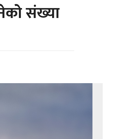
नेको संख्या