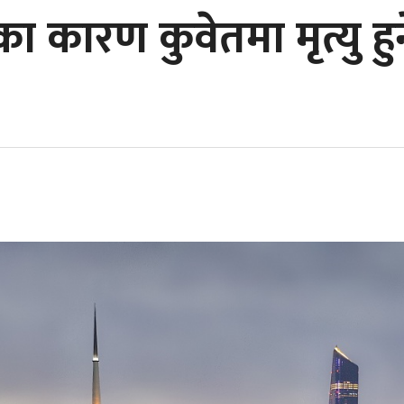
ा कारण कुवेतमा मृत्यु हु