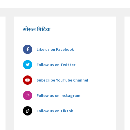
सोसल मिडिया
Like us on Facebook
Follow us on Twitter
Subscribe YouTube Channel
Follow us on Instagram
Follow us on Tiktok