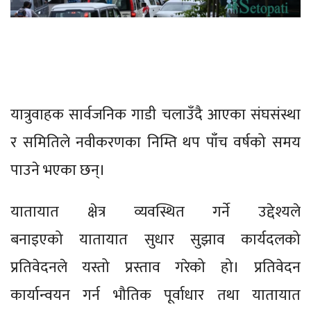
यात्रुवाहक सार्वजनिक गाडी चलाउँदै आएका संघसंस्था
र समितिले नवीकरणका निम्ति थप पाँच वर्षको समय
पाउने भएका छन्।
यातायात क्षेत्र व्यवस्थित गर्ने उद्देश्यले
बनाइएको यातायात सुधार सुझाव कार्यदलको
प्रतिवेदनले यस्तो प्रस्ताव गरेको हो। प्रतिवेदन
कार्यान्वयन गर्न भौतिक पूर्वाधार तथा यातायात