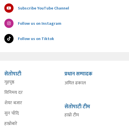
Subscribe YouTube Channel
Follow us on Instagram
Follow us on Tiktok
सेतोपाटी
प्रधान सम्पादक
गृहपृष्ठ
अमित ढकाल
विनिमय दर
शेयर बजार
सेतोपाटी टीम
सुन चाँदि
हाम्रो टीम
हाम्रोबारे