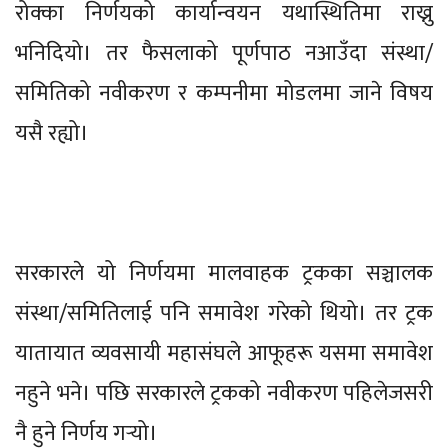
रोक्का निर्णयको कार्यान्वयन यथास्थितिमा राख्नु
भनिदियो। तर फैसलाको पूर्णपाठ नआउँदा संस्था/
समितिको नवीकरण र कम्पनीमा मोडलमा जाने विषय
यसै रह्यो।
सरकारले यो निर्णयमा मालवाहक ट्रकका सञ्चालक
संस्था/समितिलाई पनि समावेश गरेको थियो। तर ट्रक
यातायात व्यवसायी महासंघले आफूहरू यसमा समावेश
नहुने भने। पछि सरकारले ट्रकको नवीकरण पहिलेजसरी
नै हुने निर्णय गर्‍यो।