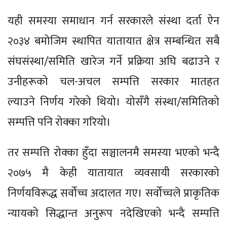
यही समस्या समाधान गर्न सरकारले संस्था दर्ता ऐन
२०३४ बमोजिम स्थापित यातायात क्षेत्र सम्बन्धित सबै
संघसंस्था/समिति खारेज गर्ने प्रक्रिया अघि बढाउने र
उनीहरूको चल-अचल सम्पत्ति सरकार मातहत
ल्याउने निर्णय गरेको थियो। योसँगै संस्था/समितिको
सम्पत्ति पनि रोक्का गरियो।
तर सम्पत्ति रोक्का हुँदा सञ्चालनमै समस्या भएको भन्दै
२०७५ मै केही यातायात व्यवसायी सरकारको
निर्णयविरूद्ध सर्वोच्च अदालत गए। सर्वोच्चले प्राकृतिक
न्यायको सिद्धान्त अनुरूप नदेखिएको भन्दै सम्पत्ति