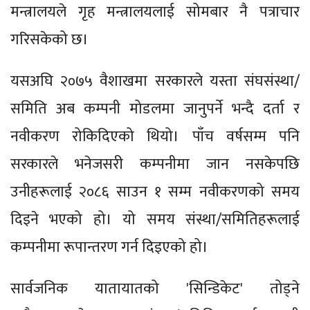
मन्त्रालयले गृह मन्त्रालयलाई सोमबार नै पत्राचार
गरिसकेको छ।
यसअघि २०७५ वैशाखमा सरकारले यस्ता संघसंस्था/
समिति अब कम्पनी मोडलमा जानुपर्ने भन्दै दर्ता र
नवीकरण रोकिदिएको थियो। पाँच वर्षसम्म पनि
सरकारले भनेजसरी कम्पनीमा जान नसकेपछि
उनीहरूलाई २०८६ साउन १ सम्म नवीकरणको समय
दिइने भएको हो। यो समय संस्था/समितिहरूलाई
कम्पनीमा रूपान्तरण गर्न दिइएको हो।
सार्वजनिक यातायातको 'सिन्डिकेट' तोड्ने