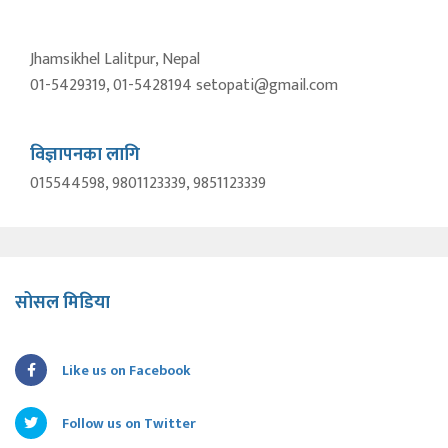
Jhamsikhel Lalitpur, Nepal
01-5429319, 01-5428194 setopati@gmail.com
विज्ञापनका लागि
015544598, 9801123339, 9851123339
सोसल मिडिया
Like us on Facebook
Follow us on Twitter