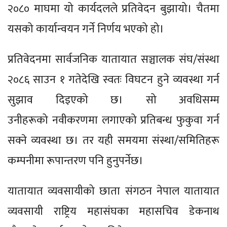
२०८० माघमा यो कार्यदलले प्रतिवेदन बुझायो। चैतमा
यसको कार्यान्वयन गर्ने निर्णय भएको हो।
प्रतिवेदनमा सार्वजनिक यातायात सञ्चालक संघ/संस्था
२०८६ साउन १ गतेदेखि स्वतः विघटन हुने व्यवस्था गर्न
सुझाव दिइएको छ। सो अवधिसम्म
उनीहरूको नवीकरणमा लगाएको प्रतिबन्ध फुकुवा गर्न
सक्ने व्यवस्था छ। तर यही समयमा संस्था/समितिहरू
कम्पनीमा रूपान्तरण पनि हुनुपर्नेछ।
यातायात व्यवसायीको छाता संगठन नेपाल यातायात
व्यवसायी राष्ट्रिय महासंघका महासचिव डेकनाथ