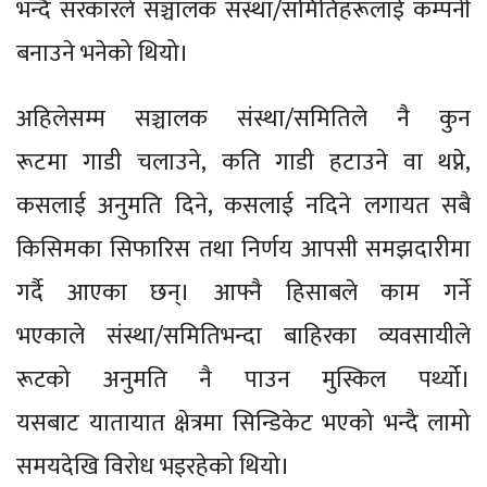
भन्दै सरकारले सञ्चालक संस्था/समितिहरूलाई कम्पनी
बनाउने भनेको थियो।
अहिलेसम्म सञ्चालक संस्था/समितिले नै कुन
रूटमा गाडी चलाउने, कति गाडी हटाउने वा थप्ने,
कसलाई अनुमति दिने, कसलाई नदिने लगायत सबै
किसिमका सिफारिस तथा निर्णय आपसी समझदारीमा
गर्दै आएका छन्। आफ्नै हिसाबले काम गर्ने
भएकाले संस्था/समितिभन्दा बाहिरका व्यवसायीले
रूटको अनुमति नै पाउन मुस्किल पर्थ्यो।
यसबाट यातायात क्षेत्रमा सिन्डिकेट भएको भन्दै लामो
समयदेखि विरोध भइरहेको थियो।