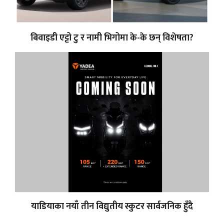
बिवाइडी एट्टो टु र नामी भिगोमा के-के छन् विशेषता?
याडियाका नयाँ तीन विद्युतीय स्कुटर सार्वजनिक हुँदै