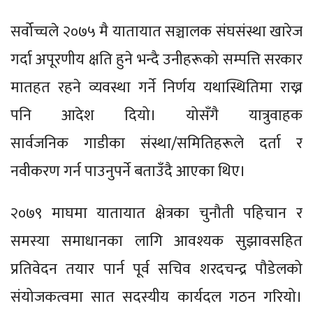
सर्वोच्चले २०७५ मै यातायात सञ्चालक संघसंस्था खारेज
गर्दा अपूरणीय क्षति हुने भन्दै उनीहरूको सम्पत्ति सरकार
मातहत रहने व्यवस्था गर्ने निर्णय यथास्थितिमा राख्न
पनि आदेश दियो। योसँगै यात्रुवाहक
सार्वजनिक गाडीका संस्था/समितिहरूले दर्ता र
नवीकरण गर्न पाउनुपर्ने बताउँदै आएका थिए।
२०७९ माघमा यातायात क्षेत्रका चुनौती पहिचान र
समस्या समाधानका लागि आवश्यक सुझावसहित
प्रतिवेदन तयार पार्न पूर्व सचिव शरदचन्द्र पौडेलको
संयोजकत्वमा सात सदस्यीय कार्यदल गठन गरियो।