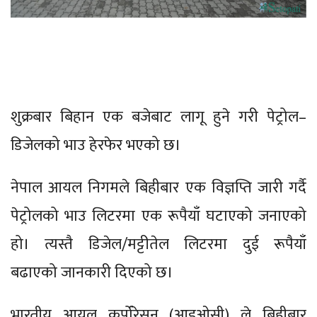
शुक्रबार बिहान एक बजेबाट लागू हुने गरी पेट्रोल–
डिजेलको भाउ हेरफेर भएको छ।
नेपाल आयल निगमले बिहीबार एक विज्ञप्ति जारी गर्दै
पेट्रोलको भाउ लिटरमा एक रूपैयाँ घटाएको जनाएको
हो। त्यस्तै डिजेल/मट्टीतेल लिटरमा दुई रूपैयाँ
बढाएको जानकारी दिएको छ।
भारतीय आयल कर्पोरेसन (आइओसी) ले बिहीबार