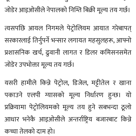
जोडेर आइओसीले नेपालको निम्ति बिक्री मूल्य तय गर्छ।
त्यसपछि आयल निगमले पेट्रोलियम आयात गरेबापत्
सरकारलाई तिर्नुपर्ने भन्सार लगायत महसुलहरू, आफ्नो
प्रशासनिक खर्च, ढुवानी लागत र डिलर कमिसनसमेत
जोडेर उपभोक्ता मूल्य तय गर्छ।
यसरी हामीले किन्ने पेट्रोल, डिजेल, मट्टीतेल र खाना
पकाउने एलपी ग्यासको मूल्य निर्धारण हुन्छ। यो
प्रक्रियामा पेट्रोलियमको मूल्य तय हुने सबभन्दा ठूलो
आधार भनेकै आइओसीले अन्तर्राष्ट्रिय बजारबाट किन्ने
कच्चा तेलको दाम हो।