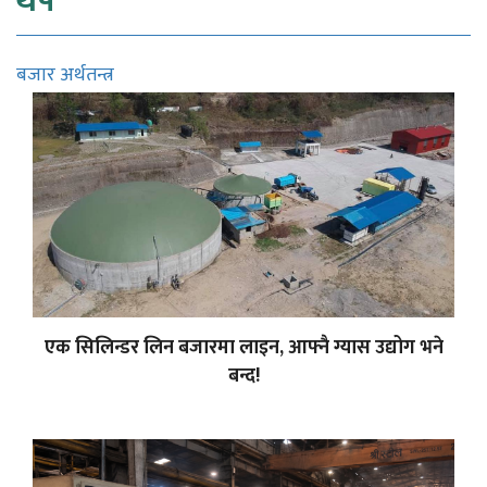
थप
बजार अर्थतन्त्र
एक सिलिन्डर लिन बजारमा लाइन, आफ्नै ग्यास उद्योग भने
बन्द!