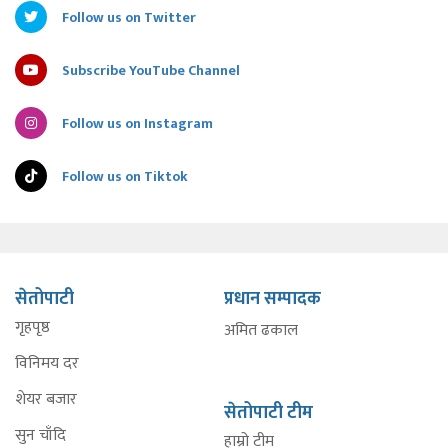
Follow us on Twitter
Subscribe YouTube Channel
Follow us on Instagram
Follow us on Tiktok
सेतोपाटी
प्रधान सम्पादक
गृहपृष्ठ
अमित ढकाल
विनिमय दर
शेयर बजार
सेतोपाटी टीम
सुन चाँदि
हाम्रो टीम