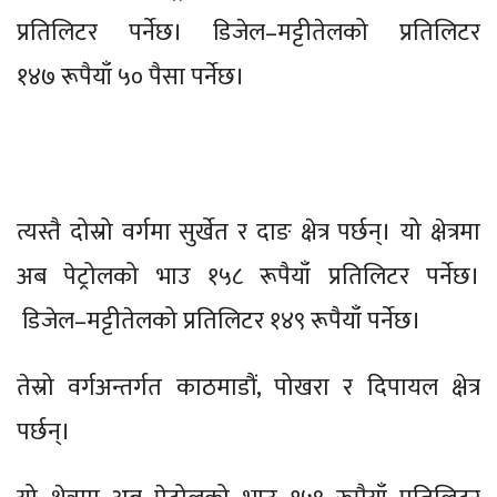
प्रतिलिटर पर्नेछ। डिजेल–मट्टीतेलको प्रतिलिटर
१४७ रूपैयाँ ५० पैसा पर्नेछ।
त्यस्तै दोस्रो वर्गमा सुर्खेत र दाङ क्षेत्र पर्छन्। यो क्षेत्रमा
अब पेट्रोलको भाउ १५८ रूपैयाँ प्रतिलिटर पर्नेछ।
डिजेल–मट्टीतेलको प्रतिलिटर १४९ रूपैयाँ पर्नेछ।
तेस्रो वर्गअन्तर्गत काठमाडौं, पोखरा र दिपायल क्षेत्र
पर्छन्।