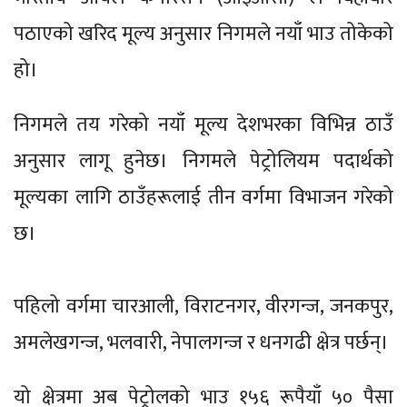
पठाएको खरिद मूल्य अनुसार निगमले नयाँ भाउ तोकेको
हो।
निगमले तय गरेको नयाँ मूल्य देशभरका विभिन्न ठाउँ
अनुसार लागू हुनेछ। निगमले पेट्रोलियम पदार्थको
मूल्यका लागि ठाउँहरूलाई तीन वर्गमा विभाजन गरेको
छ।
पहिलो वर्गमा चारआली, विराटनगर, वीरगन्ज, जनकपुर,
अमलेखगन्ज, भलवारी, नेपालगन्ज र धनगढी क्षेत्र पर्छन्।
यो क्षेत्रमा अब पेट्रोलको भाउ १५६ रूपैयाँ ५० पैसा