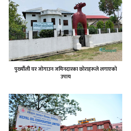
पुर्ख्यौली घर जोगाउन जमिनदारका छोराहरूले लगाएको
उपाय