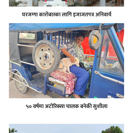
घरजग्गा कारोबारका लागि इजाजतपत्र अनिवार्य
५० वर्षमा अटोरिक्सा चालक बनेकी सुशीला