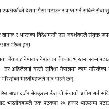
एकअर्काको देशमा पैसा पठाउन र प्राप्त गर्न सकिने सेवा सु
शिशिर खनाल र भारतका विदेशमन्त्री एस जयशंकरले संयुक्त रूप
रूआत गरेका हुन्।
का बैंकबाट नेपाल र नेपालका बैंकबाट भारतमा रकम पठा
 तर अहिलेलाई यस्तो सुविधा नेपालमा काम गरिरहेका 
गरिरहेका भारतीयहरूले मात्र पाउने छन्।
ब आधा दर्जन बैंकहरूमार्फत् यो सेवाको प्रयोग गर्न सकि
बाट भारतीयहरूले एक पटकमा १५ हजार भारूसम्म पठा