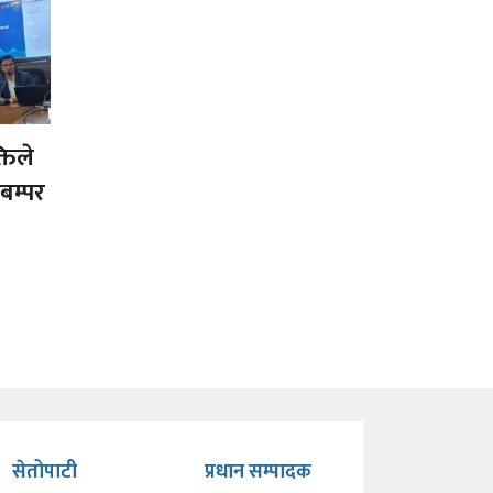
तिले
बम्पर
सेतोपाटी
प्रधान सम्पादक