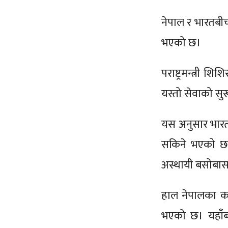
नेपाल र भारतबीच 
भएको छ।
पराष्ट्रमन्त्री 
यस्तो सेवाको सु
यस अनुसार भारत
सकिने भएको छ।
अस्थायी बसोबास 
हाल नेपालका करि
भएको छ। यहाँ