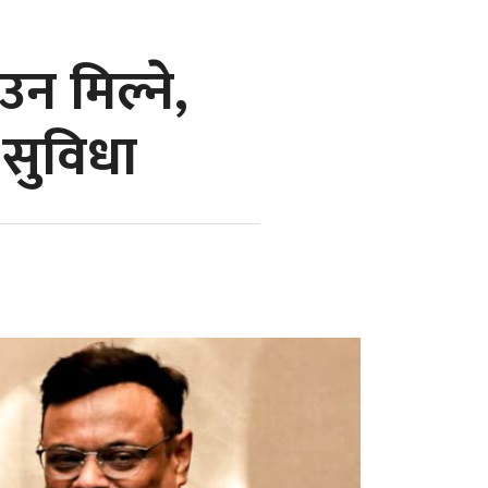
 मिल्ने,
 सुविधा