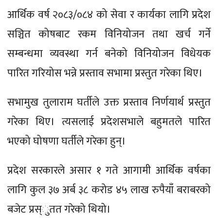
आर्थिक वर्ष २०८३/०८४ को सेवा र कार्यका लागि प्रदेश
सञ्चित कोषबाट रकम विनियोजन तथा खर्च गर्ने
सम्बन्धमा व्यवस्था गर्न बनेको विनियोजन विधेयक
पारित गरियोस भन्ने प्रस्ताव सभामा प्रस्तुत गरेका थिए।
सभामुख तुलाराम घर्तीले उक्त प्रस्ताव निर्णयार्थ प्रस्तुत
गरेका थिए। त्यसलाई प्रदेशसभाले बहुमतले पारित
भएको घोषणा घर्तीले गरेका हुन्।
प्रदेश सरकारले असार १ गते आगामी आर्थिक वर्षका
लागि कुल ३७ अर्ब ३८ करोड ४५ लाख रुपैयाँ बराबरको
बजेट प्रस्ुतत गरेको थियो।