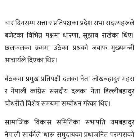
चार दिनसम्म सत्ता र प्रतिपक्षका प्रदेश सभा सदस्यहरूले
बजेटका विभिन्न पक्षमा धारणा, सुझाव राखेका थिए।
छलफलका क्रममा उठेका प्रश्नको जबाफ मुख्यमन्त्री
आचार्यले दिएका थिए।
बैठकमा प्रमुख प्रतिपक्षी दलका नेता जोखबहादुर महरा
र नेपाली कांग्रेस संसदीय दलका नेता डिल्लीबहादुर
चौधरीले विशेष समयमा सम्बोधन गरेका थिए।
सामाजिक विकास समितिका सभापति यमबहादुर
नेपाली सार्कीले ‘थारू समुदायका प्रथाजनित परम्पराको