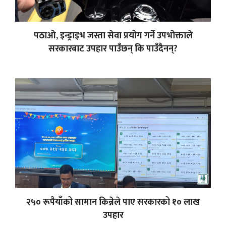
पठाओ, इन्ड्राइभ जस्ता सेवा प्रयोग गर्ने उपभोक्ताले
सरकारबाट उपहार पाउँछन् कि पाउँदैनन्?
२५० रूपैयाँको सामान किन्नेले पाए सरकारको १० लाख
उपहार