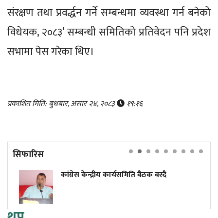
संरक्षण तथा प्रवर्द्धन गर्ने सम्बन्धमा व्यवस्था गर्न बनेको
विधेयक, २०८३’ सम्बन्धी समितिको प्रतिवेदन पनि प्रदेश
सभामा पेस गरेका थिए।
प्रकाशित मिति: बुधबार, असार २४, २०८३
१९:१६
सिफारिस
कांग्रेस केन्द्रीय कार्यसमिति बैठक बस्दै
थप