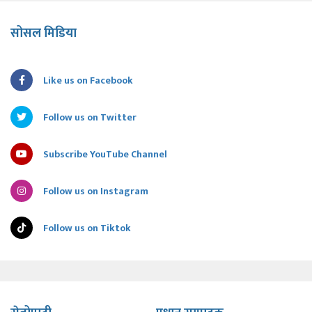
सोसल मिडिया
Like us on Facebook
Follow us on Twitter
Subscribe YouTube Channel
Follow us on Instagram
Follow us on Tiktok