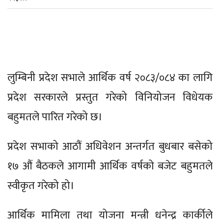
लुम्बिनी प्रदेश सभाले आर्थिक वर्ष २०८३/०८४ का लागि
प्रदेश सरकारले प्रस्तुत गरेको विनियोजन विधेयक
बहुमतले पारित गरेको छ।
प्रदेश सभाको आठौं अधिवेशन अन्तर्गत बुधबार बसेको
१७ औं बैठकले आगामी आर्थिक वर्षको बजेट बहुमतले
स्वीकृत गरेको हो।
आर्थिक मामिला तथा योजना मन्त्री धनेन्द्र कार्कीले