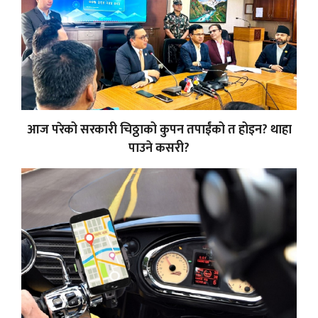
आज परेको सरकारी चिठ्ठाको कुपन तपाईंको त होइन? थाहा
पाउने कसरी?