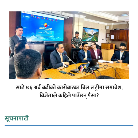
साढे ७६ अर्ब बढीको कारोबारका बिल लट्रीमा समावेश,
विजेताले कहिले पाउँछन् पैसा?
सूचनापाटी