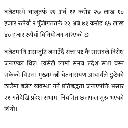
बजेटमध्ये चालुतर्फ ११ अर्ब ११ करोड २७ लाख १०
हजार रुपैयाँ र पुँजीगततर्फ २२ अर्ब ७१ करोड ६५ लाख
४० हजार रुपैयाँ विनियोजन गरिएको छ।
बजेटमाथि असन्तुष्टि जनाउँदै सत्ता पक्षकै सांसदले विरोध
जनाएका थिए। त्यसैले लामो समय प्रदेश सभा बस्न
सकेको थिएन। मुख्यमन्त्री चेतनारायण आचार्यले छुटेको
ठाउँमा बजेट व्यवस्था गर्ने प्रतिबद्धता जनाएपछि असार
२१ गतेदेखि प्रदेश सभामा नियमित छलफल सुरू भएको
थियो।