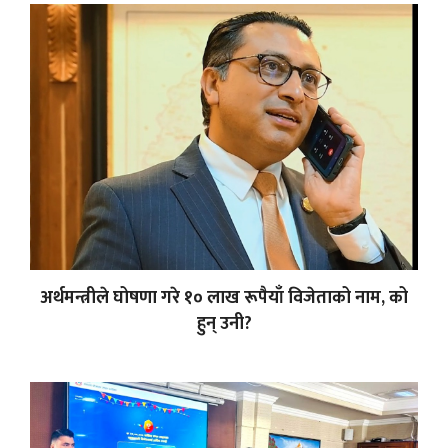
अर्थमन्त्रीले घोषणा गरे १० लाख रूपैयाँ विजेताको नाम, को
हुन् उनी?