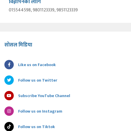
विज्ञापनका लागि
015544598, 9801123339, 9851123339
सोसल मिडिया
Like us on Facebook
Follow us on Twitter
Subscribe YouTube Channel
Follow us on Instagram
Follow us on Tiktok