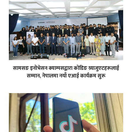
सामसङ इनोभेसन क्याम्पसद्वारा कोडिङ ग्र्याजुएटहरूलाई
सम्मान, नेपालमा नयाँ एआई कार्यक्रम सुरू