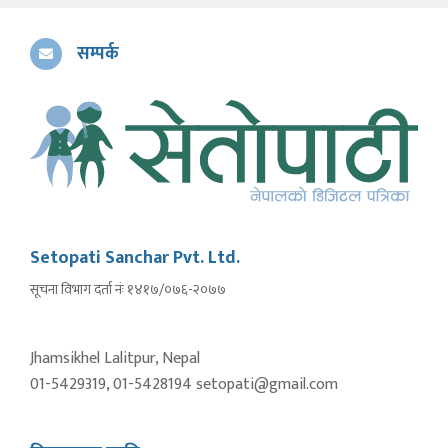
सम्पर्क
Setopati Sanchar Pvt. Ltd.
सूचना विभाग दर्ता नंः १४१७/०७६-२०७७
Jhamsikhel Lalitpur, Nepal
01-5429319, 01-5428194 setopati@gmail.com