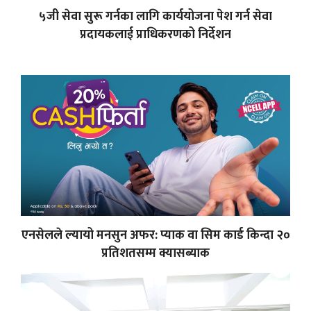
५जी सेवा सुरू गर्नका लागि कार्ययोजना पेश गर्न सेवा
प्रदायकलाई प्राधिकरणको निर्देशन
एनसेलले ल्यायो मनसुन अफर: प्याक वा सिम कार्ड किन्दा २०
प्रतिशतसम्म क्यासब्याक