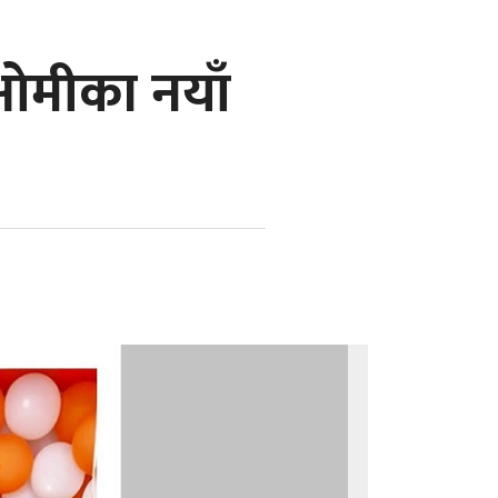
ओमीका नयाँ