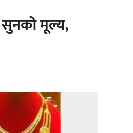
ो सुनको मूल्य,