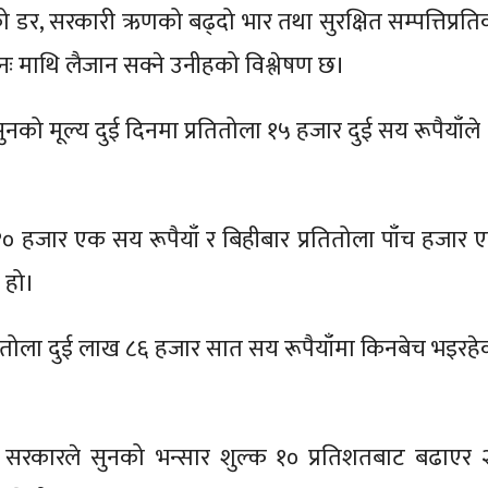
डर, सरकारी ऋणको बढ्दो भार तथा सुरक्षित सम्पत्तिप्रति
नः माथि लैजान सक्ने उनीहको विश्लेषण छ।
नको मूल्य दुई दिनमा प्रतितोला १५ हजार दुई सय रूपैयाँले
१० हजार एक सय रूपैयाँ र बिहीबार प्रतितोला पाँच हजार 
 हो।
तितोला दुई लाख ८६ हजार सात सय रूपैयाँमा किनबेच भइरहे
सरकारले सुनको भन्सार शुल्क १० प्रतिशतबाट बढाएर 