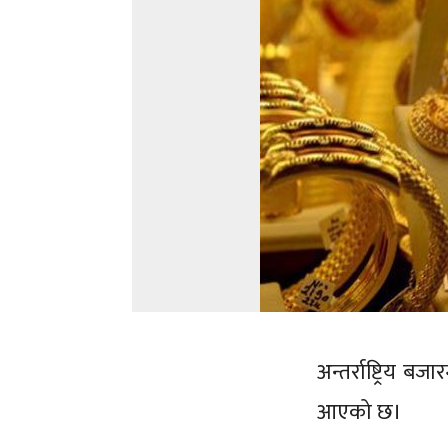
अन्तर्राष्ट्रिय 
आएको छ।